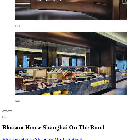
Blossom House Shanghai On The Bund
Blossom House Shanghai On The Bund