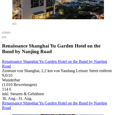
Renaissance Shanghai Yu Garden Hotel on the
Bund by Nanjing Road
Renaissance Shanghai Yu Garden Hotel on the Bund by Nanjing
Road
Zentrum von Shanghai, 2,2 km von Yandang Leisure Street entfernt
9,0/10
Wunderbar
(1.010 Bewertungen)
114 €
inkl. Steuern & Gebühren
30. Aug.–31. Aug.
Renaissance Shanghai Yu Garden Hotel on the Bund by Nanjing
Road