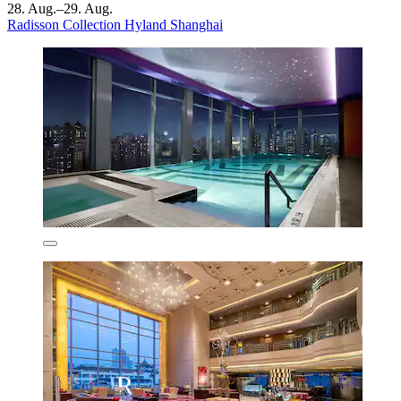
28. Aug.–29. Aug.
Radisson Collection Hyland Shanghai