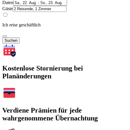
Daten
Gäste
Ich reise geschäftlich
Suchen
Kostenlose Stornierung bei
Planänderungen
Verdiene Prämien für jede
wahrgenommene Übernachtung