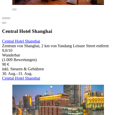
Central Hotel Shanghai
Central Hotel Shanghai
Zentrum von Shanghai, 2 km von Yandang Leisure Street entfernt
9,0/10
Wunderbar
(1.009 Bewertungen)
90 €
inkl. Steuern & Gebühren
30. Aug.–31. Aug.
Central Hotel Shanghai