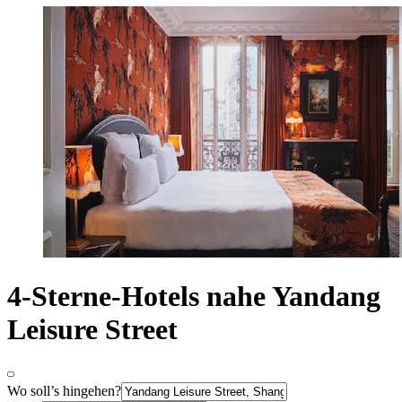
4-Sterne-Hotels nahe Yandang
Leisure Street
Wo soll’s hingehen?