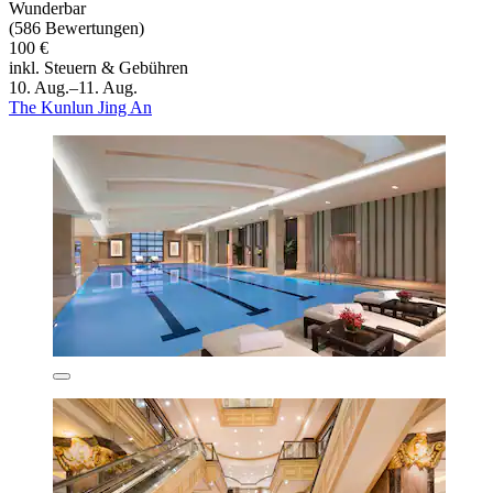
Wunderbar
(586 Bewertungen)
100 €
inkl. Steuern & Gebühren
10. Aug.–11. Aug.
The Kunlun Jing An