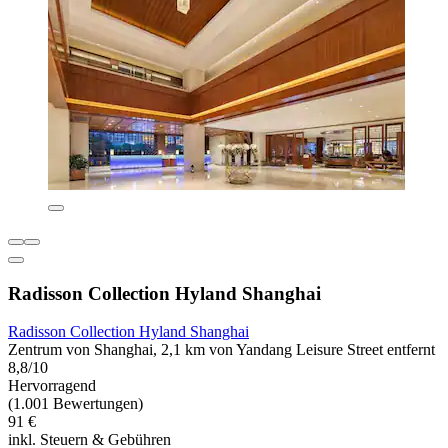
Radisson Collection Hyland Shanghai
Radisson Collection Hyland Shanghai
Zentrum von Shanghai, 2,1 km von Yandang Leisure Street entfernt
8,8/10
Hervorragend
(1.001 Bewertungen)
91 €
inkl. Steuern & Gebühren