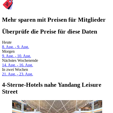
Mehr sparen mit Preisen für Mitglieder
Überprüfe die Preise für diese Daten
Heute
8. Aug. - 9. Aug.
Morgen
9. Aug. - 10. Aug.
Nächstes Wochenende
14. Aug. - 16. Aug.
In zwei Wochen
21. Aug. - 23. Aug.
4-Sterne-Hotels nahe Yandang Leisure
Street