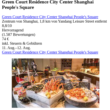
Green Court Residence City Center Shanghai
People's Square
Green Court Residence City Center Shanghai People's Square
Zentrum von Shanghai, 1,8 km von Yandang Leisure Street entfernt
8,8/10
Hervorragend
(1.587 Bewertungen)
74 €
inkl. Steuern & Gebühren
11. Aug.–12. Aug.
Green Court Residence City Center Shanghai People's Square