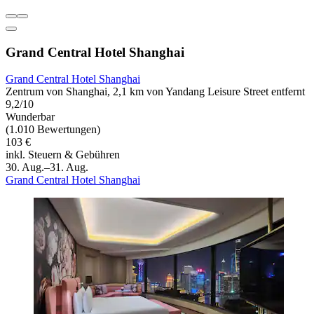
Grand Central Hotel Shanghai
Grand Central Hotel Shanghai
Zentrum von Shanghai, 2,1 km von Yandang Leisure Street entfernt
9,2/10
Wunderbar
(1.010 Bewertungen)
103 €
inkl. Steuern & Gebühren
30. Aug.–31. Aug.
Grand Central Hotel Shanghai