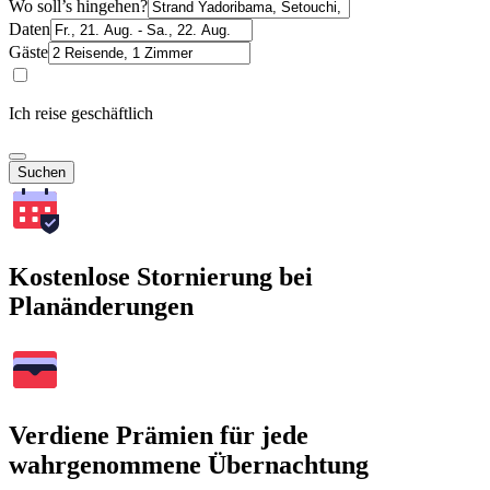
Wo soll’s hingehen?
Daten
Gäste
Ich reise geschäftlich
Suchen
Kostenlose Stornierung bei
Planänderungen
Verdiene Prämien für jede
wahrgenommene Übernachtung