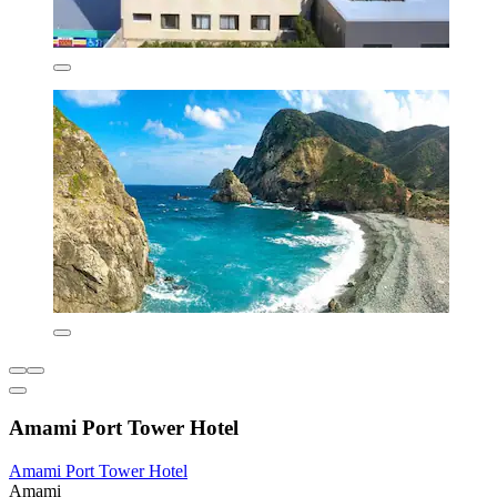
Amami Port Tower Hotel
Amami Port Tower Hotel
Amami