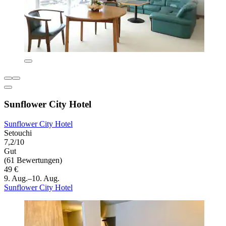
Sunflower City Hotel
Sunflower City Hotel
Setouchi
7,2/10
Gut
(61 Bewertungen)
49 €
9. Aug.–10. Aug.
Sunflower City Hotel