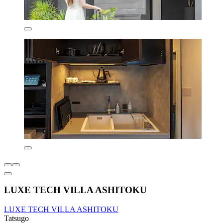
LUXE TECH VILLA ASHITOKU
LUXE TECH VILLA ASHITOKU
Tatsugo