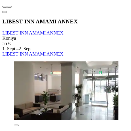
LIBEST INN AMAMI ANNEX
LIBEST INN AMAMI ANNEX
Koniya
55 €
1. Sept.–2. Sept.
LIBEST INN AMAMI ANNEX