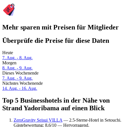
Mehr sparen mit Preisen für Mitglieder
Überprüfe die Preise für diese Daten
Heute
7. Aug. - 8. Aug.
Morgen
8. Aug. - 9. Aug.
Dieses Wochenende
7. Aug. - 9. Aug.
Nächstes Wochenende
14. Aug. - 16. Aug.
Top 5 Businesshotels in der Nähe von
Strand Yadoribama auf einen Blick
ZeroGravity Seisui VILLA
— 2.5-Sterne-Hotel in Setouchi.
Gästebewertung: 8,6/10 — Hervorragend.