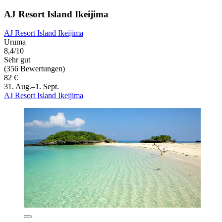
AJ Resort Island Ikeijima
AJ Resort Island Ikeijima
Uruma
8,4/10
Sehr gut
(356 Bewertungen)
82 €
31. Aug.–1. Sept.
AJ Resort Island Ikeijima