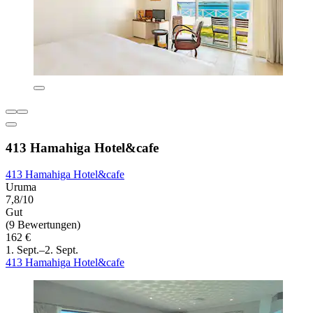
413 Hamahiga Hotel&cafe
413 Hamahiga Hotel&cafe
Uruma
7,8/10
Gut
(9 Bewertungen)
162 €
1. Sept.–2. Sept.
413 Hamahiga Hotel&cafe