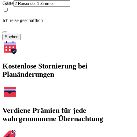
Gäste
Ich reise geschäftlich
Suchen
Kostenlose Stornierung bei
Planänderungen
Verdiene Prämien für jede
wahrgenommene Übernachtung