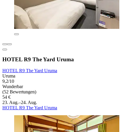
HOTEL R9 The Yard Uruma
HOTEL R9 The Yard Uruma
Uruma
9,2/10
Wunderbar
(52 Bewertungen)
54 €
23. Aug.–24. Aug.
HOTEL R9 The Yard Uruma