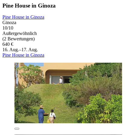
Pine House in Ginoza
Pine House in Ginoza
Ginoza
10/10
Außergewöhnlich
(2 Bewertungen)
640 €
16. Aug.–17. Aug.
Pine House in Ginoza