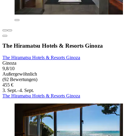
The Hiramatsu Hotels & Resorts Ginoza
The Hiramatsu Hotels & Resorts Ginoza
Ginoza
9,8/10
Außergewöhnlich
(92 Bewertungen)
455 €
3. Sept.–4. Sept.
The Hiramatsu Hotels & Resorts Ginoza