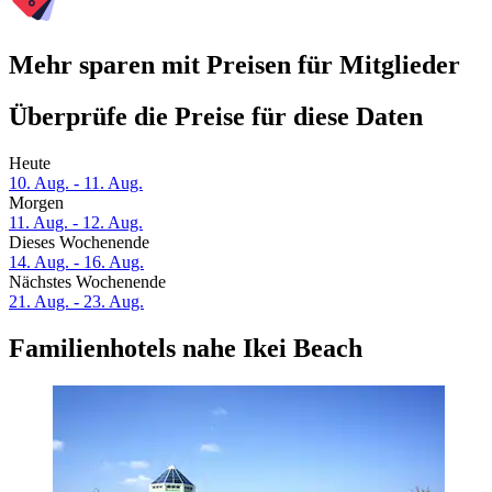
Mehr sparen mit Preisen für Mitglieder
Überprüfe die Preise für diese Daten
Heute
10. Aug. - 11. Aug.
Morgen
11. Aug. - 12. Aug.
Dieses Wochenende
14. Aug. - 16. Aug.
Nächstes Wochenende
21. Aug. - 23. Aug.
Familienhotels nahe Ikei Beach