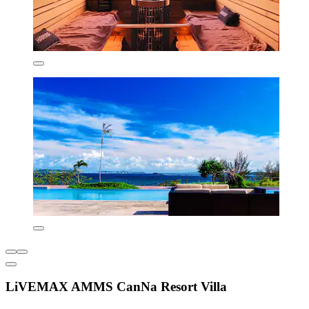
LiVEMAX AMMS CanNa Resort Villa