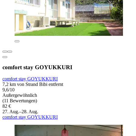
comfort stay GOYUKKURI
comfort stay GOYUKKURI
7,2 km von Strand Bibi entfernt
9,6/10
Außergewöhnlich
(11 Bewertungen)
82 €
27. Aug.–28. Aug.
comfort stay GOYUKKURI