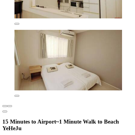
15 Minutes to Airport~1 Minute Walk to Beach
YeHeJu