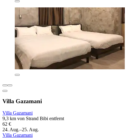
Villa Gazamani
Villa Gazamani
9,3 km von Strand Bibi entfernt
62 €
24. Aug.–25. Aug.
Villa Gazamani