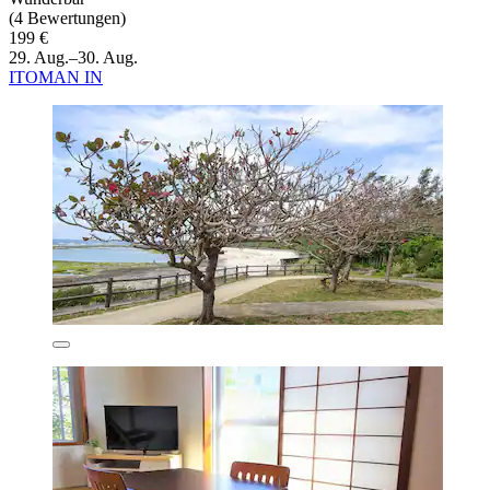
(4 Bewertungen)
199 €
29. Aug.–30. Aug.
ITOMAN IN