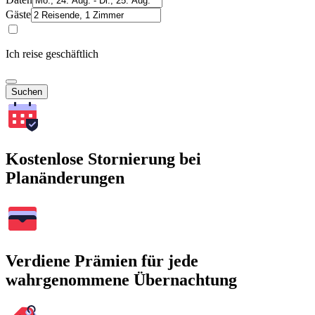
Gäste
Ich reise geschäftlich
Suchen
Kostenlose Stornierung bei
Planänderungen
Verdiene Prämien für jede
wahrgenommene Übernachtung