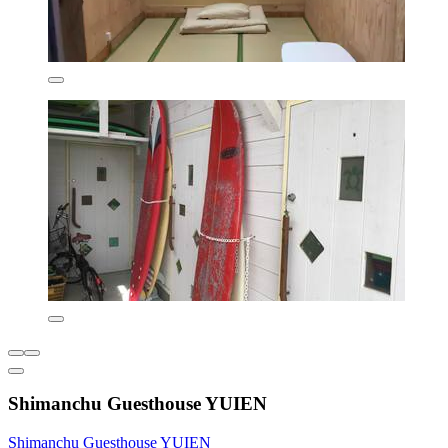
Shimanchu Guesthouse YUIEN
Shimanchu Guesthouse YUIEN