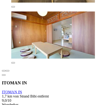
ITOMAN IN
ITOMAN IN
1,7 km von Strand Bibi entfernt
9,0/10
Wunderbar