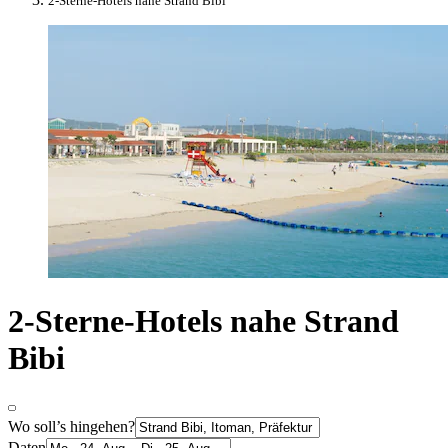
2-Sterne-Hotels nahe Strand Bibi
2-Sterne-Hotels nahe Strand
Bibi
Wo soll’s hingehen?
Daten