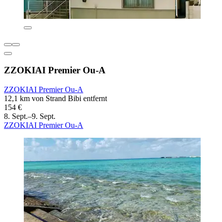
ZZOKIAI Premier Ou-A
ZZOKIAI Premier Ou-A
12,1 km von Strand Bibi entfernt
154 €
8. Sept.–9. Sept.
ZZOKIAI Premier Ou-A