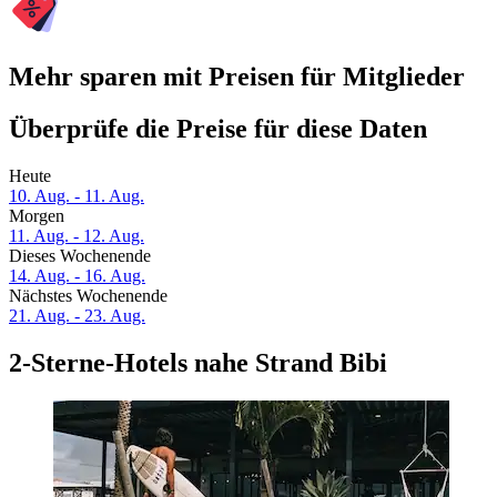
Mehr sparen mit Preisen für Mitglieder
Überprüfe die Preise für diese Daten
Heute
10. Aug. - 11. Aug.
Morgen
11. Aug. - 12. Aug.
Dieses Wochenende
14. Aug. - 16. Aug.
Nächstes Wochenende
21. Aug. - 23. Aug.
2-Sterne-Hotels nahe Strand Bibi