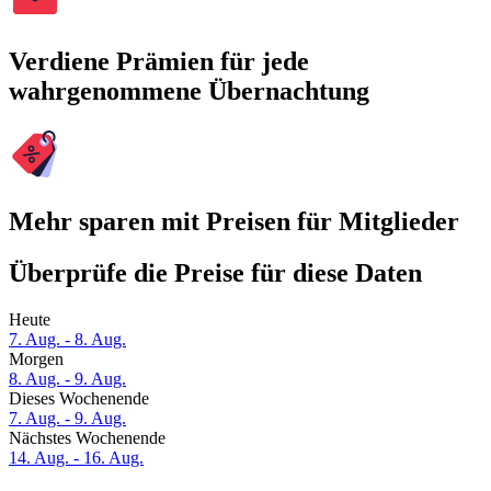
Verdiene Prämien für jede
wahrgenommene Übernachtung
Mehr sparen mit Preisen für Mitglieder
Überprüfe die Preise für diese Daten
Heute
7. Aug. - 8. Aug.
Morgen
8. Aug. - 9. Aug.
Dieses Wochenende
7. Aug. - 9. Aug.
Nächstes Wochenende
14. Aug. - 16. Aug.