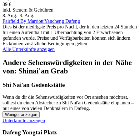
39 €
inkl. Steuern & Gebühren
8. Aug.–9. Aug.
Fairfield By Marriott Yancheng Dafeng
Dies ist der niedrigste Preis pro Nacht, der in den letzten 24 Stunden
für einen Aufenthalt mit 1 Übernachtung von 2 Erwachsenen
gefunden wurde. Preise und Verfügbarkeiten können sich ändern.
Es können zusätzliche Bedingungen gelten.
Alle Unterkünfte anzeigen
Andere Sehenswürdigkeiten in der Nähe
von: Shinai'an Grab
Shi Nai'an Gedenkstätte
Wenn du dir die Sehenswürdigkeiten vor Ort ansehen möchtest,
solltest du einen Abstecher zu Shi Nai'an Gedenkstätte einplanen –
nur eines von vielen Denkmälern in Dafeng.
Weniger anzeigen
Unterkünfte anzeigen
Dafeng Yongtai Platz