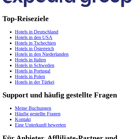
Top-Reiseziele
Hotels in Deutschland
Hotels in den USA
Hotels in Tschechien
Hotels in Österreich
Hotels in den Niederlanden
Hotels in Italien
Hotels in Schweden
Hotels in Portugal
Hotels in Polen
Hotels in der Türkei
Support und häufig gestellte Fragen
Meine Buchungen
Häufig gestellte Fragen
Kontakt
Eine Unterkunft bewerten
Für Anbieter, Affliliate-Partner und