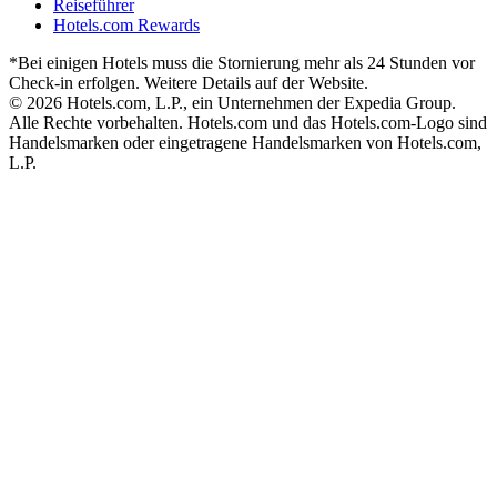
Reiseführer
Hotels.com Rewards
*Bei einigen Hotels muss die Stornierung mehr als 24 Stunden vor
Check-in erfolgen. Weitere Details auf der Website.
© 2026 Hotels.com, L.P., ein Unternehmen der Expedia Group.
Alle Rechte vorbehalten. Hotels.com und das Hotels.com-Logo sind
Handelsmarken oder eingetragene Handelsmarken von Hotels.com,
L.P.