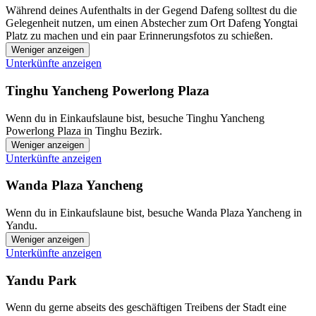
Während deines Aufenthalts in der Gegend Dafeng solltest du die
Gelegenheit nutzen, um einen Abstecher zum Ort Dafeng Yongtai
Platz zu machen und ein paar Erinnerungsfotos zu schießen.
Weniger anzeigen
Unterkünfte anzeigen
Tinghu Yancheng Powerlong Plaza
Wenn du in Einkaufslaune bist, besuche Tinghu Yancheng
Powerlong Plaza in Tinghu Bezirk.
Weniger anzeigen
Unterkünfte anzeigen
Wanda Plaza Yancheng
Wenn du in Einkaufslaune bist, besuche Wanda Plaza Yancheng in
Yandu.
Weniger anzeigen
Unterkünfte anzeigen
Yandu Park
Wenn du gerne abseits des geschäftigen Treibens der Stadt eine