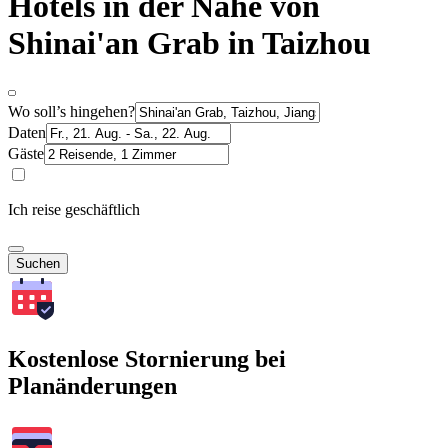
Hotels in der Nähe von
Shinai'an Grab in Taizhou
Wo soll’s hingehen?
Daten
Gäste
Ich reise geschäftlich
Suchen
Kostenlose Stornierung bei
Planänderungen