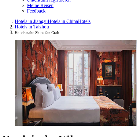
Meine Reisen
Feedback
Hotels in Jiangsu
Hotels in China
Hotels
Hotels in Taizhou
Hotels nahe Shinai'an Grab