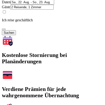
Daten
Gäste
Ich reise geschäftlich
Suchen
Kostenlose Stornierung bei
Planänderungen
Verdiene Prämien für jede
wahrgenommene Übernachtung