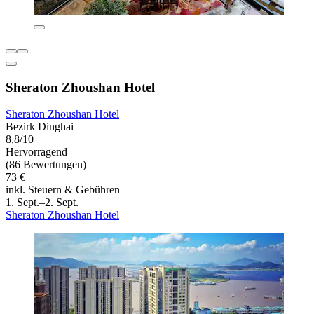
Sheraton Zhoushan Hotel
Sheraton Zhoushan Hotel
Bezirk Dinghai
8,8/10
Hervorragend
(86 Bewertungen)
73 €
inkl. Steuern & Gebühren
1. Sept.–2. Sept.
Sheraton Zhoushan Hotel