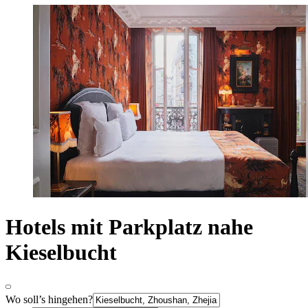
Hotels mit Parkplatz nahe
Kieselbucht
Wo soll’s hingehen?