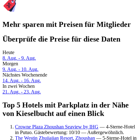
Mehr sparen mit Preisen für Mitglieder
Überprüfe die Preise für diese Daten
Heute
8. Aug. - 9. Aug.
Morgen
9. Aug. - 10. Aug.
Nächstes Wochenende
14. Aug. - 16. Aug.
In zwei Wochen
21. Aug. - 23. Aug.
Top 5 Hotels mit Parkplatz in der Nähe
von Kieselbucht auf einen Blick
Crowne Plaza Zhoushan Seaview by IHG
— 4-Sterne-Hotel
in Putuo. Gästebewertung: 10/10 — Außergewöhnlich.
The Westin Zhujiajian Resort, Zhoushan
— 5-Sterne-Hotel in