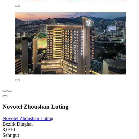
Novotel Zhoushan Luting
Novotel Zhoushan Luting
Bezirk Dinghai
8,0/10
Sehr gut