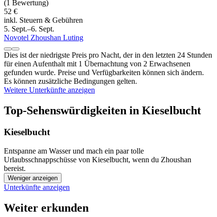
(1 Bewertung)
52 €
inkl. Steuern & Gebühren
5. Sept.–6. Sept.
Novotel Zhoushan Luting
Dies ist der niedrigste Preis pro Nacht, der in den letzten 24 Stunden
für einen Aufenthalt mit 1 Übernachtung von 2 Erwachsenen
gefunden wurde. Preise und Verfügbarkeiten können sich ändern.
Es können zusätzliche Bedingungen gelten.
Weitere Unterkünfte anzeigen
Top-Sehenswürdigkeiten in Kieselbucht
Kieselbucht
Entspanne am Wasser und mach ein paar tolle
Urlaubsschnappschüsse von Kieselbucht, wenn du Zhoushan
bereist.
Weniger anzeigen
Unterkünfte anzeigen
Weiter erkunden