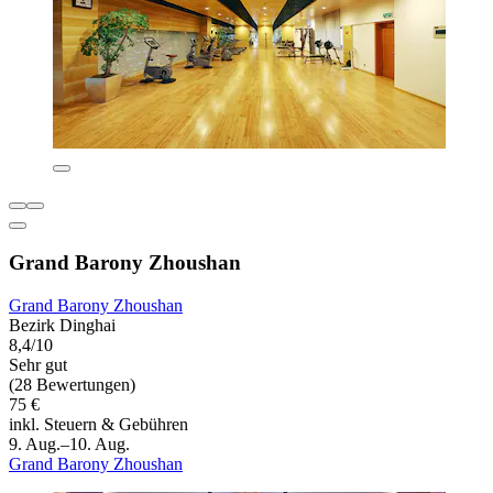
Grand Barony Zhoushan
Grand Barony Zhoushan
Bezirk Dinghai
8,4/10
Sehr gut
(28 Bewertungen)
75 €
inkl. Steuern & Gebühren
9. Aug.–10. Aug.
Grand Barony Zhoushan