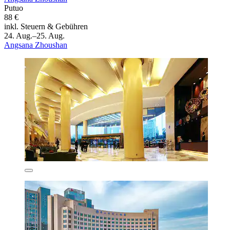
Putuo
88 €
inkl. Steuern & Gebühren
24. Aug.–25. Aug.
Angsana Zhoushan