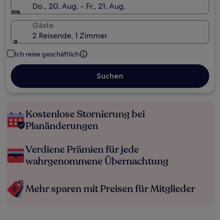
Do., 20. Aug. - Fr., 21. Aug.
Gäste
2 Reisende, 1 Zimmer
Ich reise geschäftlich
Suchen
Kostenlose Stornierung bei
Planänderungen
Verdiene Prämien für jede
wahrgenommene Übernachtung
Mehr sparen mit Preisen für Mitglieder