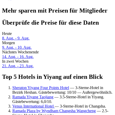
Mehr sparen mit Preisen für Mitglieder
Überprüfe die Preise für diese Daten
Heute
8. Aug. - 9. Aug.
Morgen
9. Aug. - 10. Aug.
Nächstes Wochenende
14. Aug. - 16. Aug.
In zwei Wochen
21. Aug. - 23. Aug.
Top 5 Hotels in Yiyang auf einen Blick
Sheraton Yiyang Four Points Hotel
— 3-Sterne-Hotel in
Bezirk Heshan. Gästebewertung: 10/10 — Außergewöhnlich.
Ramada Yiyang Taojiang
— 3.5-Sterne-Hotel in Yiyang.
Gästebewertung: 6,0/10.
Venus International Hotel
— 3-Sterne-Hotel in Changsha.
Ramada Plaza by Wyndham Changsha Wangcheng
— 2.5-