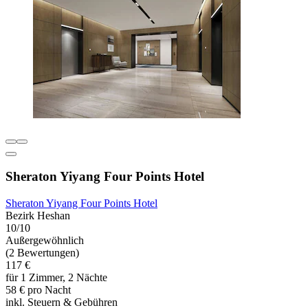
Sheraton Yiyang Four Points Hotel
Sheraton Yiyang Four Points Hotel
Bezirk Heshan
10/10
Außergewöhnlich
(2 Bewertungen)
117 €
für 1 Zimmer, 2 Nächte
58 € pro Nacht
inkl. Steuern & Gebühren