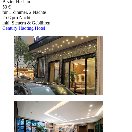
Bezirk Heshan
50 €
für 1 Zimmer, 2 Nächte
25 € pro Nacht
inkl. Steuern & Gebühren
Century Haoting Hotel