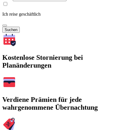
Ich reise geschäftlich
Suchen
Kostenlose Stornierung bei
Planänderungen
Verdiene Prämien für jede
wahrgenommene Übernachtung