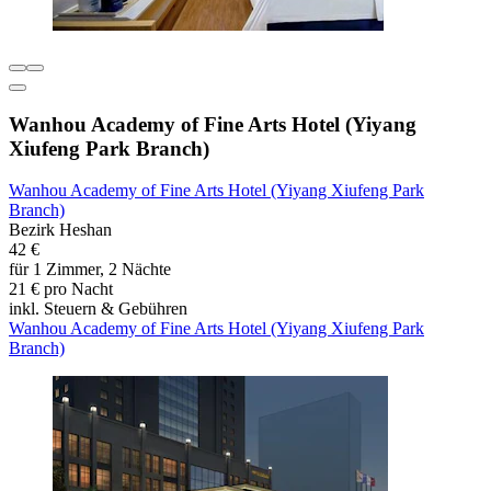
Wanhou Academy of Fine Arts Hotel (Yiyang
Xiufeng Park Branch)
Wanhou Academy of Fine Arts Hotel (Yiyang Xiufeng Park
Branch)
Bezirk Heshan
42 €
für 1 Zimmer, 2 Nächte
21 € pro Nacht
inkl. Steuern & Gebühren
Wanhou Academy of Fine Arts Hotel (Yiyang Xiufeng Park
Branch)