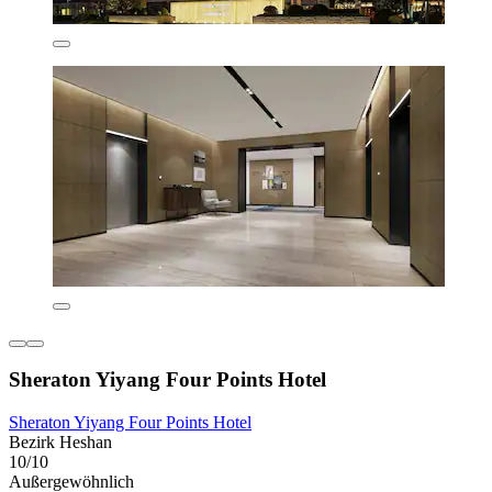
Sheraton Yiyang Four Points Hotel
Sheraton Yiyang Four Points Hotel
Bezirk Heshan
10/10
Außergewöhnlich