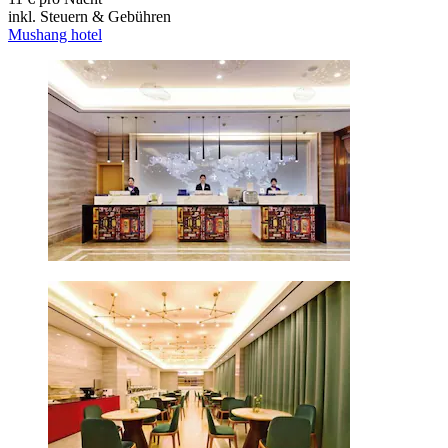
inkl. Steuern & Gebühren
Mushang hotel