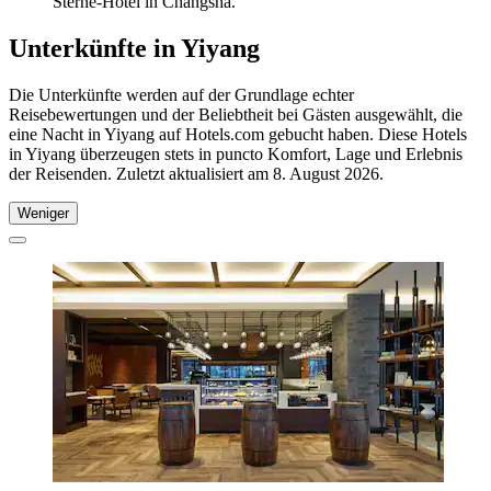
Sterne-Hotel in Changsha.
Unterkünfte in Yiyang
Die Unterkünfte werden auf der Grundlage echter
Reisebewertungen und der Beliebtheit bei Gästen ausgewählt, die
eine Nacht in Yiyang auf Hotels.com gebucht haben. Diese Hotels
in Yiyang überzeugen stets in puncto Komfort, Lage und Erlebnis
der Reisenden. Zuletzt aktualisiert am
8. August 2026
.
Weniger