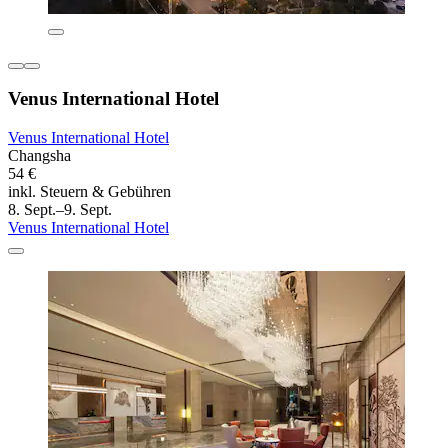
Venus International Hotel
Venus International Hotel
Changsha
54 €
inkl. Steuern & Gebühren
8. Sept.–9. Sept.
Venus International Hotel