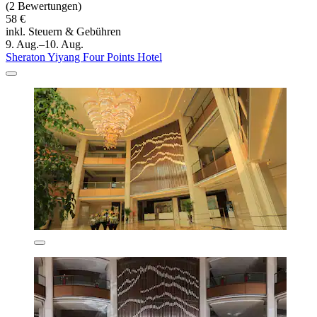
(2 Bewertungen)
58 €
inkl. Steuern & Gebühren
9. Aug.–10. Aug.
Sheraton Yiyang Four Points Hotel