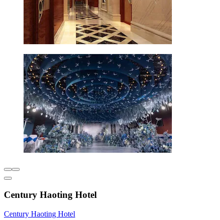
Century Haoting Hotel
Century Haoting Hotel