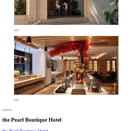
the Pearl Boutique Hotel