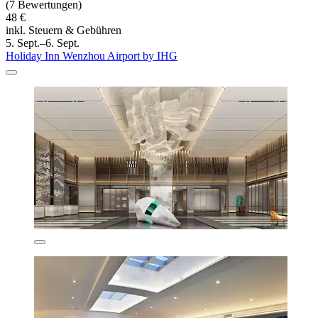
(7 Bewertungen)
48 €
inkl. Steuern & Gebühren
5. Sept.–6. Sept.
Holiday Inn Wenzhou Airport by IHG