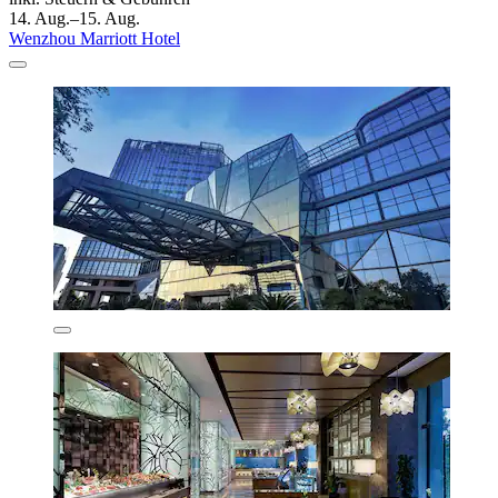
14. Aug.–15. Aug.
Wenzhou Marriott Hotel