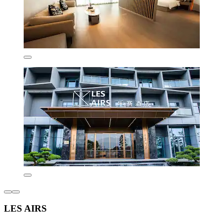
LES AIRS