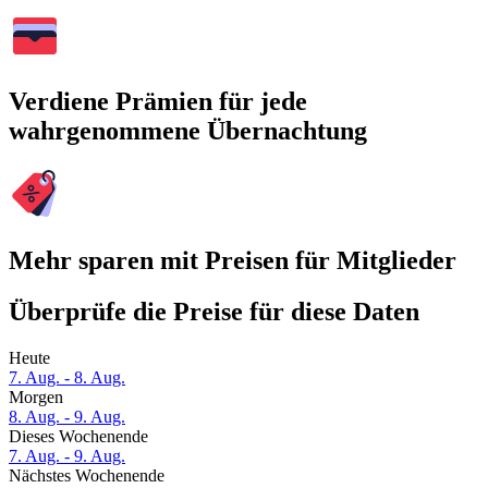
Verdiene Prämien für jede
wahrgenommene Übernachtung
Mehr sparen mit Preisen für Mitglieder
Überprüfe die Preise für diese Daten
Heute
7. Aug. - 8. Aug.
Morgen
8. Aug. - 9. Aug.
Dieses Wochenende
7. Aug. - 9. Aug.
Nächstes Wochenende