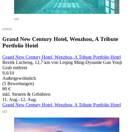
Grand New Century Hotel, Wenzhou, A Tribute
Portfolio Hotel
Grand New Century Hotel, Wenzhou, A Tribute Portfolio Hotel
Bezirk Lucheng, 12,7 km von Leqing Ming-Dynastie Gao Youji
Grab entfernt
9,6/10
Außergewöhnlich
(5 Bewertungen)
89 €
inkl. Steuern & Gebühren
11. Aug.–12. Aug.
Grand New Century Hotel, Wenzhou, A Tribute Portfolio Hotel