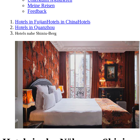
Meine Reisen
Feedback
Hotels in Fujian
Hotels in China
Hotels
Hotels in Quanzhou
Hotels nahe Shiniu-Berg