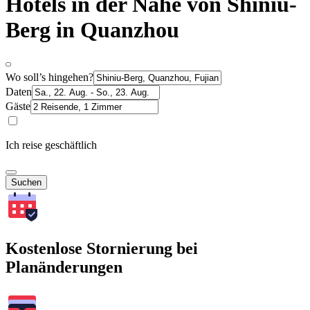
Hotels in der Nähe von Shiniu-
Berg in Quanzhou
Wo soll’s hingehen?
Daten
Gäste
Ich reise geschäftlich
Suchen
Kostenlose Stornierung bei
Planänderungen