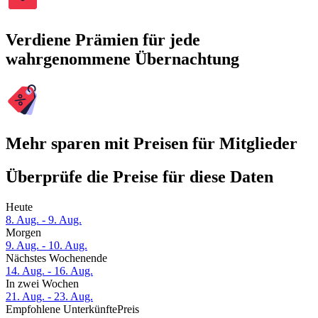
Verdiene Prämien für jede
wahrgenommene Übernachtung
Mehr sparen mit Preisen für Mitglieder
Überprüfe die Preise für diese Daten
Heute
8. Aug. - 9. Aug.
Morgen
9. Aug. - 10. Aug.
Nächstes Wochenende
14. Aug. - 16. Aug.
In zwei Wochen
21. Aug. - 23. Aug.
Empfohlene Unterkünfte
Preis