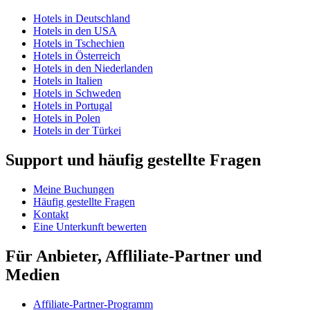
Hotels in Deutschland
Hotels in den USA
Hotels in Tschechien
Hotels in Österreich
Hotels in den Niederlanden
Hotels in Italien
Hotels in Schweden
Hotels in Portugal
Hotels in Polen
Hotels in der Türkei
Support und häufig gestellte Fragen
Meine Buchungen
Häufig gestellte Fragen
Kontakt
Eine Unterkunft bewerten
Für Anbieter, Affliliate-Partner und
Medien
Affiliate-Partner-Programm