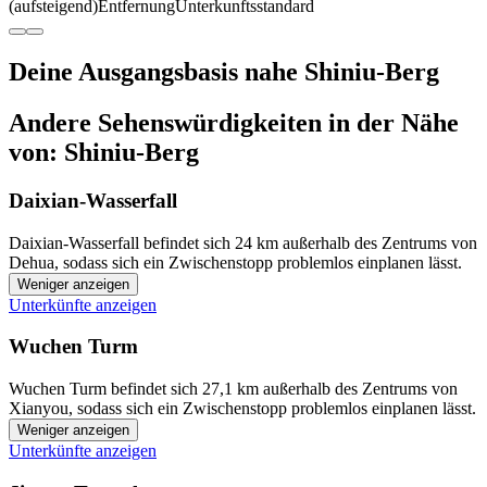
(aufsteigend)
Entfernung
Unterkunftsstandard
Deine Ausgangsbasis nahe Shiniu-Berg
Andere Sehenswürdigkeiten in der Nähe
von: Shiniu-Berg
Daixian-Wasserfall
Daixian-Wasserfall befindet sich 24 km außerhalb des Zentrums von
Dehua, sodass sich ein Zwischenstopp problemlos einplanen lässt.
Weniger anzeigen
Unterkünfte anzeigen
Wuchen Turm
Wuchen Turm befindet sich 27,1 km außerhalb des Zentrums von
Xianyou, sodass sich ein Zwischenstopp problemlos einplanen lässt.
Weniger anzeigen
Unterkünfte anzeigen