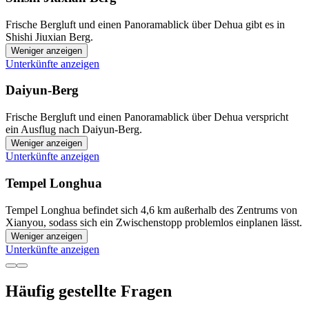
Frische Bergluft und einen Panoramablick über Dehua gibt es in
Shishi Jiuxian Berg.
Weniger anzeigen
Unterkünfte anzeigen
Daiyun-Berg
Frische Bergluft und einen Panoramablick über Dehua verspricht
ein Ausflug nach Daiyun-Berg.
Weniger anzeigen
Unterkünfte anzeigen
Tempel Longhua
Tempel Longhua befindet sich 4,6 km außerhalb des Zentrums von
Xianyou, sodass sich ein Zwischenstopp problemlos einplanen lässt.
Weniger anzeigen
Unterkünfte anzeigen
Häufig gestellte Fragen