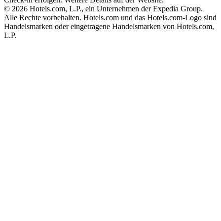
© 2026 Hotels.com, L.P., ein Unternehmen der Expedia Group.
Alle Rechte vorbehalten. Hotels.com und das Hotels.com-Logo sind
Handelsmarken oder eingetragene Handelsmarken von Hotels.com,
L.P.