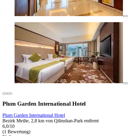
Plum Garden International Hotel
Plum Garden International Hotel
Bezirk Meilie, 2,8 km von Qilinshan-Park entfernt
6,0/10
(1 Bewertung)