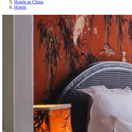
Hotels in China
Hotels