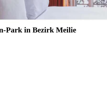
n-Park in Bezirk Meilie