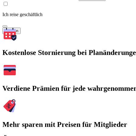
Ich reise geschäftlich
Suchen
Kostenlose Stornierung bei Planänderung
Verdiene Prämien für jede wahrgenomme
Mehr sparen mit Preisen für Mitglieder