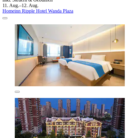
11. Aug.–12. Aug.
Homeinn Ripple Hotel Wanda Plaza