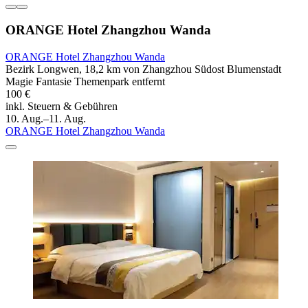
ORANGE Hotel Zhangzhou Wanda
ORANGE Hotel Zhangzhou Wanda
Bezirk Longwen, 18,2 km von Zhangzhou Südost Blumenstadt
Magie Fantasie Themenpark entfernt
100 €
inkl. Steuern & Gebühren
10. Aug.–11. Aug.
ORANGE Hotel Zhangzhou Wanda