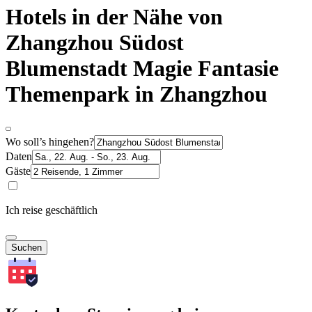
Hotels in der Nähe von
Zhangzhou Südost
Blumenstadt Magie Fantasie
Themenpark in Zhangzhou
Wo soll’s hingehen?
Daten
Gäste
Ich reise geschäftlich
Suchen