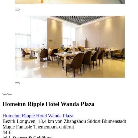
Homeinn Ripple Hotel Wanda Plaza
Homeinn Ripple Hotel Wanda Plaza
Bezirk Longwen, 18,4 km von Zhangzhou Südost Blumenstadt
Magie Fantasie Themenpark entfernt
44 €
inkl. Steuern & Gebühren