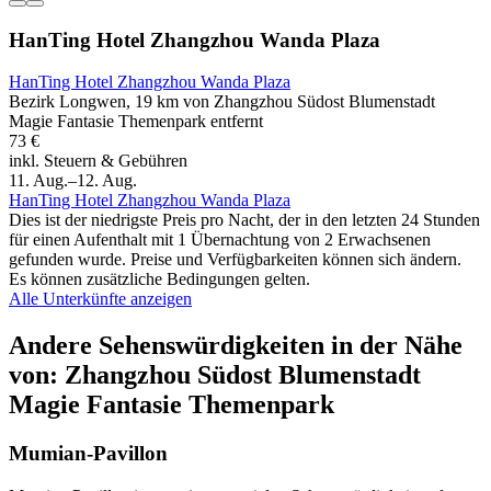
HanTing Hotel Zhangzhou Wanda Plaza
HanTing Hotel Zhangzhou Wanda Plaza
Bezirk Longwen, 19 km von Zhangzhou Südost Blumenstadt
Magie Fantasie Themenpark entfernt
73 €
inkl. Steuern & Gebühren
11. Aug.–12. Aug.
HanTing Hotel Zhangzhou Wanda Plaza
Dies ist der niedrigste Preis pro Nacht, der in den letzten 24 Stunden
für einen Aufenthalt mit 1 Übernachtung von 2 Erwachsenen
gefunden wurde. Preise und Verfügbarkeiten können sich ändern.
Es können zusätzliche Bedingungen gelten.
Alle Unterkünfte anzeigen
Andere Sehenswürdigkeiten in der Nähe
von: Zhangzhou Südost Blumenstadt
Magie Fantasie Themenpark
Mumian-Pavillon