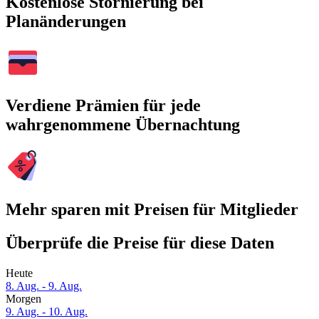
Kostenlose Stornierung bei
Planänderungen
Verdiene Prämien für jede
wahrgenommene Übernachtung
Mehr sparen mit Preisen für Mitglieder
Überprüfe die Preise für diese Daten
Heute
8. Aug. - 9. Aug.
Morgen
9. Aug. - 10. Aug.