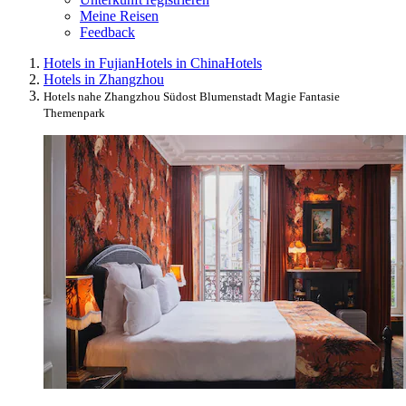
Meine Reisen
Feedback
Hotels in Fujian
Hotels in China
Hotels
Hotels in Zhangzhou
Hotels nahe Zhangzhou Südost Blumenstadt Magie Fantasie
Themenpark