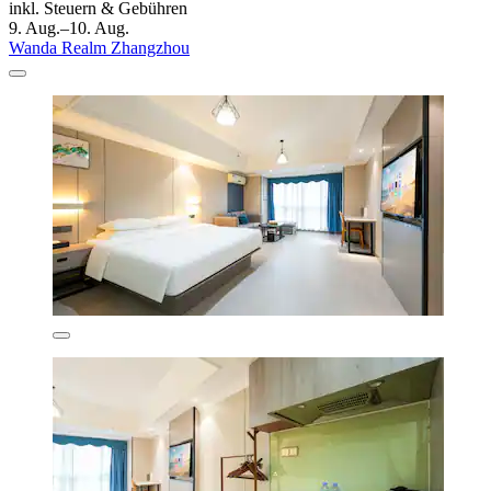
inkl. Steuern & Gebühren
9. Aug.–10. Aug.
Wanda Realm Zhangzhou