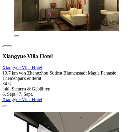
Xiangyue Villa Hotel
Xiangyue Villa Hotel
19,7 km von Zhangzhou Südost Blumenstadt Magie Fantasie
Themenpark entfernt
34 €
inkl. Steuern & Gebühren
6. Sept.–7. Sept.
Xiangyue Villa Hotel