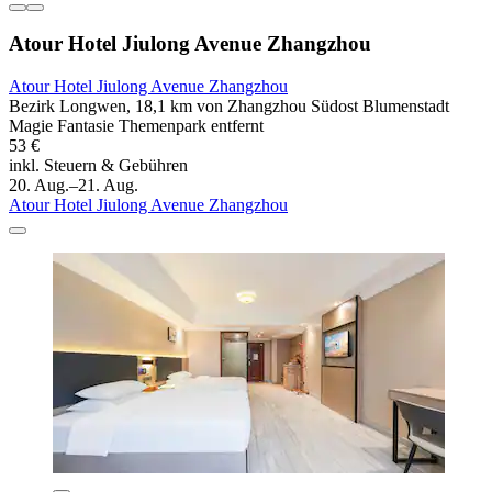
Atour Hotel Jiulong Avenue Zhangzhou
Atour Hotel Jiulong Avenue Zhangzhou
Bezirk Longwen, 18,1 km von Zhangzhou Südost Blumenstadt
Magie Fantasie Themenpark entfernt
53 €
inkl. Steuern & Gebühren
20. Aug.–21. Aug.
Atour Hotel Jiulong Avenue Zhangzhou