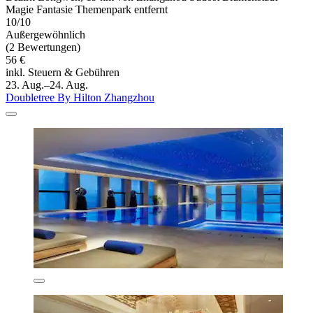
Magie Fantasie Themenpark entfernt
10/10
Außergewöhnlich
(2 Bewertungen)
56 €
inkl. Steuern & Gebühren
23. Aug.–24. Aug.
Doubletree By Hilton Zhangzhou