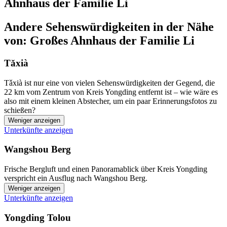
Ahnhaus der Familie Li
Andere Sehenswürdigkeiten in der Nähe
von: Großes Ahnhaus der Familie Li
Tǎxià
Tǎxià ist nur eine von vielen Sehenswürdigkeiten der Gegend, die
22 km vom Zentrum von Kreis Yongding entfernt ist – wie wäre es
also mit einem kleinen Abstecher, um ein paar Erinnerungsfotos zu
schießen?
Weniger anzeigen
Unterkünfte anzeigen
Wangshou Berg
Frische Bergluft und einen Panoramablick über Kreis Yongding
verspricht ein Ausflug nach Wangshou Berg.
Weniger anzeigen
Unterkünfte anzeigen
Yongding Tolou