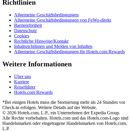
Richtlinien
Allgemeine Geschäftsbedingungen
Allgemeine Geschäftsbedingungen von FeWo-direkt
Barrierefreiheit
Datenschutz
Cookies
Rechtliche Hinweise/Kontakt
Inhaltsrichtlinien und Melden von Inhalten
Allgemeine Geschäftsbedingungen für Hotels.com Rewards
Weitere Informationen
Über uns
Karriere
Reiseführer
Hotels.com Rewards
*Bei einigen Hotels muss die Stornierung mehr als 24 Stunden vor
Check-in erfolgen. Weitere Details auf der Website.
© 2026 Hotels.com, L.P., ein Unternehmen der Expedia Group.
Alle Rechte vorbehalten. Hotels.com und das Hotels.com-Logo sind
Handelsmarken oder eingetragene Handelsmarken von Hotels.com,
L.P.