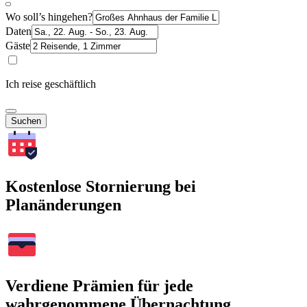
Wo soll’s hingehen?
Daten
Gäste
Ich reise geschäftlich
Suchen
Kostenlose Stornierung bei
Planänderungen
Verdiene Prämien für jede
wahrgenommene Übernachtung