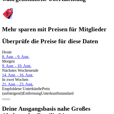
Mehr sparen mit Preisen für Mitglieder
Überprüfe die Preise für diese Daten
Heute
8. Aug. - 9. Aug.
Morgen
9. Aug. - 10. Aug.
Nächstes Wochenende
14. Aug. - 16. Aug.
In zwei Wochen
21. Aug. - 23. Aug.
Empfohlene Unterkünfte
Preis
(aufsteigend)
Entfernung
Unterkunftsstandard
Deine Ausgangsbasis nahe Großes