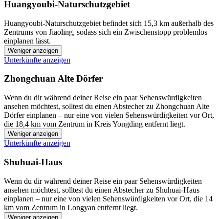
Huangyoubi-Naturschutzgebiet
Huangyoubi-Naturschutzgebiet befindet sich 15,3 km außerhalb des
Zentrums von Jiaoling, sodass sich ein Zwischenstopp problemlos
einplanen lässt.
Weniger anzeigen
Unterkünfte anzeigen
Zhongchuan Alte Dörfer
Wenn du dir während deiner Reise ein paar Sehenswürdigkeiten
ansehen möchtest, solltest du einen Abstecher zu Zhongchuan Alte
Dörfer einplanen – nur eine von vielen Sehenswürdigkeiten vor Ort,
die 18,4 km vom Zentrum in Kreis Yongding entfernt liegt.
Weniger anzeigen
Unterkünfte anzeigen
Shuhuai-Haus
Wenn du dir während deiner Reise ein paar Sehenswürdigkeiten
ansehen möchtest, solltest du einen Abstecher zu Shuhuai-Haus
einplanen – nur eine von vielen Sehenswürdigkeiten vor Ort, die 14
km vom Zentrum in Longyan entfernt liegt.
Weniger anzeigen