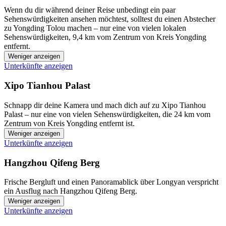
Wenn du dir während deiner Reise unbedingt ein paar
Sehenswürdigkeiten ansehen möchtest, solltest du einen Abstecher
zu Yongding Tolou machen – nur eine von vielen lokalen
Sehenswürdigkeiten, 9,4 km vom Zentrum von Kreis Yongding
entfernt.
Weniger anzeigen
Unterkünfte anzeigen
Xipo Tianhou Palast
Schnapp dir deine Kamera und mach dich auf zu Xipo Tianhou
Palast – nur eine von vielen Sehenswürdigkeiten, die 24 km vom
Zentrum von Kreis Yongding entfernt ist.
Weniger anzeigen
Unterkünfte anzeigen
Hangzhou Qifeng Berg
Frische Bergluft und einen Panoramablick über Longyan verspricht
ein Ausflug nach Hangzhou Qifeng Berg.
Weniger anzeigen
Unterkünfte anzeigen