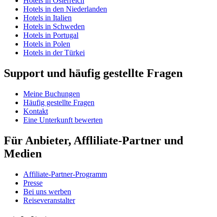
Hotels in Österreich
Hotels in den Niederlanden
Hotels in Italien
Hotels in Schweden
Hotels in Portugal
Hotels in Polen
Hotels in der Türkei
Support und häufig gestellte Fragen
Meine Buchungen
Häufig gestellte Fragen
Kontakt
Eine Unterkunft bewerten
Für Anbieter, Affliliate-Partner und
Medien
Affiliate-Partner-Programm
Presse
Bei uns werben
Reiseveranstalter