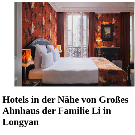
Hotels in der Nähe von Großes
Ahnhaus der Familie Li in
Longyan