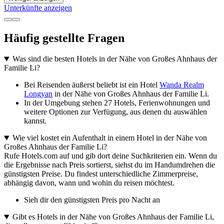
Unterkünfte anzeigen
Häufig gestellte Fragen
Was sind die besten Hotels in der Nähe von Großes Ahnhaus der
Familie Li?
Bei Reisenden äußerst beliebt ist ein Hotel
Wanda Realm
Longyan
in der Nähe von Großes Ahnhaus der Familie Li.
In der Umgebung stehen 27 Hotels, Ferienwohnungen und
weitere Optionen zur Verfügung, aus denen du auswählen
kannst.
Wie viel kostet ein Aufenthalt in einem Hotel in der Nähe von
Großes Ahnhaus der Familie Li?
Rufe Hotels.com auf und gib dort deine Suchkriterien ein. Wenn du
die Ergebnisse nach Preis sortierst, siehst du im Handumdrehen die
günstigsten Preise. Du findest unterschiedliche Zimmerpreise,
abhängig davon, wann und wohin du reisen möchtest.
Sieh dir den günstigsten Preis pro Nacht an
Gibt es Hotels in der Nähe von Großes Ahnhaus der Familie Li,