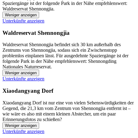
Spaziergänge ist der folgende Park in der Nähe empfehlenswert:
Waldreservat Shennongjia.
Weniger anzeigen
Unterkünfte anzeigen
Waldreservat Shennongjia
Waldreservat Shennongjia befindet sich 30 km außerhalb des
Zentrums von Shennongjia, sodass sich ein Zwischenstopp
problemlos einplanen lässt. Für ausgedehnte Spaziergänge ist der
folgende Park in der Nähe empfehlenswert: Shennongding
Nationales Naturreservat.
Weniger anzeigen
Unterkünfte anzeigen
Xiaodangyang Dorf
Xiaodangyang Dorf ist nur eine von vielen Sehenswürdigkeiten der
Gegend, die 21,3 km vom Zentrum von Shennongjia entfernt ist –
wie wäre es also mit einem kleinen Abstecher, um ein paar
Erinnerungsfotos zu schießen?
Weniger anzeigen
Unterkünfte anzeigen