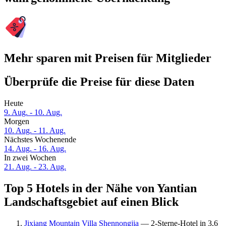
Mehr sparen mit Preisen für Mitglieder
Überprüfe die Preise für diese Daten
Heute
9. Aug. - 10. Aug.
Morgen
10. Aug. - 11. Aug.
Nächstes Wochenende
14. Aug. - 16. Aug.
In zwei Wochen
21. Aug. - 23. Aug.
Top 5 Hotels in der Nähe von Yantian
Landschaftsgebiet auf einen Blick
Jixiang Mountain Villa Shennongjia
— 2-Sterne-Hotel in 3,6