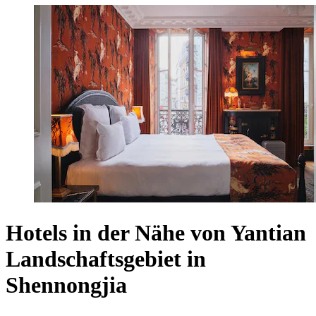
Hotels in der Nähe von Yantian
Landschaftsgebiet in
Shennongjia