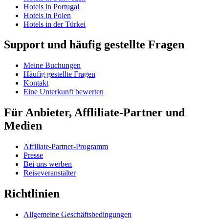
Hotels in Portugal
Hotels in Polen
Hotels in der Türkei
Support und häufig gestellte Fragen
Meine Buchungen
Häufig gestellte Fragen
Kontakt
Eine Unterkunft bewerten
Für Anbieter, Affliliate-Partner und
Medien
Affiliate-Partner-Programm
Presse
Bei uns werben
Reiseveranstalter
Richtlinien
Allgemeine Geschäftsbedingungen