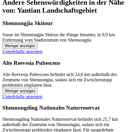
Andere Sehenswürdigkeiten in der Nähe
von: Yantian Landschaftsgebiet
Shennongjia Skitour
Sause im Shennongjia Skitour die Hänge hinunter, in 9,9 km
Entfernung vom Stadtzentrum von Shennongjia.
Weniger anzeigen
Unterkünfte anzeigen
Alte Reevesia Pubescens
Alte Reevesia Pubescens befindet sich 24,6 km außerhalb des
Zentrums von Shennongjia, sodass sich ein Zwischenstopp
problemlos einplanen lässt.
Weniger anzeigen
Unterkünfte anzeigen
Shennongding Nationales Naturreservat
Shennongding Nationales Naturreservat befindet sich 25,7 km
außerhalb des Zentrums von Shennongjia, sodass sich ein
Zwischenstopp problemlos einplanen lässt. Für ausgedehnte