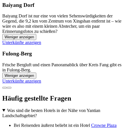
Baiyang Dorf
Baiyang Dorf ist nur eine von vielen Sehenswürdigkeiten der
Gegend, die 9,2 km vom Zentrum von Xingshan entfernt ist – wie
wäre es also mit einem kleinen Abstecher, um ein paar
Erinnerungsfotos zu schießen?
Weniger anzeigen
Unterkünfte anzeigen
Fulong-Berg
Frische Bergluft und einen Panoramablick über Kreis Fang gibt es
in Fulong-Berg.
Weniger anzeigen
Unterkünfte anzeigen
Häufig gestellte Fragen
Was sind die besten Hotels in der Nähe von Yantian
Landschaftsgebiet?
Bei Reisenden äußerst beliebt ist ein Hotel
Crowne Plaza