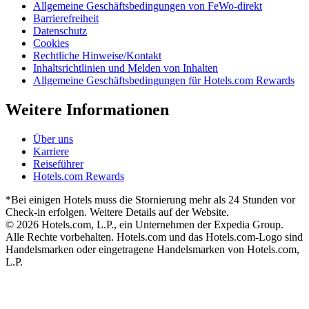
Allgemeine Geschäftsbedingungen von FeWo-direkt
Barrierefreiheit
Datenschutz
Cookies
Rechtliche Hinweise/Kontakt
Inhaltsrichtlinien und Melden von Inhalten
Allgemeine Geschäftsbedingungen für Hotels.com Rewards
Weitere Informationen
Über uns
Karriere
Reiseführer
Hotels.com Rewards
*Bei einigen Hotels muss die Stornierung mehr als 24 Stunden vor
Check-in erfolgen. Weitere Details auf der Website.
© 2026 Hotels.com, L.P., ein Unternehmen der Expedia Group.
Alle Rechte vorbehalten. Hotels.com und das Hotels.com-Logo sind
Handelsmarken oder eingetragene Handelsmarken von Hotels.com,
L.P.