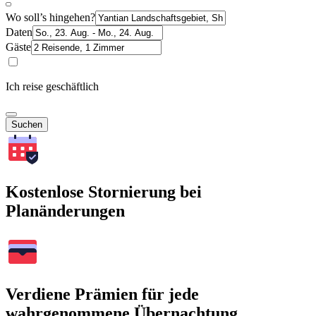
Wo soll’s hingehen?
Daten
Gäste
Ich reise geschäftlich
Suchen
Kostenlose Stornierung bei
Planänderungen
Verdiene Prämien für jede
wahrgenommene Übernachtung