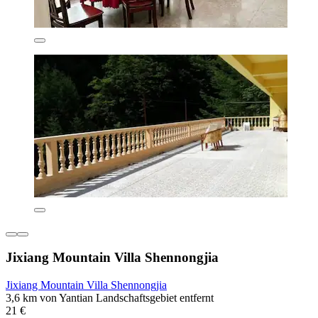
Jixiang Mountain Villa Shennongjia
Jixiang Mountain Villa Shennongjia
3,6 km von Yantian Landschaftsgebiet entfernt
21 €