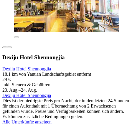
Dexiju Hotel Shennongjia
Dexiju Hotel Shennongjia
18,1 km von Yantian Landschaftsgebiet entfernt
29 €
inkl. Steuern & Gebühren
23. Aug.–24. Aug.
Dexiju Hotel Shennongjia
Dies ist der niedrigste Preis pro Nacht, der in den letzten 24 Stunden
für einen Aufenthalt mit 1 Übernachtung von 2 Erwachsenen
gefunden wurde. Preise und Verfügbarkeiten können sich ändern.
Es können zusätzliche Bedingungen gelten.
Alle Unterkünfte anzeigen