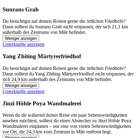
Sunrans Grab
Du besichtigst auf deinen Reisen gerne die örtlichen Friedhöfe?
Dann solltest du Sunrans Grab nicht verpassen, der sich 21,1 km
außerhalb des Zentrums von Mile befindet.
Weniger anzeigen
Unterkünfte anzeigen
Yang Zhiting Märtyrerfriedhof
Du besichtigst auf deinen Reisen gerne die örtlichen Friedhöfe?
Dann solltest du Yang Zhiting Märtyrerfriedhof nicht verpassen, der
sich 24,9 km außerhalb des Zentrums von Mile befindet.
Weniger anzeigen
Unterkünfte anzeigen
Jinzi Höhle Poya Wandmalerei
Wenn du dir während deiner Reise ein paar Sehenswürdigkeiten
ansehen möchtest, solltest du einen Abstecher zu Jinzi Höhle Poya
Wandmalerei einplanen – nur eine von vielen Sehenswürdigkeiten
vor Ort, die 24,3 km vom Zentrum in Mile entfernt liegt.
Weniger anzeigen