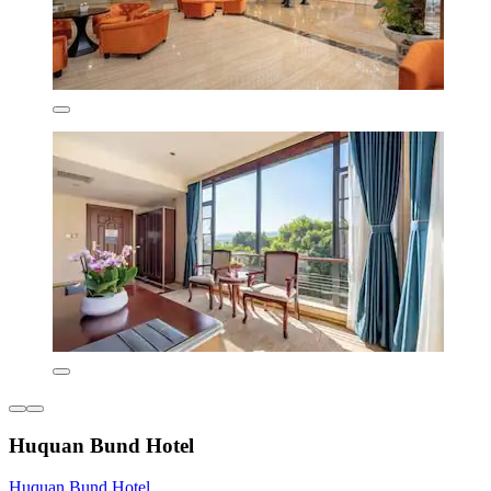
Huquan Bund Hotel
Huquan Bund Hotel