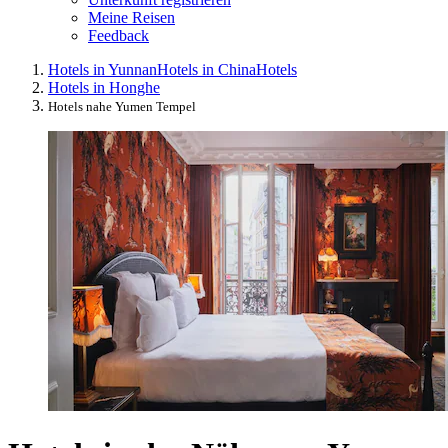
Meine Reisen
Feedback
Hotels in Yunnan
Hotels in China
Hotels
Hotels in Honghe
Hotels nahe Yumen Tempel