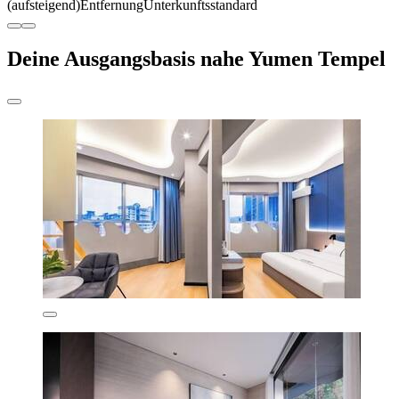
(aufsteigend)
Entfernung
Unterkunftsstandard
Deine Ausgangsbasis nahe Yumen Tempel