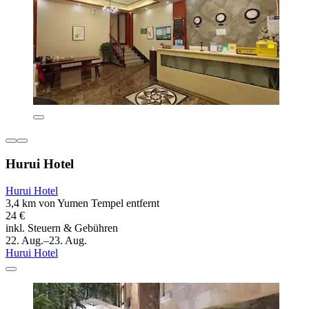
Hurui Hotel
Hurui Hotel
3,4 km von Yumen Tempel entfernt
24 €
inkl. Steuern & Gebühren
22. Aug.–23. Aug.
Hurui Hotel