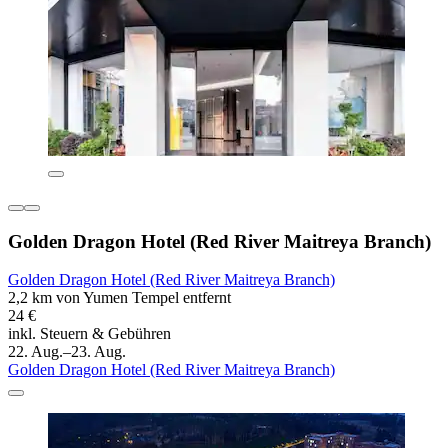
Golden Dragon Hotel (Red River Maitreya Branch)
Golden Dragon Hotel (Red River Maitreya Branch)
2,2 km von Yumen Tempel entfernt
24 €
inkl. Steuern & Gebühren
22. Aug.–23. Aug.
Golden Dragon Hotel (Red River Maitreya Branch)