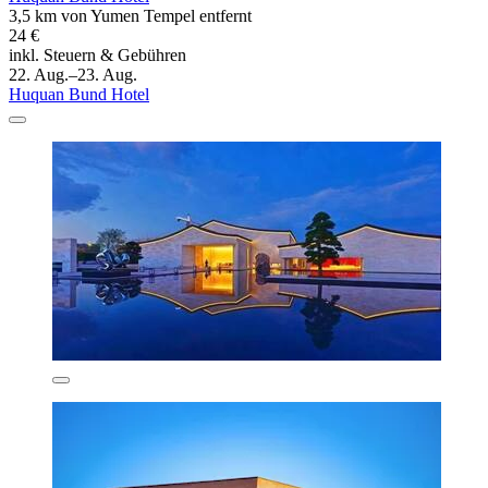
3,5 km von Yumen Tempel entfernt
24 €
inkl. Steuern & Gebühren
22. Aug.–23. Aug.
Huquan Bund Hotel