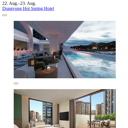
22. Aug.–23. Aug.
Dongyong Hot Spring Hotel