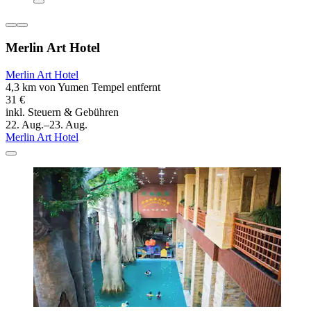
Merlin Art Hotel
Merlin Art Hotel
4,3 km von Yumen Tempel entfernt
31 €
inkl. Steuern & Gebühren
22. Aug.–23. Aug.
Merlin Art Hotel