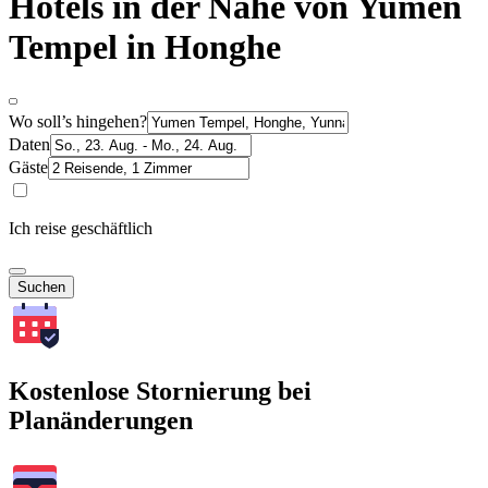
Hotels in der Nähe von Yumen
Tempel in Honghe
Wo soll’s hingehen?
Daten
Gäste
Ich reise geschäftlich
Suchen
Kostenlose Stornierung bei
Planänderungen