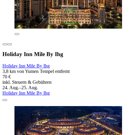
Holiday Inn Mile By Ihg
Holiday Inn Mile By Ihg
3,8 km von Yumen Tempel entfernt
70 €
inkl. Steuern & Gebühren
24. Aug.–25. Aug.
Holiday Inn Mile By Ihg