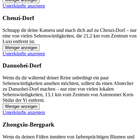
Unterkünfte anzeigen
Chenzi-Dorf
Schnapp dir deine Kamera und mach dich auf zu Chenzi-Dorf – nur
eine von vielen Sehenswürdigkeiten, die 21,2 km vom Zentrum von
Luxi entfernt ist.
Weniger anzeigen
Unterkünfte anzeigen
Danuohei-Dorf
Wenn du dir während deiner Reise unbedingt ein paar
Sehenswürdigkeiten ansehen möchtest, solltest du einen Abstecher
zu Danuohei-Dorf machen – nur eine von vielen lokalen
Sehenswürdigkeiten, 13,1 km vom Zentrum von Autonomer Kreis
Shilin der Yi entfernt.
Weniger anzeigen
Unterkünfte anzeigen
Zhongxiu-Bergpark
Wenn du deinen Füßen inmitten von farbenprächtigen Blumen und