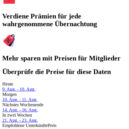
Verdiene Prämien für jede
wahrgenommene Übernachtung
Mehr sparen mit Preisen für Mitglieder
Überprüfe die Preise für diese Daten
Heute
9. Aug. - 10. Aug.
Morgen
10. Aug. - 11. Aug.
Nächstes Wochenende
14. Aug. - 16. Aug.
In zwei Wochen
21. Aug. - 23. Aug.
Empfohlene Unterkünfte
Preis