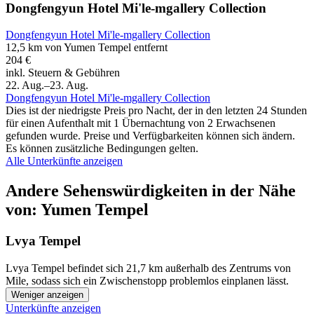
Dongfengyun Hotel Mi'le-mgallery Collection
Dongfengyun Hotel Mi'le-mgallery Collection
12,5 km von Yumen Tempel entfernt
204 €
inkl. Steuern & Gebühren
22. Aug.–23. Aug.
Dongfengyun Hotel Mi'le-mgallery Collection
Dies ist der niedrigste Preis pro Nacht, der in den letzten 24 Stunden
für einen Aufenthalt mit 1 Übernachtung von 2 Erwachsenen
gefunden wurde. Preise und Verfügbarkeiten können sich ändern.
Es können zusätzliche Bedingungen gelten.
Alle Unterkünfte anzeigen
Andere Sehenswürdigkeiten in der Nähe
von: Yumen Tempel
Lvya Tempel
Lvya Tempel befindet sich 21,7 km außerhalb des Zentrums von
Mile, sodass sich ein Zwischenstopp problemlos einplanen lässt.
Weniger anzeigen
Unterkünfte anzeigen