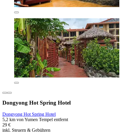
Dongyong Hot Spring Hotel
Dongyong Hot Spring Hotel
5,2 km von Yumen Tempel entfernt
29 €
inkl. Steuern & Gebühren