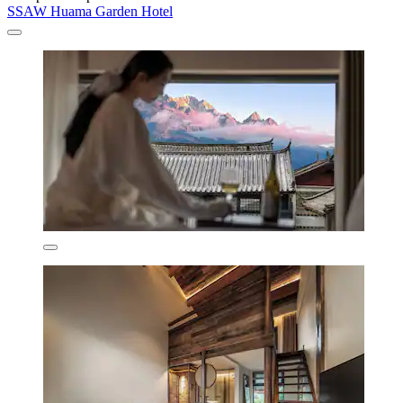
SSAW Huama Garden Hotel