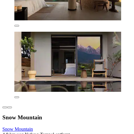
Snow Mountain
Snow Mountain