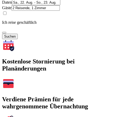
Daten
Gäste
Ich reise geschäftlich
Suchen
Kostenlose Stornierung bei
Planänderungen
Verdiene Prämien für jede
wahrgenommene Übernachtung