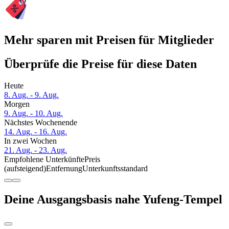
Mehr sparen mit Preisen für Mitglieder
Überprüfe die Preise für diese Daten
Heute
8. Aug. - 9. Aug.
Morgen
9. Aug. - 10. Aug.
Nächstes Wochenende
14. Aug. - 16. Aug.
In zwei Wochen
21. Aug. - 23. Aug.
Empfohlene Unterkünfte
Preis
(aufsteigend)
Entfernung
Unterkunftsstandard
Deine Ausgangsbasis nahe Yufeng-Tempel