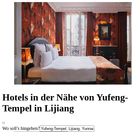
Hotels in der Nähe von Yufeng-
Tempel in Lijiang
Wo soll’s hingehen?