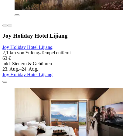
Joy Holiday Hotel Lijiang
Joy Holiday Hotel Lijiang
2,1 km von Yufeng-Tempel entfernt
63 €
inkl. Steuern & Gebühren
23. Aug.–24. Aug.
Joy Holiday Hotel Lijiang