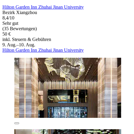
Hilton Garden Inn Zhuhai Jinan University
Bezirk Xiangzhou
8,4/10
Sehr gut
(35 Bewertungen)
50 €
inkl. Steuern & Gebühren
9. Aug.–10. Aug.
Hilton Garden Inn Zhuhai Jinan University