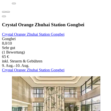
Crystal Orange Zhuhai Station Gongbei
Crystal Orange Zhuhai Station Gongbei
Gongbei
8,0/10
Sehr gut
(1 Bewertung)
65 €
inkl. Steuern & Gebühren
9. Aug.–10. Aug.
Crystal Orange Zhuhai Station Gongbei