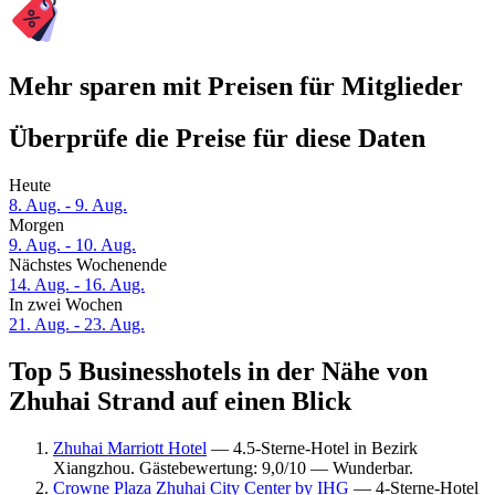
Mehr sparen mit Preisen für Mitglieder
Überprüfe die Preise für diese Daten
Heute
8. Aug. - 9. Aug.
Morgen
9. Aug. - 10. Aug.
Nächstes Wochenende
14. Aug. - 16. Aug.
In zwei Wochen
21. Aug. - 23. Aug.
Top 5 Businesshotels in der Nähe von
Zhuhai Strand auf einen Blick
Zhuhai Marriott Hotel
— 4.5-Sterne-Hotel in Bezirk
Xiangzhou. Gästebewertung: 9,0/10 — Wunderbar.
Crowne Plaza Zhuhai City Center by IHG
— 4-Sterne-Hotel