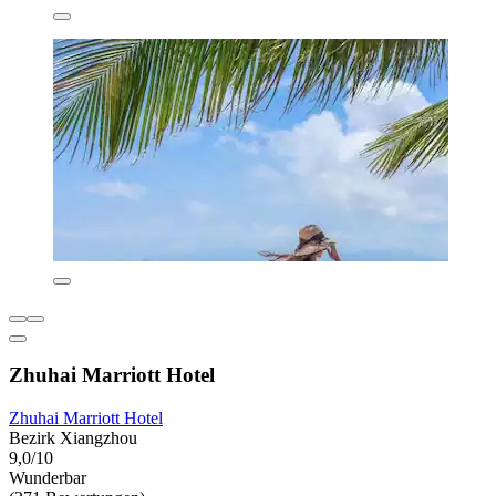
Zhuhai Marriott Hotel
Zhuhai Marriott Hotel
Bezirk Xiangzhou
9,0/10
Wunderbar