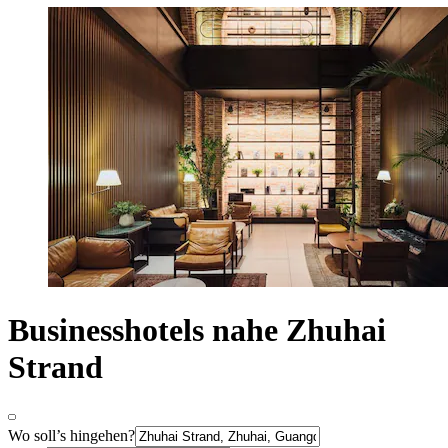
Businesshotels nahe Zhuhai
Strand
Wo soll’s hingehen?