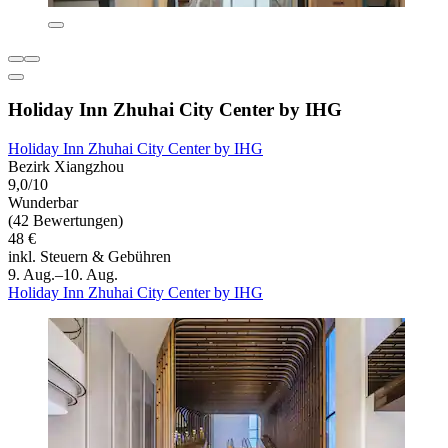
Holiday Inn Zhuhai City Center by IHG
Holiday Inn Zhuhai City Center by IHG
Bezirk Xiangzhou
9,0/10
Wunderbar
(42 Bewertungen)
48 €
inkl. Steuern & Gebühren
9. Aug.–10. Aug.
Holiday Inn Zhuhai City Center by IHG