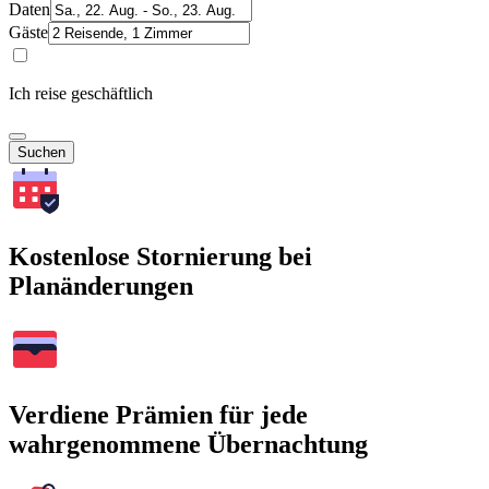
Daten
Gäste
Ich reise geschäftlich
Suchen
Kostenlose Stornierung bei
Planänderungen
Verdiene Prämien für jede
wahrgenommene Übernachtung