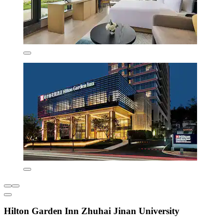
Hilton Garden Inn Zhuhai Jinan University