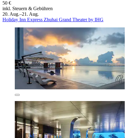
50 €
inkl. Steuern & Gebühren
20. Aug.–21. Aug.
Holiday Inn Express Zhuhai Grand Theater by IHG