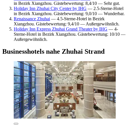
in Bezirk Xiangzhou. Gästebewertung: 8,4/10 — Sehr gut.
Holiday Inn Zhuhai City Center by IHG
— 2.5-Sterne-Hotel
in Bezirk Xiangzhou. Gästebewertung: 9,0/10 — Wunderbar.
Renaissance Zhuhai
— 4.5-Sterne-Hotel in Bezirk
Xiangzhou. Gästebewertung: 9,4/10 — Außergewöhnlich.
Holiday Inn Express Zhuhai Grand Theater by IHG
— 4-
Sterne-Hotel in Bezirk Xiangzhou. Gästebewertung: 10/10 —
Außergewöhnlich.
Businesshotels nahe Zhuhai Strand