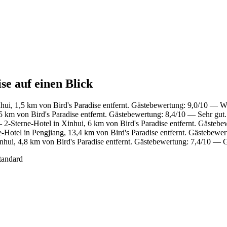
se auf einen Blick
hui, 1,5 km von Bird's Paradise entfernt. Gästebewertung: 9,0/10 — W
5 km von Bird's Paradise entfernt. Gästebewertung: 8,4/10 — Sehr gut.
2-Sterne-Hotel in Xinhui, 6 km von Bird's Paradise entfernt. Gäste
Hotel in Pengjiang, 13,4 km von Bird's Paradise entfernt. Gästebew
hui, 4,8 km von Bird's Paradise entfernt. Gästebewertung: 7,4/10 — 
tandard