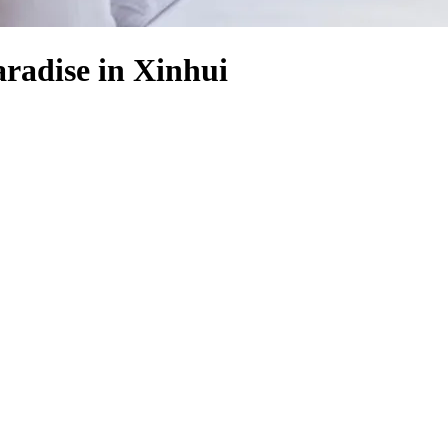
aradise in Xinhui