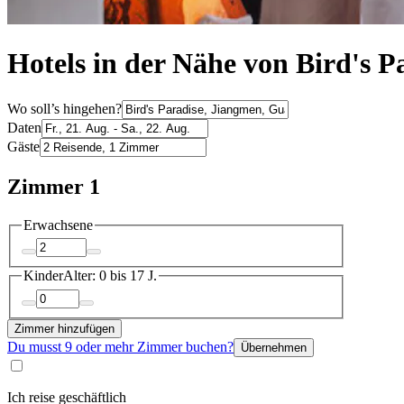
Hotels in der Nähe von Bird's P
Wo soll’s hingehen?
Daten
Gäste
Zimmer 1
Erwachsene
Kinder
Alter: 0 bis 17 J.
Zimmer hinzufügen
Du musst 9 oder mehr Zimmer buchen?
Übernehmen
Ich reise geschäftlich