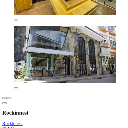
Rockinnest
Rockinnest