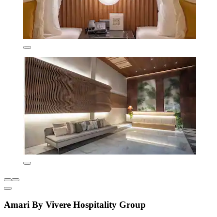
Amari By Vivere Hospitality Group