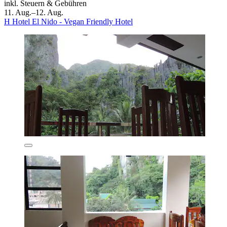
inkl. Steuern & Gebühren
11. Aug.–12. Aug.
H Hotel El Nido - Vegan Friendly Hotel