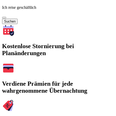
Ich reise geschäftlich
Suchen
Kostenlose Stornierung bei
Planänderungen
Verdiene Prämien für jede
wahrgenommene Übernachtung