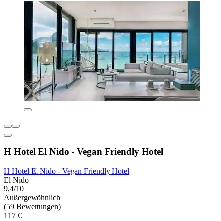
H Hotel El Nido - Vegan Friendly Hotel
H Hotel El Nido - Vegan Friendly Hotel
El Nido
9,4/10
Außergewöhnlich
(59 Bewertungen)
117 €