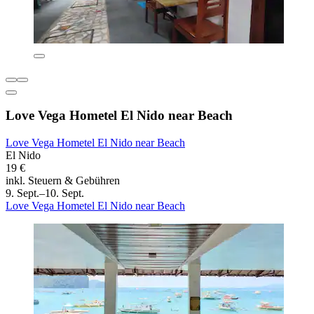
Love Vega Hometel El Nido near Beach
Love Vega Hometel El Nido near Beach
El Nido
19 €
inkl. Steuern & Gebühren
9. Sept.–10. Sept.
Love Vega Hometel El Nido near Beach