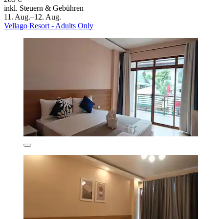
inkl. Steuern & Gebühren
11. Aug.–12. Aug.
Vellago Resort - Adults Only