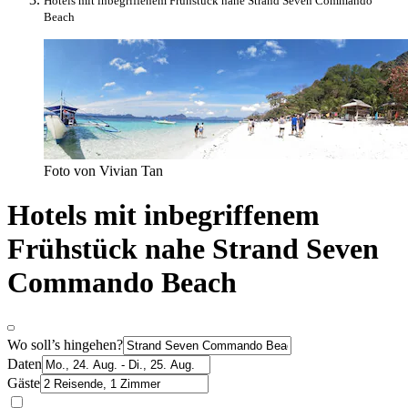
Hotels mit inbegriffenem Frühstück nahe Strand Seven Commando
Beach
Foto von Vivian Tan
Hotels mit inbegriffenem
Frühstück nahe Strand Seven
Commando Beach
Wo soll’s hingehen?
Daten
Gäste