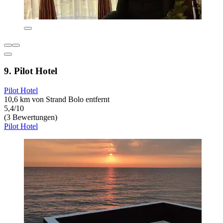
9. Pilot Hotel
Pilot Hotel
10,6 km von Strand Bolo entfernt
5,4/10
(3 Bewertungen)
Pilot Hotel