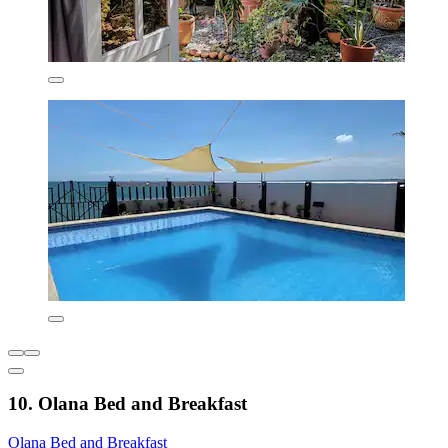
10. Olana Bed and Breakfast
Olana Bed and Breakfast