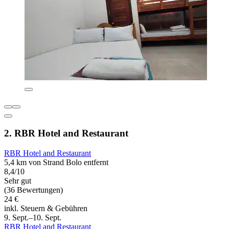
2. RBR Hotel and Restaurant
RBR Hotel and Restaurant
5,4 km von Strand Bolo entfernt
8,4/10
Sehr gut
(36 Bewertungen)
24 €
inkl. Steuern & Gebühren
9. Sept.–10. Sept.
RBR Hotel and Restaurant