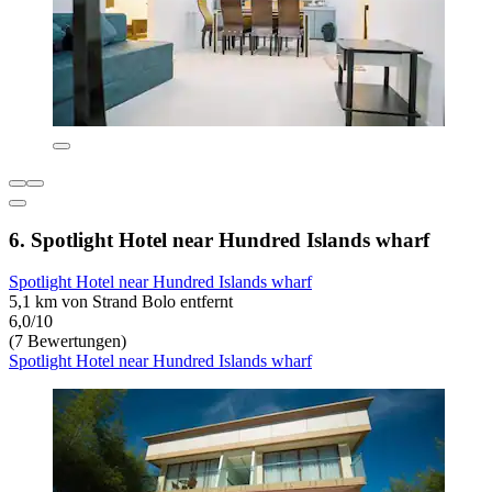
6. Spotlight Hotel near Hundred Islands wharf
Spotlight Hotel near Hundred Islands wharf
5,1 km von Strand Bolo entfernt
6,0/10
(7 Bewertungen)
Spotlight Hotel near Hundred Islands wharf