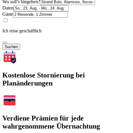
Wo soll’s hingehen?
Daten
Gäste
Ich reise geschäftlich
Suchen
Kostenlose Stornierung bei
Planänderungen
Verdiene Prämien für jede
wahrgenommene Übernachtung