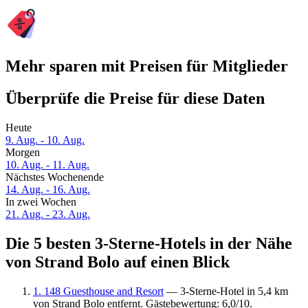
Mehr sparen mit Preisen für Mitglieder
Überprüfe die Preise für diese Daten
Heute
9. Aug. - 10. Aug.
Morgen
10. Aug. - 11. Aug.
Nächstes Wochenende
14. Aug. - 16. Aug.
In zwei Wochen
21. Aug. - 23. Aug.
Die 5 besten 3-Sterne-Hotels in der Nähe
von Strand Bolo auf einen Blick
1. 148 Guesthouse and Resort
— 3-Sterne-Hotel in 5,4 km
von Strand Bolo entfernt. Gästebewertung: 6,0/10.