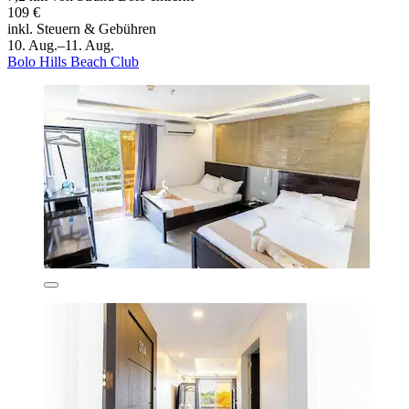
109 €
inkl. Steuern & Gebühren
10. Aug.–11. Aug.
Bolo Hills Beach Club