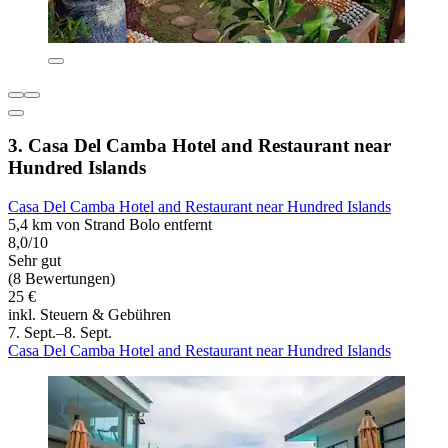
3. Casa Del Camba Hotel and Restaurant near
Hundred Islands
Casa Del Camba Hotel and Restaurant near Hundred Islands
5,4 km von Strand Bolo entfernt
8,0/10
Sehr gut
(8 Bewertungen)
25 €
inkl. Steuern & Gebühren
7. Sept.–8. Sept.
Casa Del Camba Hotel and Restaurant near Hundred Islands