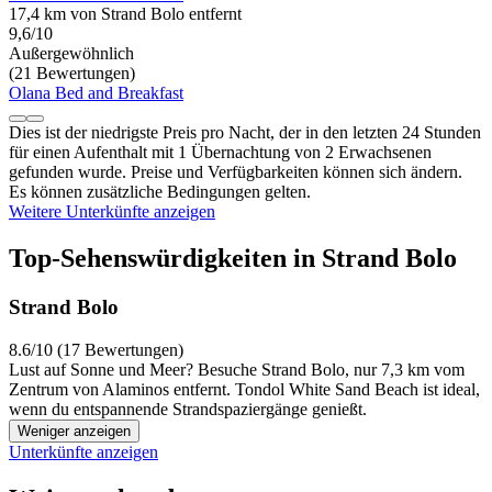
17,4 km von Strand Bolo entfernt
9,6/10
Außergewöhnlich
(21 Bewertungen)
Olana Bed and Breakfast
Dies ist der niedrigste Preis pro Nacht, der in den letzten 24 Stunden
für einen Aufenthalt mit 1 Übernachtung von 2 Erwachsenen
gefunden wurde. Preise und Verfügbarkeiten können sich ändern.
Es können zusätzliche Bedingungen gelten.
Weitere Unterkünfte anzeigen
Top-Sehenswürdigkeiten in Strand Bolo
Strand Bolo
8.6/10 (17 Bewertungen)
Lust auf Sonne und Meer? Besuche Strand Bolo, nur 7,3 km vom
Zentrum von Alaminos entfernt. Tondol White Sand Beach ist ideal,
wenn du entspannende Strandspaziergänge genießt.
Weniger anzeigen
Unterkünfte anzeigen