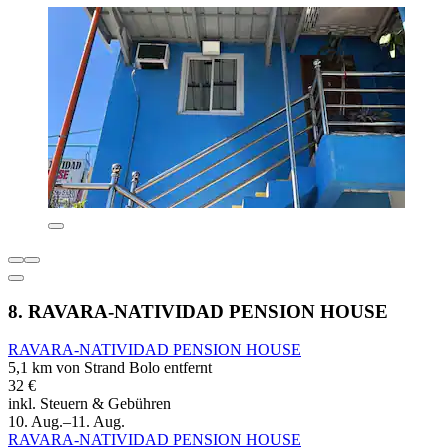
8. RAVARA-NATIVIDAD PENSION HOUSE
RAVARA-NATIVIDAD PENSION HOUSE
5,1 km von Strand Bolo entfernt
32 €
inkl. Steuern & Gebühren
10. Aug.–11. Aug.
RAVARA-NATIVIDAD PENSION HOUSE