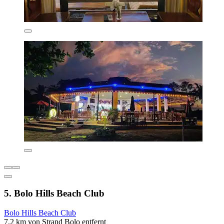
5. Bolo Hills Beach Club
Bolo Hills Beach Club
7,2 km von Strand Bolo entfernt