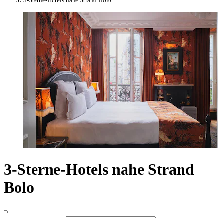
3-Sterne-Hotels nahe Strand Bolo
3-Sterne-Hotels nahe Strand
Bolo