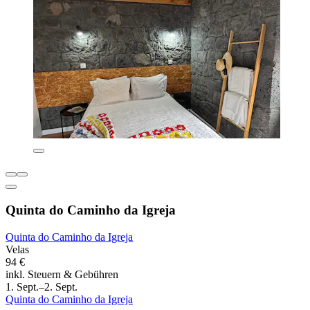
Quinta do Caminho da Igreja
Quinta do Caminho da Igreja
Velas
94 €
inkl. Steuern & Gebühren
1. Sept.–2. Sept.
Quinta do Caminho da Igreja