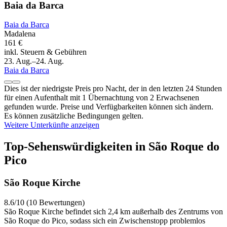
Baia da Barca
Baia da Barca
Madalena
161 €
inkl. Steuern & Gebühren
23. Aug.–24. Aug.
Baia da Barca
Dies ist der niedrigste Preis pro Nacht, der in den letzten 24 Stunden
für einen Aufenthalt mit 1 Übernachtung von 2 Erwachsenen
gefunden wurde. Preise und Verfügbarkeiten können sich ändern.
Es können zusätzliche Bedingungen gelten.
Weitere Unterkünfte anzeigen
Top-Sehenswürdigkeiten in São Roque do
Pico
São Roque Kirche
8.6/10 (10 Bewertungen)
São Roque Kirche befindet sich 2,4 km außerhalb des Zentrums von
São Roque do Pico, sodass sich ein Zwischenstopp problemlos