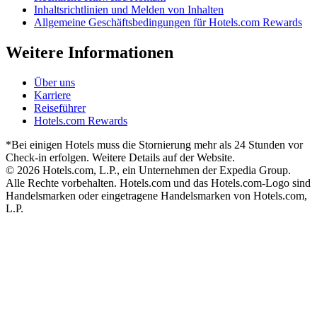
Inhaltsrichtlinien und Melden von Inhalten
Allgemeine Geschäftsbedingungen für Hotels.com Rewards
Weitere Informationen
Über uns
Karriere
Reiseführer
Hotels.com Rewards
*Bei einigen Hotels muss die Stornierung mehr als 24 Stunden vor
Check-in erfolgen. Weitere Details auf der Website.
© 2026 Hotels.com, L.P., ein Unternehmen der Expedia Group.
Alle Rechte vorbehalten. Hotels.com und das Hotels.com-Logo sind
Handelsmarken oder eingetragene Handelsmarken von Hotels.com,
L.P.