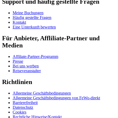
Support und häufig gestellte Fragen
Meine Buchungen
Häufig gestellte Fragen
Kontakt
Eine Unterkunft bewerten
Für Anbieter, Affliliate-Partner und
Medien
Affiliate-Partner-Programm
Presse
Bei uns werben
Reiseveranstalter
Richtlinien
Allgemeine Geschäftsbedingungen
Allgemeine Geschäftsbedingungen von FeWo-direkt
Barrierefreiheit
Datenschutz
Cookies
Rechtliche Hinweise/Kontakt