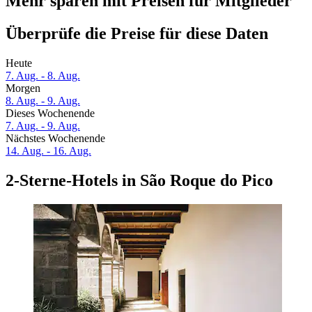
Mehr sparen mit Preisen für Mitglieder
Überprüfe die Preise für diese Daten
Heute
7. Aug. - 8. Aug.
Morgen
8. Aug. - 9. Aug.
Dieses Wochenende
7. Aug. - 9. Aug.
Nächstes Wochenende
14. Aug. - 16. Aug.
2-Sterne-Hotels in São Roque do Pico