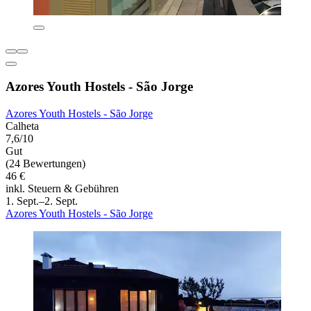
Azores Youth Hostels - São Jorge
Azores Youth Hostels - São Jorge
Calheta
7,6/10
Gut
(24 Bewertungen)
46 €
inkl. Steuern & Gebühren
1. Sept.–2. Sept.
Azores Youth Hostels - São Jorge