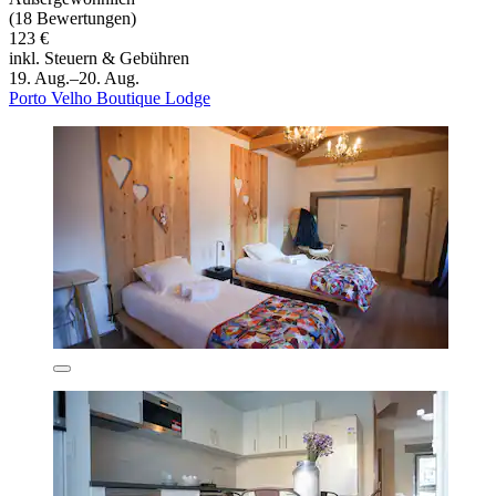
(18 Bewertungen)
123 €
inkl. Steuern & Gebühren
19. Aug.–20. Aug.
Porto Velho Boutique Lodge