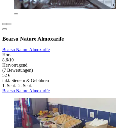
Bearsu Nature Almoxarife
Bearsu Nature Almoxarife
Horta
8,6/10
Hervorragend
(7 Bewertungen)
52 €
inkl. Steuern & Gebühren
1. Sept.–2. Sept.
Bearsu Nature Almoxarife