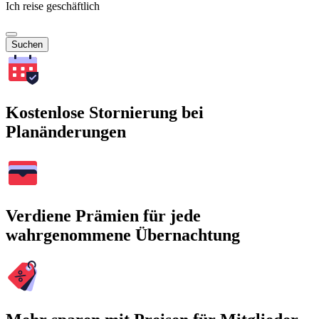
Ich reise geschäftlich
Suchen
Kostenlose Stornierung bei
Planänderungen
Verdiene Prämien für jede
wahrgenommene Übernachtung