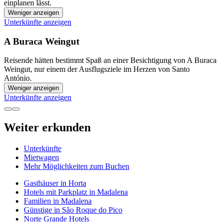
einplanen lässt.
Weniger anzeigen
Unterkünfte anzeigen
A Buraca Weingut
Reisende hätten bestimmt Spaß an einer Besichtigung von A Buraca
Weingut, nur einem der Ausflugsziele im Herzen von Santo
António.
Weniger anzeigen
Unterkünfte anzeigen
Weiter erkunden
Unterkünfte
Mietwagen
Mehr Möglichkeiten zum Buchen
Gasthäuser in Horta
Hotels mit Parkplatz in Madalena
Familien in Madalena
Günstige in São Roque do Pico
Norte Grande Hotels