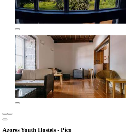
Azores Youth Hostels - Pico