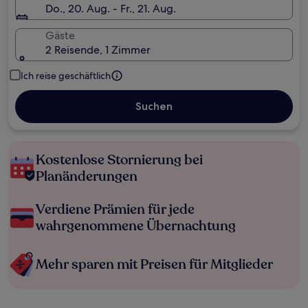
Do., 20. Aug. - Fr., 21. Aug.
Gäste
2 Reisende, 1 Zimmer
Ich reise geschäftlich
Suchen
Kostenlose Stornierung bei
Planänderungen
Verdiene Prämien für jede
wahrgenommene Übernachtung
Mehr sparen mit Preisen für Mitglieder