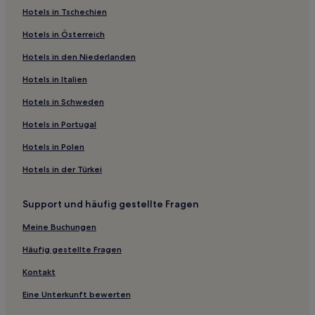
Hotels in Tschechien
Hotels in Österreich
Hotels in den Niederlanden
Hotels in Italien
Hotels in Schweden
Hotels in Portugal
Hotels in Polen
Hotels in der Türkei
Support und häufig gestellte Fragen
Meine Buchungen
Häufig gestellte Fragen
Kontakt
Eine Unterkunft bewerten