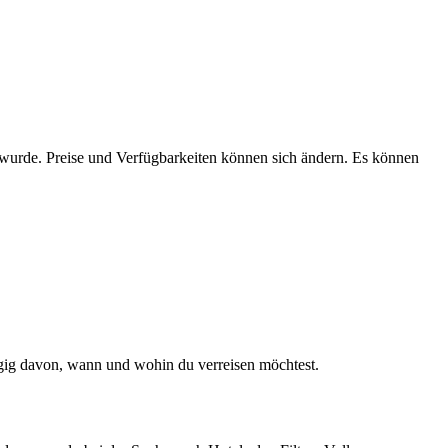
n wurde. Preise und Verfügbarkeiten können sich ändern. Es können
ängig davon, wann und wohin du verreisen möchtest.