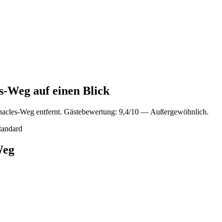
s-Weg auf einen Blick
nacles-Weg entfernt. Gästebewertung: 9,4/10 — Außergewöhnlich.
tandard
Weg