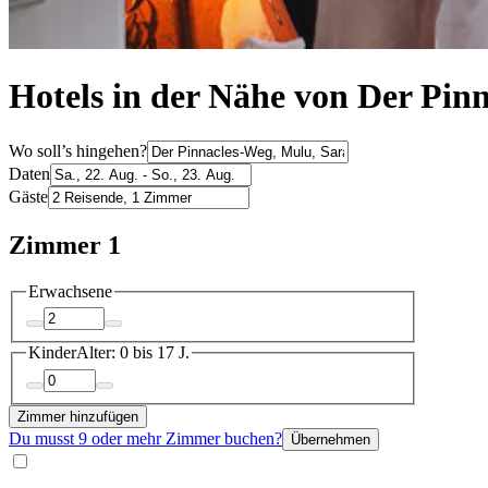
Hotels in der Nähe von Der Pin
Wo soll’s hingehen?
Daten
Gäste
Zimmer 1
Erwachsene
Kinder
Alter: 0 bis 17 J.
Zimmer hinzufügen
Du musst 9 oder mehr Zimmer buchen?
Übernehmen