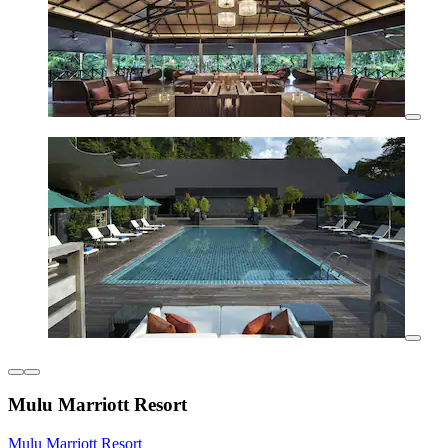
Mulu Marriott Resort
Mulu Marriott Resort