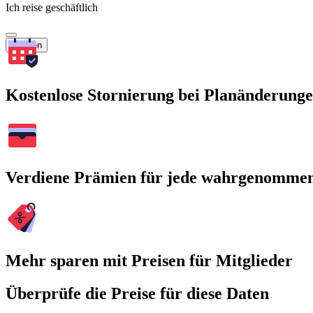
Ich reise geschäftlich
Suchen
Kostenlose Stornierung bei Planänderung
Verdiene Prämien für jede wahrgenomme
Mehr sparen mit Preisen für Mitglieder
Überprüfe die Preise für diese Daten