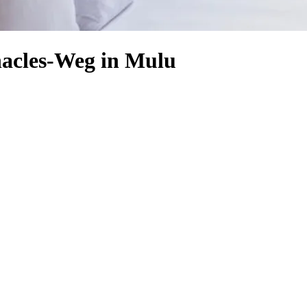
nacles-Weg in Mulu