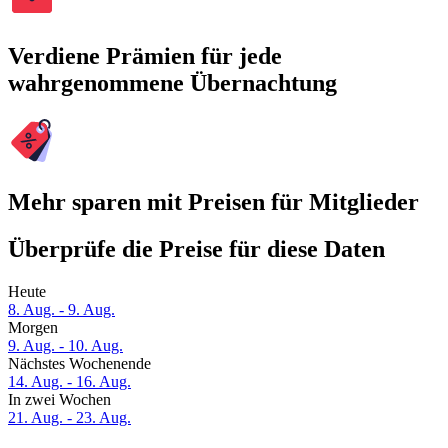
Verdiene Prämien für jede
wahrgenommene Übernachtung
Mehr sparen mit Preisen für Mitglieder
Überprüfe die Preise für diese Daten
Heute
8. Aug. - 9. Aug.
Morgen
9. Aug. - 10. Aug.
Nächstes Wochenende
14. Aug. - 16. Aug.
In zwei Wochen
21. Aug. - 23. Aug.