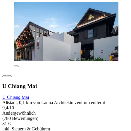
U Chiang Mai
U Chiang Mai
Altstadt, 0,1 km von Lanna Architekturzentrum entfernt
9,4/10
Außergewöhnlich
(780 Bewertungen)
81 €
inkl. Steuern & Gebühren