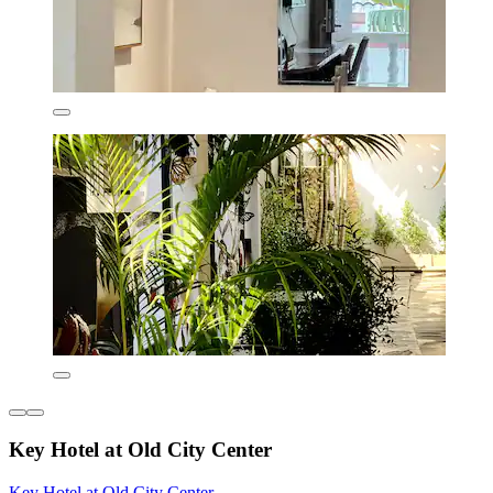
Key Hotel at Old City Center
Key Hotel at Old City Center