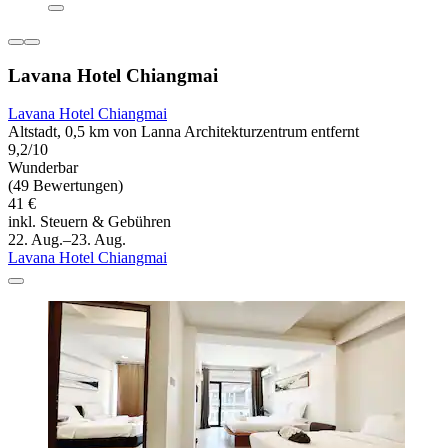
Lavana Hotel Chiangmai
Lavana Hotel Chiangmai
Altstadt, 0,5 km von Lanna Architekturzentrum entfernt
9,2/10
Wunderbar
(49 Bewertungen)
41 €
inkl. Steuern & Gebühren
22. Aug.–23. Aug.
Lavana Hotel Chiangmai