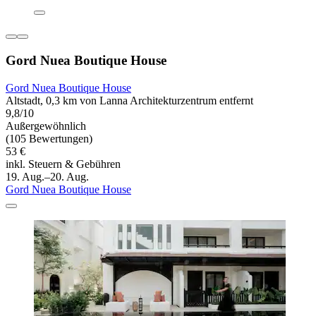
Gord Nuea Boutique House
Gord Nuea Boutique House
Altstadt, 0,3 km von Lanna Architekturzentrum entfernt
9,8/10
Außergewöhnlich
(105 Bewertungen)
53 €
inkl. Steuern & Gebühren
19. Aug.–20. Aug.
Gord Nuea Boutique House