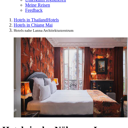
Meine Reisen
Feedback
Hotels in Thailand
Hotels
Hotels in Chiang Mai
Hotels nahe Lanna Architekturzentrum