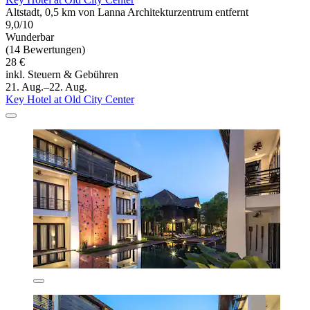
Altstadt, 0,5 km von Lanna Architekturzentrum entfernt
9,0/10
Wunderbar
(14 Bewertungen)
28 €
inkl. Steuern & Gebühren
21. Aug.–22. Aug.
Key Hotel at Old City Center