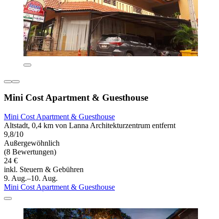
Mini Cost Apartment & Guesthouse
Mini Cost Apartment & Guesthouse
Altstadt, 0,4 km von Lanna Architekturzentrum entfernt
9,8/10
Außergewöhnlich
(8 Bewertungen)
24 €
inkl. Steuern & Gebühren
9. Aug.–10. Aug.
Mini Cost Apartment & Guesthouse