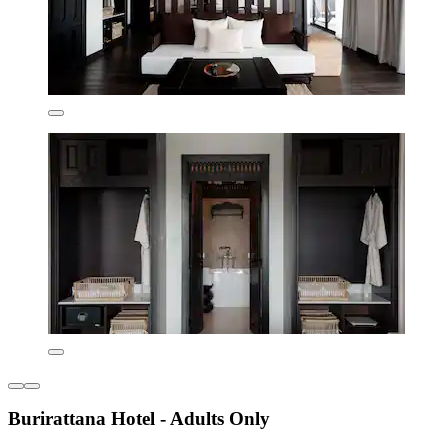
Burirattana Hotel - Adults Only