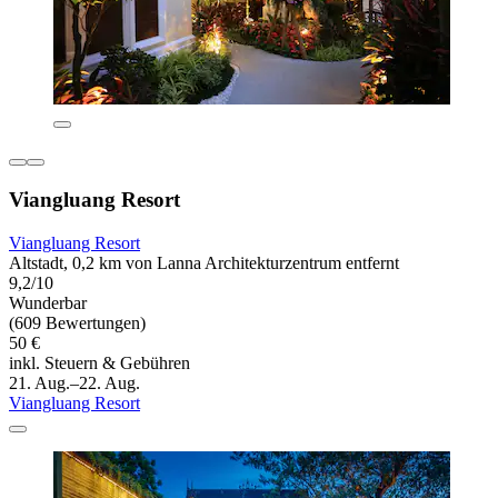
Viangluang Resort
Viangluang Resort
Altstadt, 0,2 km von Lanna Architekturzentrum entfernt
9,2/10
Wunderbar
(609 Bewertungen)
50 €
inkl. Steuern & Gebühren
21. Aug.–22. Aug.
Viangluang Resort