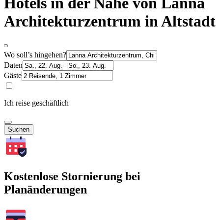
Hotels in der Nähe von Lanna
Architekturzentrum in Altstadt
Wo soll’s hingehen?
Daten
Gäste
Ich reise geschäftlich
Suchen
Kostenlose Stornierung bei
Planänderungen