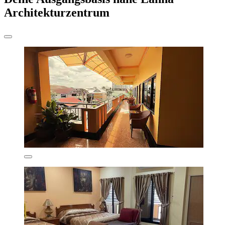
Architekturzentrum