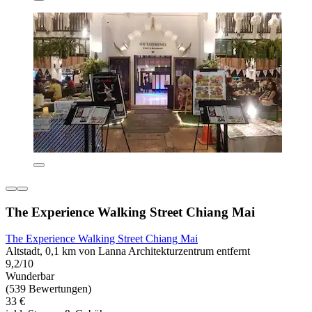
The Experience Walking Street Chiang Mai
The Experience Walking Street Chiang Mai
Altstadt, 0,1 km von Lanna Architekturzentrum entfernt
9,2/10
Wunderbar
(539 Bewertungen)
33 €