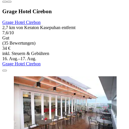
Grage Hotel Cirebon
Grage Hotel Cirebon
2,7 km von Keraton Kasepuhan entfernt
7,6/10
Gut
(35 Bewertungen)
34 €
inkl. Steuern & Gebühren
16. Aug.–17. Aug.
Grage Hotel Cirebon