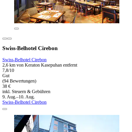
Swiss-Belhotel Cirebon
Swiss-Belhotel Cirebon
2,6 km von Keraton Kasepuhan entfernt
7,8/10
Gut
(94 Bewertungen)
38 €
inkl. Steuern & Gebühren
9. Aug.–10. Aug.
Swiss-Belhotel Cirebon