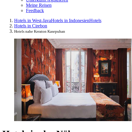
Meine Reisen
Feedback
Hotels in West-Java
Hotels in Indonesien
Hotels
Hotels in Cirebon
Hotels nahe Keraton Kasepuhan