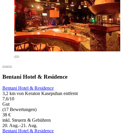
Bentani Hotel & Residence
Bentani Hotel & Residence
3,2 km von Keraton Kasepuhan entfernt
7,6/10
Gut
(17 Bewertungen)
38 €
inkl. Steuern & Gebühren
20. Aug.–21. Aug.
Bentani Hotel & Residence