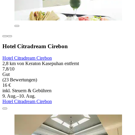
Hotel Citradream Cirebon
Hotel Citradream Cirebon
2,8 km von Keraton Kasepuhan entfernt
7,8/10
Gut
(23 Bewertungen)
16 €
inkl. Steuern & Gebühren
9. Aug.–10. Aug.
Hotel Citradream Cirebon