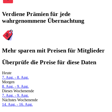
Verdiene Prämien für jede
wahrgenommene Übernachtung
Mehr sparen mit Preisen für Mitglieder
Überprüfe die Preise für diese Daten
Heute
7. Aug. - 8. Aug.
Morgen
8. Aug. - 9. Aug.
Dieses Wochenende
7. Aug. - 9. Aug.
Nächstes Wochenende
14. Aug. - 16. Aug.