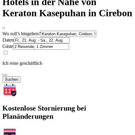
Hotels in der Nähe von
Keraton Kasepuhan in Cirebon
Wo soll’s hingehen?
Daten
Gäste
Ich reise geschäftlich
Suchen
Kostenlose Stornierung bei
Planänderungen