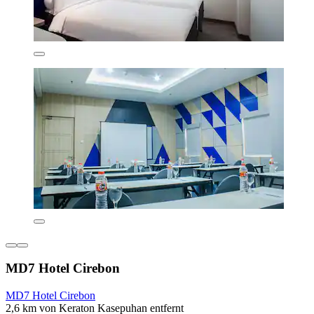
MD7 Hotel Cirebon
MD7 Hotel Cirebon
2,6 km von Keraton Kasepuhan entfernt