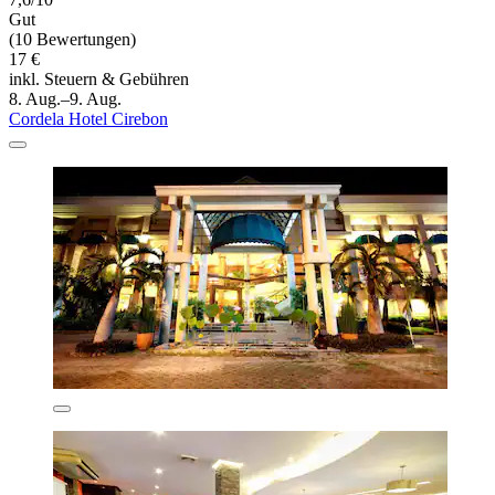
Gut
(10 Bewertungen)
17 €
inkl. Steuern & Gebühren
8. Aug.–9. Aug.
Cordela Hotel Cirebon