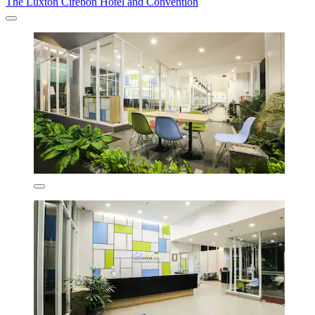
The Luxton Cirebon Hotel and Convention