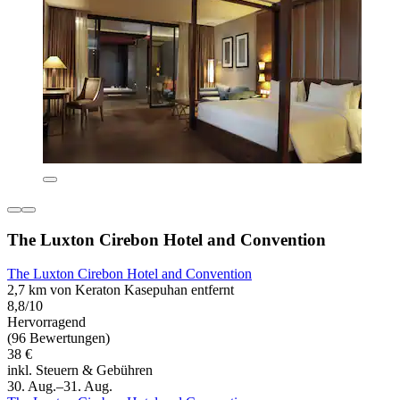
The Luxton Cirebon Hotel and Convention
The Luxton Cirebon Hotel and Convention
2,7 km von Keraton Kasepuhan entfernt
8,8/10
Hervorragend
(96 Bewertungen)
38 €
inkl. Steuern & Gebühren
30. Aug.–31. Aug.