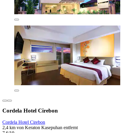
Cordela Hotel Cirebon
Cordela Hotel Cirebon
2,4 km von Keraton Kasepuhan entfernt
7,6/10