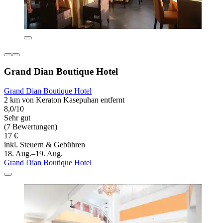
Grand Dian Boutique Hotel
Grand Dian Boutique Hotel
2 km von Keraton Kasepuhan entfernt
8,0/10
Sehr gut
(7 Bewertungen)
17 €
inkl. Steuern & Gebühren
18. Aug.–19. Aug.
Grand Dian Boutique Hotel