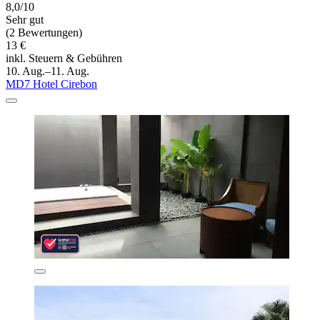
8,0/10
Sehr gut
(2 Bewertungen)
13 €
inkl. Steuern & Gebühren
10. Aug.–11. Aug.
MD7 Hotel Cirebon