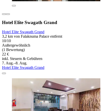
Hotel Elite Swagath Grand
Hotel Elite Swagath Grand
3,2 km von Falaknuma Palace entfernt
10/10
Außergewöhnlich
(1 Bewertung)
22 €
inkl. Steuern & Gebühren
7. Aug.–8. Aug.
Hotel Elite Swagath Grand