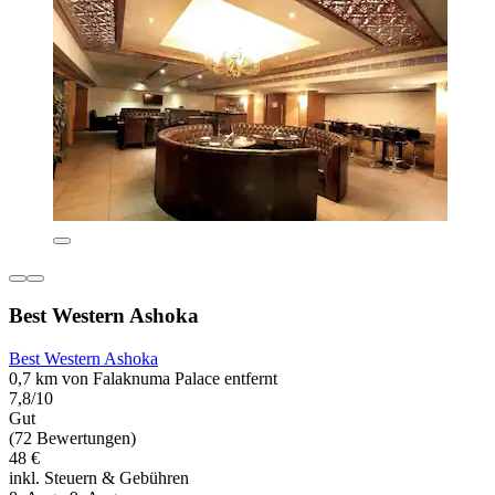
Best Western Ashoka
Best Western Ashoka
0,7 km von Falaknuma Palace entfernt
7,8/10
Gut
(72 Bewertungen)
48 €
inkl. Steuern & Gebühren