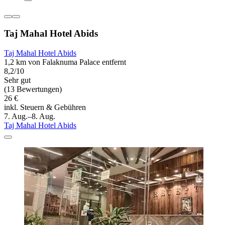
Taj Mahal Hotel Abids
Taj Mahal Hotel Abids
1,2 km von Falaknuma Palace entfernt
8,2/10
Sehr gut
(13 Bewertungen)
26 €
inkl. Steuern & Gebühren
7. Aug.–8. Aug.
Taj Mahal Hotel Abids