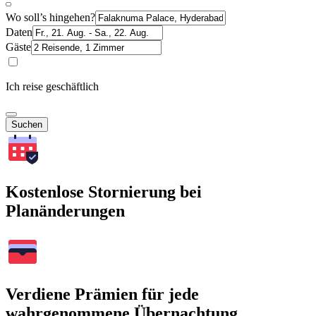
Wo soll’s hingehen?
Daten
Gäste
Ich reise geschäftlich
Suchen
Kostenlose Stornierung bei
Planänderungen
Verdiene Prämien für jede
wahrgenommene Übernachtung