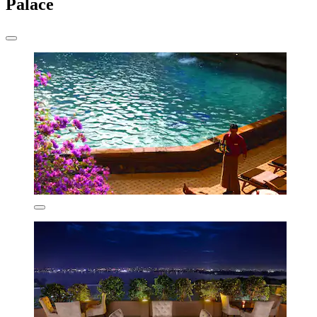
Palace