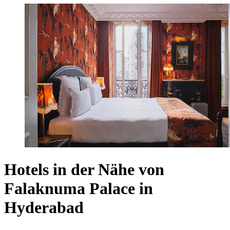
Hotels in der Nähe von
Falaknuma Palace in
Hyderabad