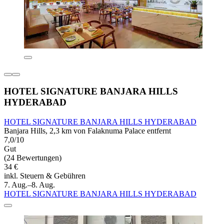
HOTEL SIGNATURE BANJARA HILLS
HYDERABAD
HOTEL SIGNATURE BANJARA HILLS HYDERABAD
Banjara Hills, 2,3 km von Falaknuma Palace entfernt
7,0/10
Gut
(24 Bewertungen)
34 €
inkl. Steuern & Gebühren
7. Aug.–8. Aug.
HOTEL SIGNATURE BANJARA HILLS HYDERABAD