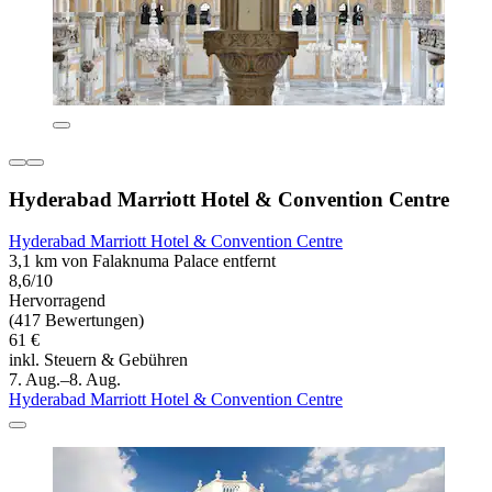
Hyderabad Marriott Hotel & Convention Centre
Hyderabad Marriott Hotel & Convention Centre
3,1 km von Falaknuma Palace entfernt
8,6/10
Hervorragend
(417 Bewertungen)
61 €
inkl. Steuern & Gebühren
7. Aug.–8. Aug.
Hyderabad Marriott Hotel & Convention Centre