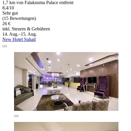
1,7 km von Falaknuma Palace entfernt
8,4/10
Sehr gut
(15 Bewertungen)
26 €
inkl. Steuern & Gebühren
14. Aug.–15. Aug.
New Hotel Suhail