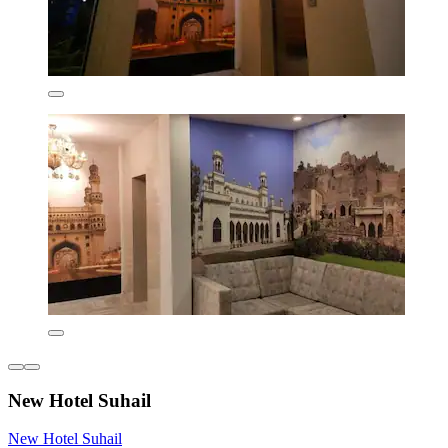
New Hotel Suhail
New Hotel Suhail