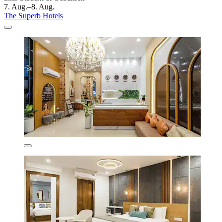
7. Aug.–8. Aug.
The Superb Hotels