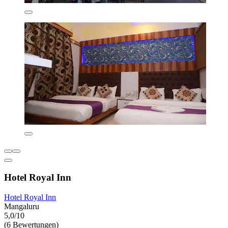
Hotel Royal Inn
Hotel Royal Inn
Mangaluru
5,0/10
(6 Bewertungen)