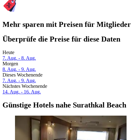
Mehr sparen mit Preisen für Mitglieder
Überprüfe die Preise für diese Daten
Heute
7. Aug. - 8. Aug.
Morgen
8. Aug. - 9. Aug.
Dieses Wochenende
7. Aug. - 9. Aug.
Nächstes Wochenende
14. Aug. - 16. Aug.
Günstige Hotels nahe Surathkal Beach