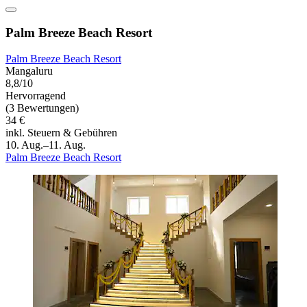
Palm Breeze Beach Resort
Palm Breeze Beach Resort
Mangaluru
8,8/10
Hervorragend
(3 Bewertungen)
34 €
inkl. Steuern & Gebühren
10. Aug.–11. Aug.
Palm Breeze Beach Resort