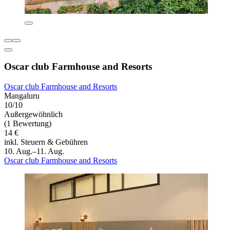
Oscar club Farmhouse and Resorts
Oscar club Farmhouse and Resorts
Mangaluru
10/10
Außergewöhnlich
(1 Bewertung)
14 €
inkl. Steuern & Gebühren
10. Aug.–11. Aug.
Oscar club Farmhouse and Resorts