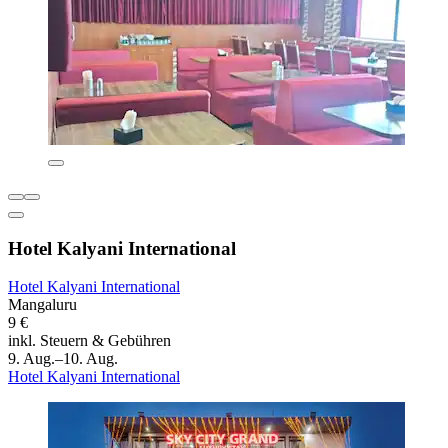
Hotel Kalyani International
Hotel Kalyani International
Mangaluru
9 €
inkl. Steuern & Gebühren
9. Aug.–10. Aug.
Hotel Kalyani International