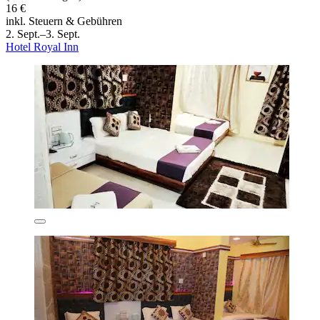
16 €
inkl. Steuern & Gebühren
2. Sept.–3. Sept.
Hotel Royal Inn