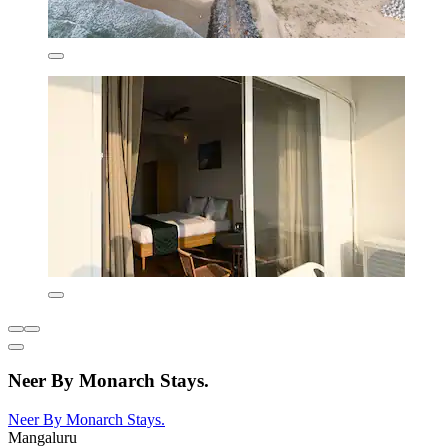
Neer By Monarch Stays.
Neer By Monarch Stays.
Mangaluru