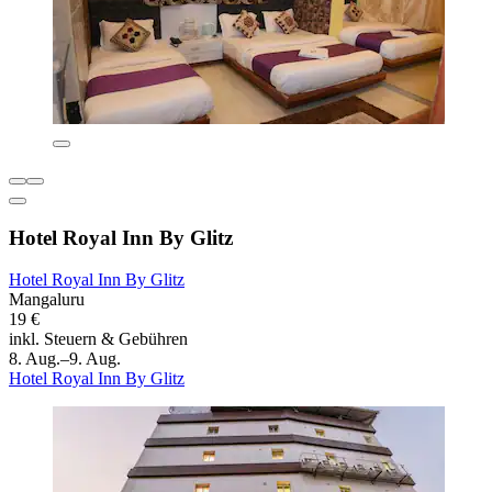
Hotel Royal Inn By Glitz
Hotel Royal Inn By Glitz
Mangaluru
19 €
inkl. Steuern & Gebühren
8. Aug.–9. Aug.
Hotel Royal Inn By Glitz