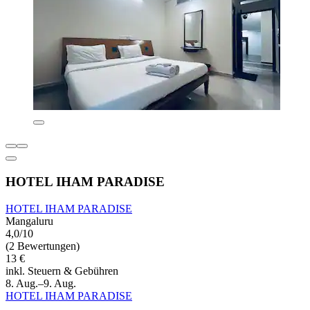
HOTEL IHAM PARADISE
HOTEL IHAM PARADISE
Mangaluru
4,0/10
(2 Bewertungen)
13 €
inkl. Steuern & Gebühren
8. Aug.–9. Aug.
HOTEL IHAM PARADISE