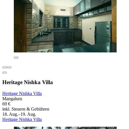
Heritage Nishka Villa
Heritage Nishka Villa
Mangaluru
69 €
inkl. Steuern & Gebühren
18. Aug.–19. Aug.
Heritage Nishka Villa