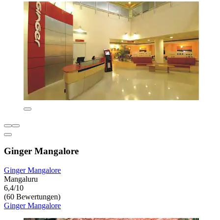
Ginger Mangalore
Ginger Mangalore
Mangaluru
6,4/10
(60 Bewertungen)
Ginger Mangalore