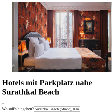
Hotels mit Parkplatz nahe
Surathkal Beach
Wo soll’s hingehen?