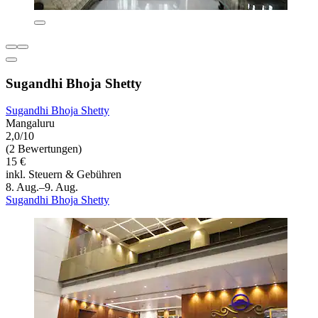
Sugandhi Bhoja Shetty
Sugandhi Bhoja Shetty
Mangaluru
2,0/10
(2 Bewertungen)
15 €
inkl. Steuern & Gebühren
8. Aug.–9. Aug.
Sugandhi Bhoja Shetty