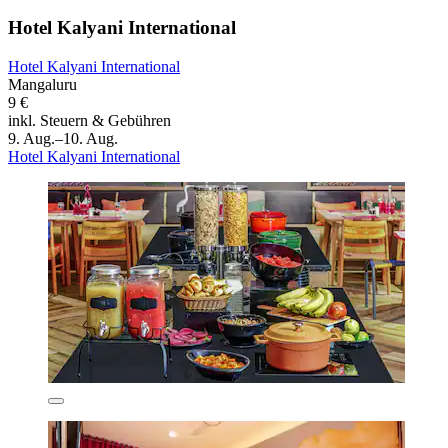
Hotel Kalyani International
Hotel Kalyani International
Mangaluru
9 €
inkl. Steuern & Gebühren
9. Aug.–10. Aug.
Hotel Kalyani International