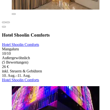
Hotel Shoolin Comforts
Hotel Shoolin Comforts
Mangaluru
10/10
Außergewöhnlich
(5 Bewertungen)
26 €
inkl. Steuern & Gebühren
10. Aug.–11. Aug.
Hotel Shoolin Comforts