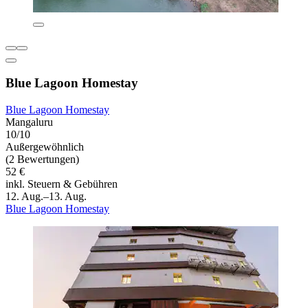
Blue Lagoon Homestay
Blue Lagoon Homestay
Mangaluru
10/10
Außergewöhnlich
(2 Bewertungen)
52 €
inkl. Steuern & Gebühren
12. Aug.–13. Aug.
Blue Lagoon Homestay