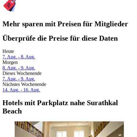
Mehr sparen mit Preisen für Mitglieder
Überprüfe die Preise für diese Daten
Heute
7. Aug. - 8. Aug.
Morgen
8. Aug. - 9. Aug.
Dieses Wochenende
7. Aug. - 9. Aug.
Nächstes Wochenende
14. Aug. - 16. Aug.
Hotels mit Parkplatz nahe Surathkal
Beach