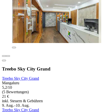
Treebo Sky City Grand
Treebo Sky City Grand
Mangaluru
5,2/10
(5 Bewertungen)
21 €
inkl. Steuern & Gebühren
9. Aug.–10. Aug.
Treebo Sky City Grand