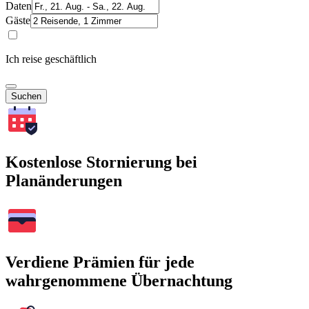
Daten
Gäste
Ich reise geschäftlich
Suchen
Kostenlose Stornierung bei
Planänderungen
Verdiene Prämien für jede
wahrgenommene Übernachtung