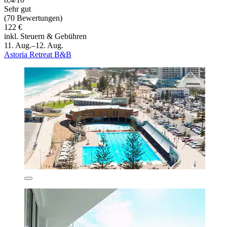
Sehr gut
(70 Bewertungen)
122 €
inkl. Steuern & Gebühren
11. Aug.–12. Aug.
Astoria Retreat B&B