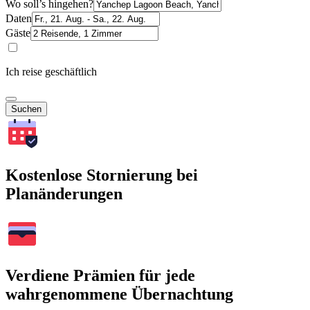
Wo soll’s hingehen?
Daten
Gäste
Ich reise geschäftlich
Suchen
Kostenlose Stornierung bei
Planänderungen
Verdiene Prämien für jede
wahrgenommene Übernachtung