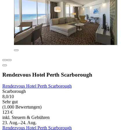
Rendezvous Hotel Perth Scarborough
Rendezvous Hotel Perth Scarborough
Scarborough
8,0/10
Sehr gut
(1.000 Bewertungen)
123 €
inkl. Steuern & Gebühren
23. Aug.–24. Aug.
Rendezvous Hotel Perth Scarborough