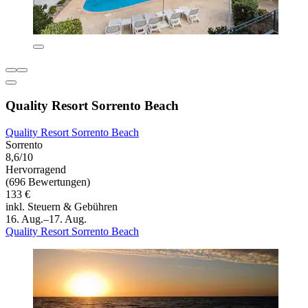
Quality Resort Sorrento Beach
Quality Resort Sorrento Beach
Sorrento
8,6/10
Hervorragend
(696 Bewertungen)
133 €
inkl. Steuern & Gebühren
16. Aug.–17. Aug.
Quality Resort Sorrento Beach