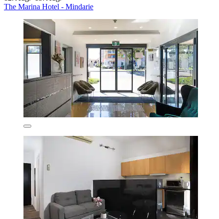
The Marina Hotel - Mindarie