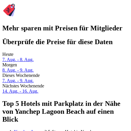
Mehr sparen mit Preisen für Mitglieder
Überprüfe die Preise für diese Daten
Heute
7. Aug. - 8. Aug.
Morgen
8. Aug. - 9. Aug.
Dieses Wochenende
7. Aug. - 9. Aug.
Nächstes Wochenende
14. Aug. - 16. Aug.
Top 5 Hotels mit Parkplatz in der Nähe
von Yanchep Lagoon Beach auf einen
Blick