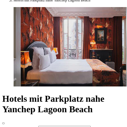
Hotels mit Parkplatz nahe Yanchep Lagoon Beach
Hotels mit Parkplatz nahe
Yanchep Lagoon Beach