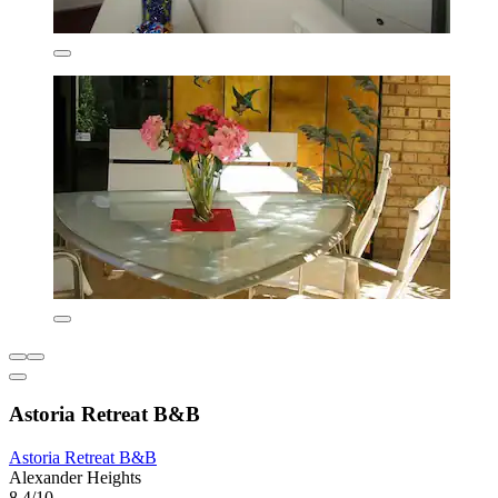
Astoria Retreat B&B
Astoria Retreat B&B
Alexander Heights
8,4/10