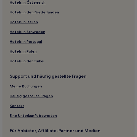
Hotels in Österreich
Hotels in den Niederlanden
Hotels in Italien
Hotels in Schweden
Hotels in Portugal
Hotels in Polen
Hotels in der Türkei
Support und häufig gestellte Fragen
Meine Buchungen
Häufig gestellte Fragen
Kontakt
Eine Unterkunft bewerten
Für Anbieter, Affliliate-Partner und Medien