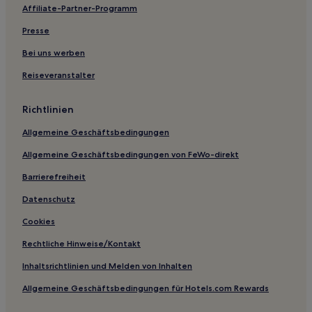
Affiliate-Partner-Programm
Presse
Bei uns werben
Reiseveranstalter
Richtlinien
Allgemeine Geschäftsbedingungen
Allgemeine Geschäftsbedingungen von FeWo-direkt
Barrierefreiheit
Datenschutz
Cookies
Rechtliche Hinweise/Kontakt
Inhaltsrichtlinien und Melden von Inhalten
Allgemeine Geschäftsbedingungen für Hotels.com Rewards