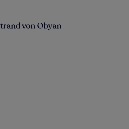
Strand von Obyan