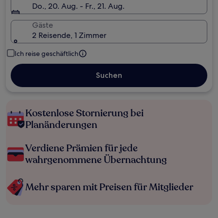
Do., 20. Aug. - Fr., 21. Aug.
Gäste
2 Reisende, 1 Zimmer
Ich reise geschäftlich
Suchen
Kostenlose Stornierung bei
Planänderungen
Verdiene Prämien für jede
wahrgenommene Übernachtung
Mehr sparen mit Preisen für Mitglieder