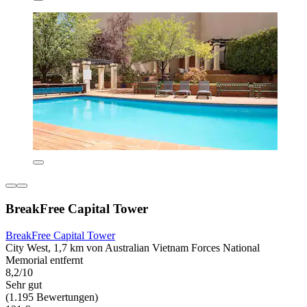
BreakFree Capital Tower
BreakFree Capital Tower
City West, 1,7 km von Australian Vietnam Forces National
Memorial entfernt
8,2/10
Sehr gut
(1.195 Bewertungen)