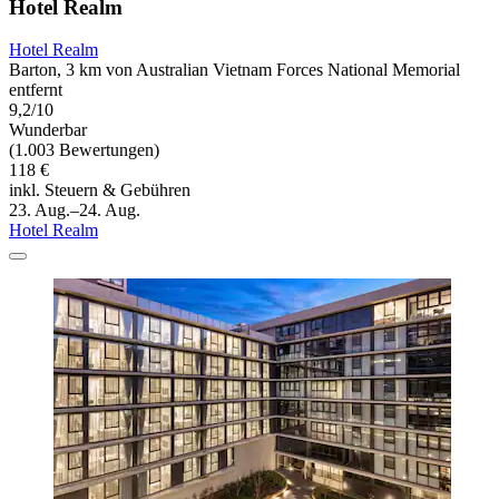
Hotel Realm
Hotel Realm
Barton, 3 km von Australian Vietnam Forces National Memorial
entfernt
9,2/10
Wunderbar
(1.003 Bewertungen)
118 €
inkl. Steuern & Gebühren
23. Aug.–24. Aug.
Hotel Realm