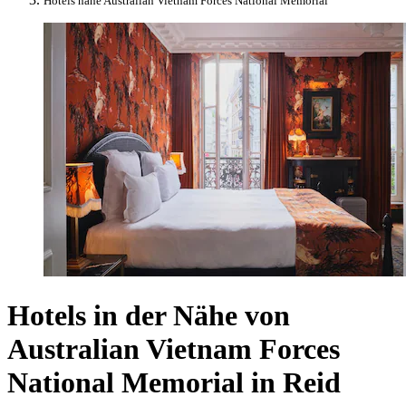
Hotels nahe Australian Vietnam Forces National Memorial
Hotels in der Nähe von
Australian Vietnam Forces
National Memorial in Reid