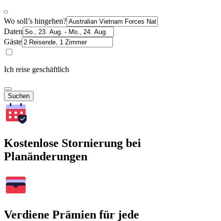
Wo soll’s hingehen?
Daten
Gäste
Ich reise geschäftlich
Suchen
Kostenlose Stornierung bei
Planänderungen
Verdiene Prämien für jede