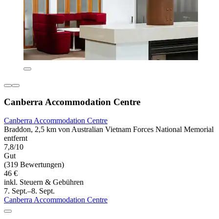
Canberra Accommodation Centre
Canberra Accommodation Centre
Braddon, 2,5 km von Australian Vietnam Forces National Memorial
entfernt
7,8/10
Gut
(319 Bewertungen)
46 €
inkl. Steuern & Gebühren
7. Sept.–8. Sept.
Canberra Accommodation Centre