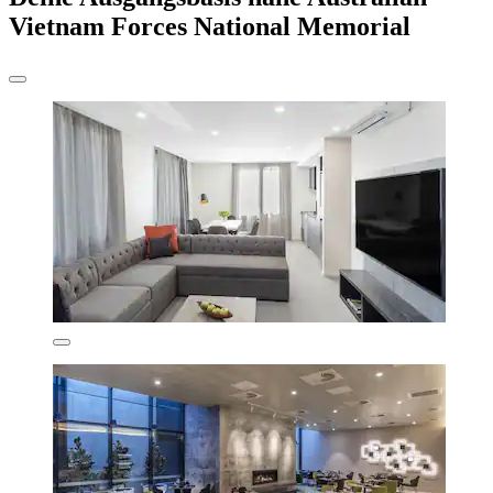
Vietnam Forces National Memorial