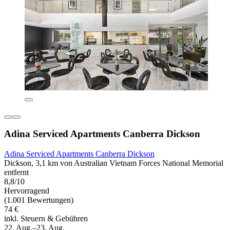
Adina Serviced Apartments Canberra Dickson
Adina Serviced Apartments Canberra Dickson
Dickson, 3,1 km von Australian Vietnam Forces National Memorial
entfernt
8,8/10
Hervorragend
(1.001 Bewertungen)
74 €
inkl. Steuern & Gebühren
22. Aug.–23. Aug.