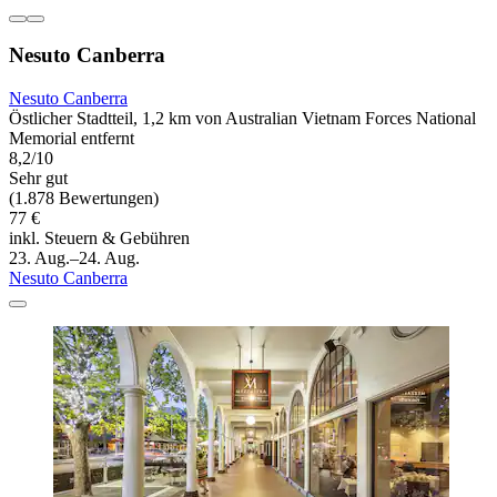
Nesuto Canberra
Nesuto Canberra
Östlicher Stadtteil, 1,2 km von Australian Vietnam Forces National
Memorial entfernt
8,2/10
Sehr gut
(1.878 Bewertungen)
77 €
inkl. Steuern & Gebühren
23. Aug.–24. Aug.
Nesuto Canberra