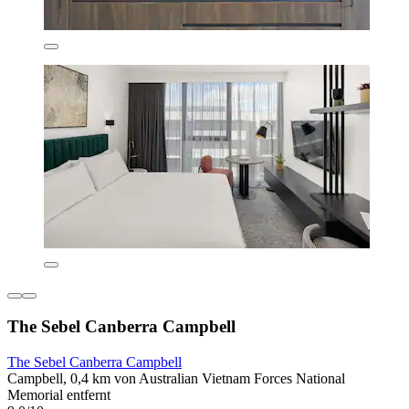
The Sebel Canberra Campbell
The Sebel Canberra Campbell
Campbell, 0,4 km von Australian Vietnam Forces National
Memorial entfernt