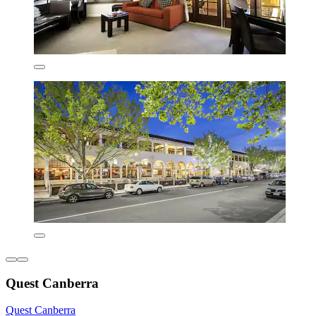
Quest Canberra
Quest Canberra