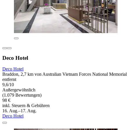
Deco Hotel
Deco Hotel
Braddon, 2,7 km von Australian Vietnam Forces National Memorial
entfernt
9,6/10
Außergewöhnlich
(1.079 Bewertungen)
98 €
inkl. Steuern & Gebühren
16. Aug.–17. Aug.
Deco Hotel