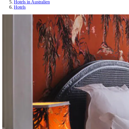
Hotels in Australien
Hotels