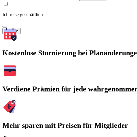
Ich reise geschäftlich
Suchen
Kostenlose Stornierung bei Planänderung
Verdiene Prämien für jede wahrgenomme
Mehr sparen mit Preisen für Mitglieder