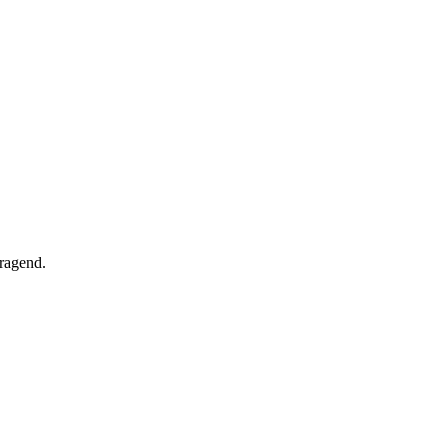
ragend.