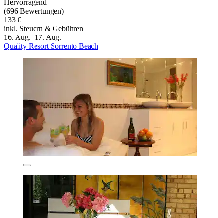
Hervorragend
(696 Bewertungen)
133 €
inkl. Steuern & Gebühren
16. Aug.–17. Aug.
Quality Resort Sorrento Beach