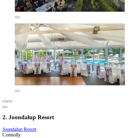
2. Joondalup Resort
Joondalup Resort
Connolly