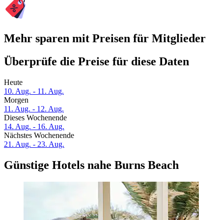
Mehr sparen mit Preisen für Mitglieder
Überprüfe die Preise für diese Daten
Heute
10. Aug. - 11. Aug.
Morgen
11. Aug. - 12. Aug.
Dieses Wochenende
14. Aug. - 16. Aug.
Nächstes Wochenende
21. Aug. - 23. Aug.
Günstige Hotels nahe Burns Beach