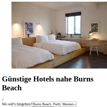
Günstige Hotels nahe Burns
Beach
Wo soll’s hingehen?