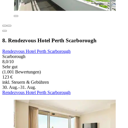
8. Rendezvous Hotel Perth Scarborough
Rendezvous Hotel Perth Scarborough
Scarborough
8,0/10
Sehr gut
(1.001 Bewertungen)
123 €
inkl. Steuern & Gebühren
30. Aug.–31. Aug.
Rendezvous Hotel Perth Scarborough