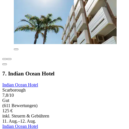
7. Indian Ocean Hotel
Indian Ocean Hotel
Scarborough
7,8/10
Gut
(611 Bewertungen)
125 €
inkl. Steuern & Gebühren
11. Aug.–12. Aug.
Indian Ocean Hotel