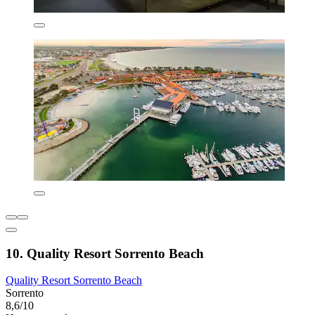
10. Quality Resort Sorrento Beach
Quality Resort Sorrento Beach
Sorrento
8,6/10