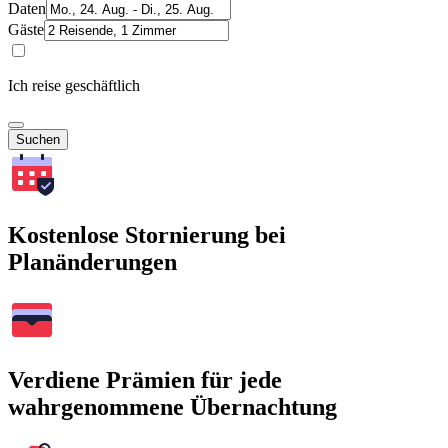
Daten
Gäste
Ich reise geschäftlich
Suchen
Kostenlose Stornierung bei
Planänderungen
Verdiene Prämien für jede
wahrgenommene Übernachtung