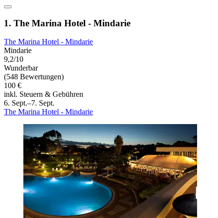
1. The Marina Hotel - Mindarie
The Marina Hotel - Mindarie
Mindarie
9,2/10
Wunderbar
(548 Bewertungen)
100 €
inkl. Steuern & Gebühren
6. Sept.–7. Sept.
The Marina Hotel - Mindarie