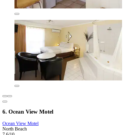
6. Ocean View Motel
Ocean View Motel
North Beach
7,6/10