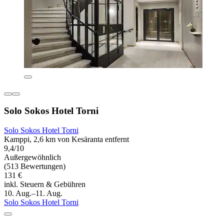
Solo Sokos Hotel Torni
Solo Sokos Hotel Torni
Kamppi, 2,6 km von Kesäranta entfernt
9,4/10
Außergewöhnlich
(513 Bewertungen)
131 €
inkl. Steuern & Gebühren
10. Aug.–11. Aug.
Solo Sokos Hotel Torni