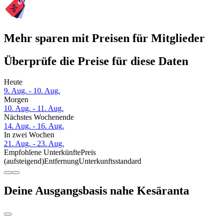
Mehr sparen mit Preisen für Mitglieder
Überprüfe die Preise für diese Daten
Heute
9. Aug. - 10. Aug.
Morgen
10. Aug. - 11. Aug.
Nächstes Wochenende
14. Aug. - 16. Aug.
In zwei Wochen
21. Aug. - 23. Aug.
Empfohlene Unterkünfte
Preis
(aufsteigend)
Entfernung
Unterkunftsstandard
Deine Ausgangsbasis nahe Kesäranta