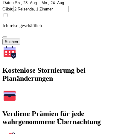
Daten
Gäste
Ich reise geschäftlich
Suchen
Kostenlose Stornierung bei
Planänderungen
Verdiene Prämien für jede
wahrgenommene Übernachtung