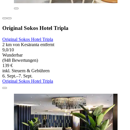
Original Sokos Hotel Tripla
Original Sokos Hotel Tripla
2 km von Kesäranta entfernt
9,0/10
Wunderbar
(948 Bewertungen)
139 €
inkl. Steuern & Gebühren
6. Sept.–7. Sept.
Original Sokos Hotel Tripla