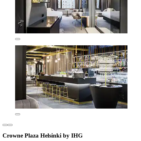
Crowne Plaza Helsinki by IHG