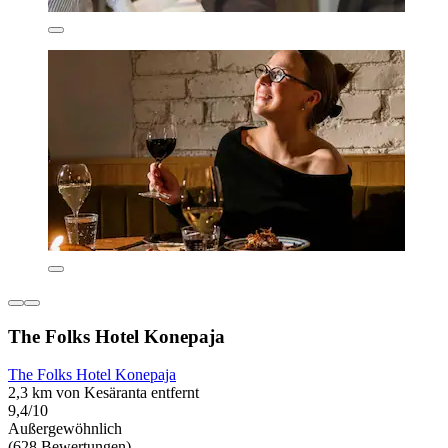
The Folks Hotel Konepaja
The Folks Hotel Konepaja
2,3 km von Kesäranta entfernt
9,4/10
Außergewöhnlich
(628 Bewertungen)