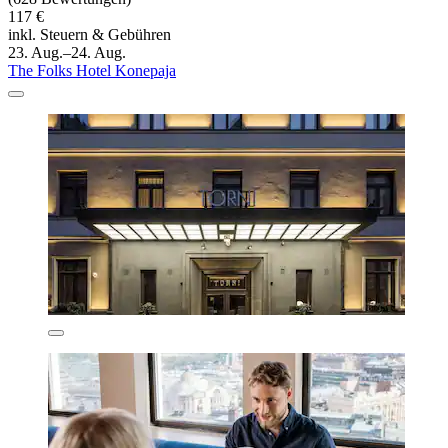
117 €
inkl. Steuern & Gebühren
23. Aug.–24. Aug.
The Folks Hotel Konepaja