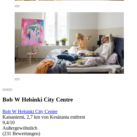
Bob W Helsinki City Centre
Bob W Helsinki City Centre
Kaisaniemi, 2,7 km von Kesäranta entfernt
9,4/10
Außergewöhnlich
(231 Bewertungen)