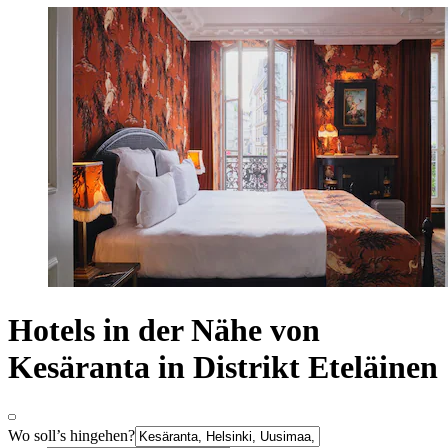
Hotels in der Nähe von
Kesäranta in Distrikt Eteläinen
Wo soll’s hingehen?