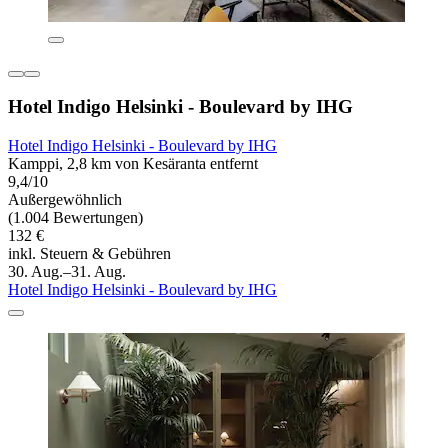
Hotel Indigo Helsinki - Boulevard by IHG
Hotel Indigo Helsinki - Boulevard by IHG
Kamppi, 2,8 km von Kesäranta entfernt
9,4/10
Außergewöhnlich
(1.004 Bewertungen)
132 €
inkl. Steuern & Gebühren
30. Aug.–31. Aug.
Hotel Indigo Helsinki - Boulevard by IHG