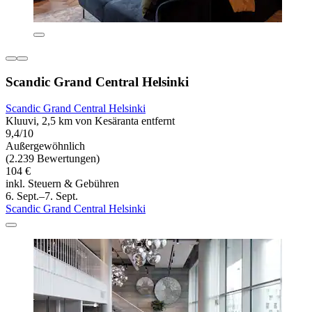
Scandic Grand Central Helsinki
Scandic Grand Central Helsinki
Kluuvi, 2,5 km von Kesäranta entfernt
9,4/10
Außergewöhnlich
(2.239 Bewertungen)
104 €
inkl. Steuern & Gebühren
6. Sept.–7. Sept.
Scandic Grand Central Helsinki