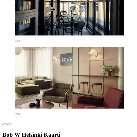
Bob W Helsinki Kaarti