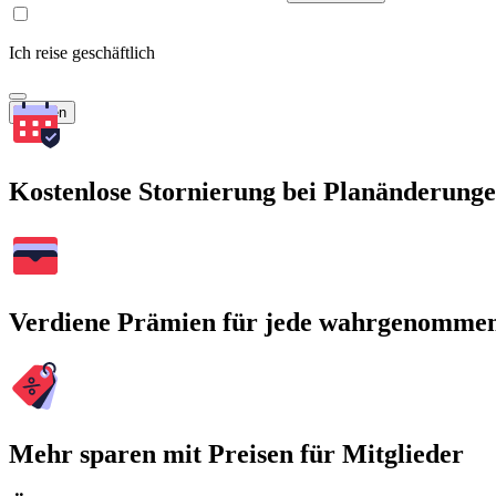
Ich reise geschäftlich
Suchen
Kostenlose Stornierung bei Planänderung
Verdiene Prämien für jede wahrgenomme
Mehr sparen mit Preisen für Mitglieder