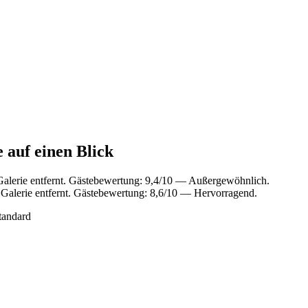
 auf einen Blick
alerie entfernt. Gästebewertung: 9,4/10 — Außergewöhnlich.
Galerie entfernt. Gästebewertung: 8,6/10 — Hervorragend.
tandard