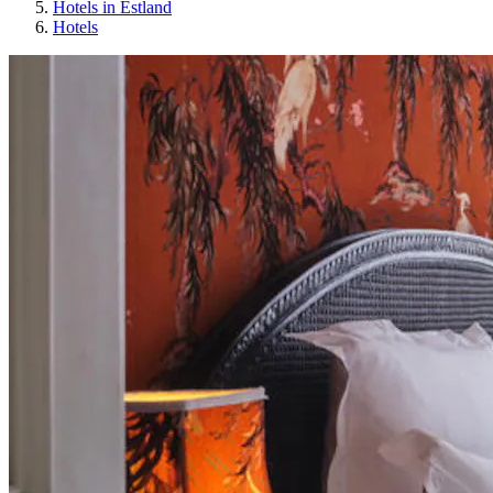
Hotels in Estland
Hotels