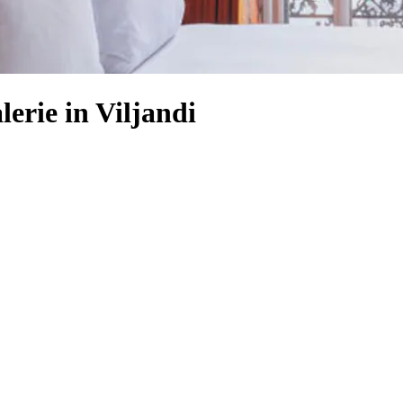
erie in Viljandi