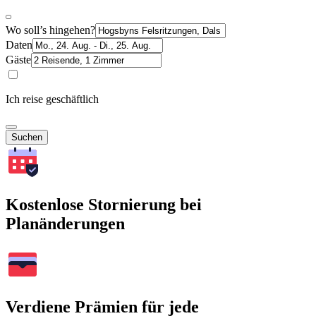
Wo soll’s hingehen?
Daten
Gäste
Ich reise geschäftlich
Suchen
Kostenlose Stornierung bei
Planänderungen
Verdiene Prämien für jede