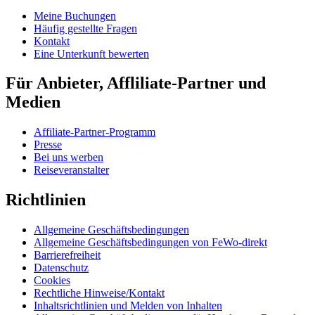
Meine Buchungen
Häufig gestellte Fragen
Kontakt
Eine Unterkunft bewerten
Für Anbieter, Affliliate-Partner und
Medien
Affiliate-Partner-Programm
Presse
Bei uns werben
Reiseveranstalter
Richtlinien
Allgemeine Geschäftsbedingungen
Allgemeine Geschäftsbedingungen von FeWo-direkt
Barrierefreiheit
Datenschutz
Cookies
Rechtliche Hinweise/Kontakt
Inhaltsrichtlinien und Melden von Inhalten