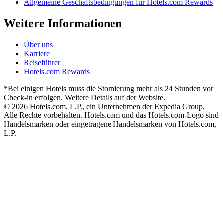
Allgemeine Geschäftsbedingungen für Hotels.com Rewards
Weitere Informationen
Über uns
Karriere
Reiseführer
Hotels.com Rewards
*Bei einigen Hotels muss die Stornierung mehr als 24 Stunden vor
Check-in erfolgen. Weitere Details auf der Website.
© 2026 Hotels.com, L.P., ein Unternehmen der Expedia Group.
Alle Rechte vorbehalten. Hotels.com und das Hotels.com-Logo sind
Handelsmarken oder eingetragene Handelsmarken von Hotels.com,
L.P.