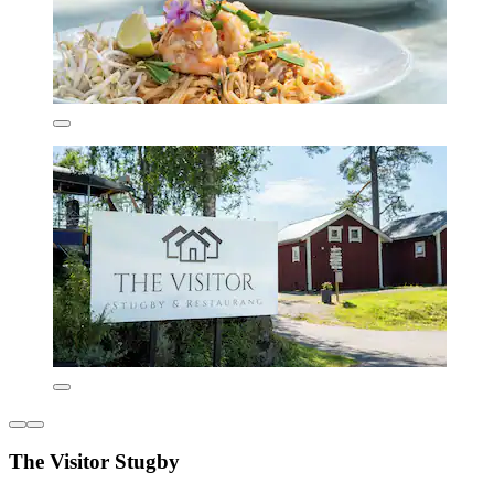
The Visitor Stugby