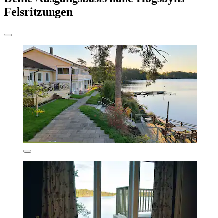
Felsritzungen