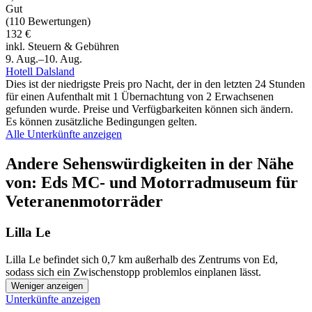
Gut
(110 Bewertungen)
132 €
inkl. Steuern & Gebühren
9. Aug.–10. Aug.
Hotell Dalsland
Dies ist der niedrigste Preis pro Nacht, der in den letzten 24 Stunden
für einen Aufenthalt mit 1 Übernachtung von 2 Erwachsenen
gefunden wurde. Preise und Verfügbarkeiten können sich ändern.
Es können zusätzliche Bedingungen gelten.
Alle Unterkünfte anzeigen
Andere Sehenswürdigkeiten in der Nähe
von: Eds MC- und Motorradmuseum für
Veteranenmotorräder
Lilla Le
Lilla Le befindet sich 0,7 km außerhalb des Zentrums von Ed,
sodass sich ein Zwischenstopp problemlos einplanen lässt.
Weniger anzeigen
Unterkünfte anzeigen