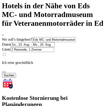
Hotels in der Nähe von Eds
MC- und Motorradmuseum
für Veteranenmotorräder in Ed
Wo soll’s hingehen?
Daten
Gäste
Ich reise geschäftlich
Suchen
Kostenlose Stornierung bei
Planänderungen