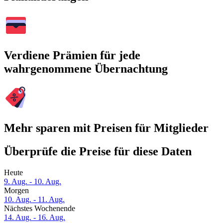
Verdiene Prämien für jede
wahrgenommene Übernachtung
Mehr sparen mit Preisen für Mitglieder
Überprüfe die Preise für diese Daten
Heute
9. Aug. - 10. Aug.
Morgen
10. Aug. - 11. Aug.
Nächstes Wochenende
14. Aug. - 16. Aug.