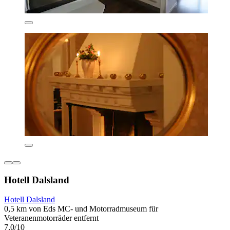
Hotell Dalsland
Hotell Dalsland
0,5 km von Eds MC- und Motorradmuseum für
Veteranenmotorräder entfernt
7,0/10