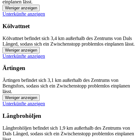
einplanen lässt.
Weniger anzeigen
Unterkünfte anzeigen
Kölvattnet
Kölvattnet befindet sich 3,4 km außerhalb des Zentrums von Dals
Långed, sodass sich ein Zwischenstopp problemlos einplanen lässt.
Weniger anzeigen
Unterkünfte anzeigen
Ärtingen
Ärtingen befindet sich 3,1 km außerhalb des Zentrums von
Bengtsfors, sodass sich ein Zwischenstopp problemlos einplanen
lässt.
Weniger anzeigen
Unterkünfte anzeigen
Långbrohöljen
Långbrohöljen befindet sich 1,9 km außerhalb des Zentrums von
Dals Långed, sodass sich ein Zwischenstopp problemlos einplanen
lässt.