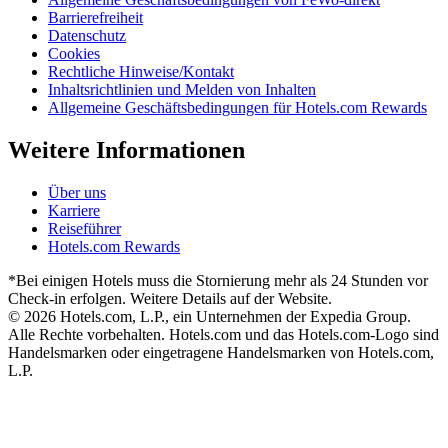
Barrierefreiheit
Datenschutz
Cookies
Rechtliche Hinweise/Kontakt
Inhaltsrichtlinien und Melden von Inhalten
Allgemeine Geschäftsbedingungen für Hotels.com Rewards
Weitere Informationen
Über uns
Karriere
Reiseführer
Hotels.com Rewards
*Bei einigen Hotels muss die Stornierung mehr als 24 Stunden vor
Check-in erfolgen. Weitere Details auf der Website.
© 2026 Hotels.com, L.P., ein Unternehmen der Expedia Group.
Alle Rechte vorbehalten. Hotels.com und das Hotels.com-Logo sind
Handelsmarken oder eingetragene Handelsmarken von Hotels.com,
L.P.