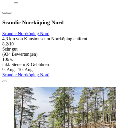
Scandic Norrköping Nord
Scandic Norrköping Nord
4,3 km von Kunstmuseum Norrköping entfernt
8,2/10
Sehr gut
(934 Bewertungen)
106 €
inkl. Steuern & Gebühren
9. Aug.–10. Aug.
Scandic Norrköping Nord