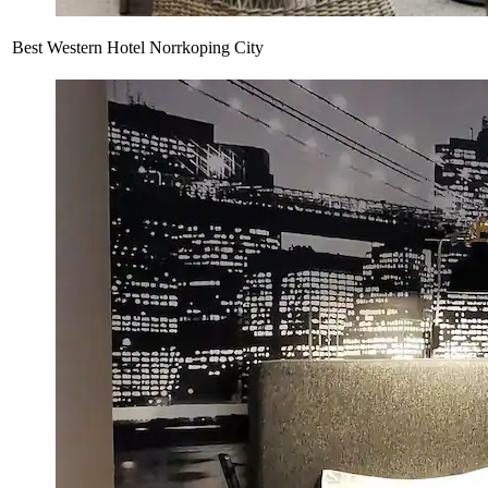
Best Western Hotel Norrkoping City