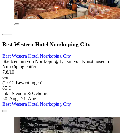
Best Western Hotel Norrkoping City
Best Western Hotel Norrkoping City
Stadtzentum von Norrköping, 1,1 km von Kunstmuseum
Norrköping entfernt
7,8/10
Gut
(1.012 Bewertungen)
85 €
inkl. Steuern & Gebühren
30. Aug.–31. Aug.
Best Western Hotel Norrkoping City