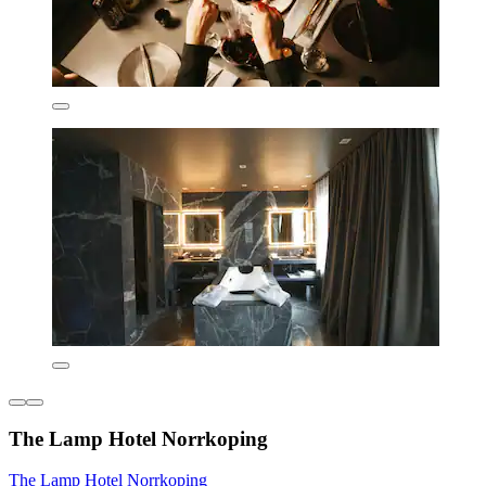
The Lamp Hotel Norrkoping
The Lamp Hotel Norrkoping