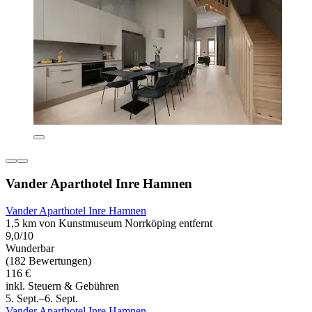
Vander Aparthotel Inre Hamnen
Vander Aparthotel Inre Hamnen
1,5 km von Kunstmuseum Norrköping entfernt
9,0/10
Wunderbar
(182 Bewertungen)
116 €
inkl. Steuern & Gebühren
5. Sept.–6. Sept.
Vander Aparthotel Inre Hamnen