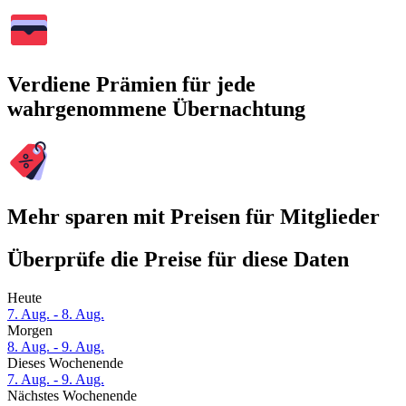
Verdiene Prämien für jede
wahrgenommene Übernachtung
Mehr sparen mit Preisen für Mitglieder
Überprüfe die Preise für diese Daten
Heute
7. Aug. - 8. Aug.
Morgen
8. Aug. - 9. Aug.
Dieses Wochenende
7. Aug. - 9. Aug.
Nächstes Wochenende