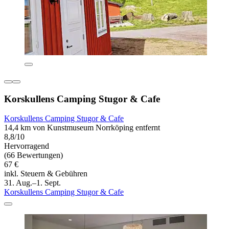
Korskullens Camping Stugor & Cafe
Korskullens Camping Stugor & Cafe
14,4 km von Kunstmuseum Norrköping entfernt
8,8/10
Hervorragend
(66 Bewertungen)
67 €
inkl. Steuern & Gebühren
31. Aug.–1. Sept.
Korskullens Camping Stugor & Cafe