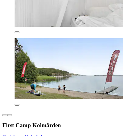
First Camp Kolmården