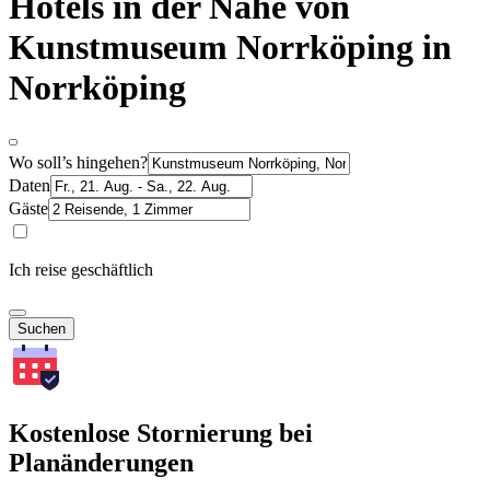
Hotels in der Nähe von
Kunstmuseum Norrköping in
Norrköping
Wo soll’s hingehen?
Daten
Gäste
Ich reise geschäftlich
Suchen
Kostenlose Stornierung bei
Planänderungen