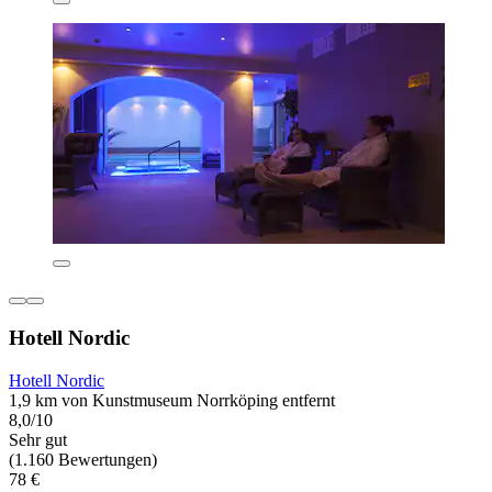
Hotell Nordic
Hotell Nordic
1,9 km von Kunstmuseum Norrköping entfernt
8,0/10
Sehr gut
(1.160 Bewertungen)
78 €