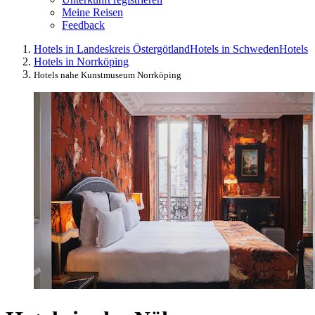
Meine Reisen
Feedback
Hotels in Landeskreis Östergötland
Hotels in Schweden
Hotels
Hotels in Norrköping
Hotels nahe Kunstmuseum Norrköping