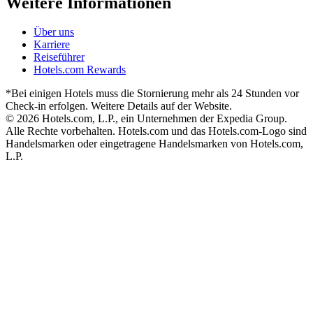
Weitere Informationen
Über uns
Karriere
Reiseführer
Hotels.com Rewards
*Bei einigen Hotels muss die Stornierung mehr als 24 Stunden vor
Check-in erfolgen. Weitere Details auf der Website.
© 2026 Hotels.com, L.P., ein Unternehmen der Expedia Group.
Alle Rechte vorbehalten. Hotels.com und das Hotels.com-Logo sind
Handelsmarken oder eingetragene Handelsmarken von Hotels.com,
L.P.