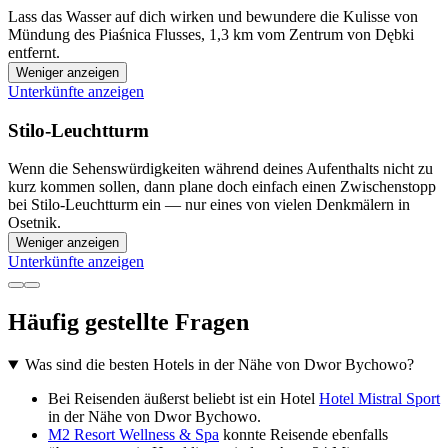
Lass das Wasser auf dich wirken und bewundere die Kulisse von
Mündung des Piaśnica Flusses, 1,3 km vom Zentrum von Dębki
entfernt.
Weniger anzeigen
Unterkünfte anzeigen
Stilo-Leuchtturm
Wenn die Sehenswürdigkeiten während deines Aufenthalts nicht zu
kurz kommen sollen, dann plane doch einfach einen Zwischenstopp
bei Stilo-Leuchtturm ein — nur eines von vielen Denkmälern in
Osetnik.
Weniger anzeigen
Unterkünfte anzeigen
Häufig gestellte Fragen
Was sind die besten Hotels in der Nähe von Dwor Bychowo?
Bei Reisenden äußerst beliebt ist ein Hotel
Hotel Mistral Sport
in der Nähe von Dwor Bychowo.
M2 Resort Wellness & Spa
konnte Reisende ebenfalls