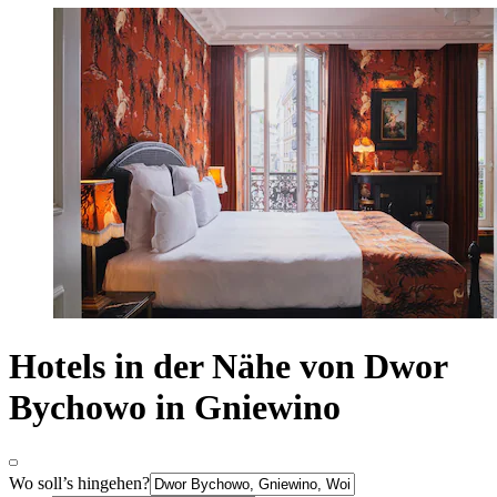
Hotels in der Nähe von Dwor
Bychowo in Gniewino
Wo soll’s hingehen?