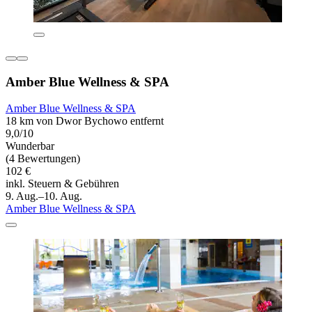
Amber Blue Wellness & SPA
Amber Blue Wellness & SPA
18 km von Dwor Bychowo entfernt
9,0/10
Wunderbar
(4 Bewertungen)
102 €
inkl. Steuern & Gebühren
9. Aug.–10. Aug.
Amber Blue Wellness & SPA