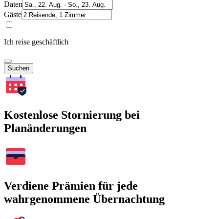
Daten
Gäste
Ich reise geschäftlich
Suchen
Kostenlose Stornierung bei
Planänderungen
Verdiene Prämien für jede
wahrgenommene Übernachtung