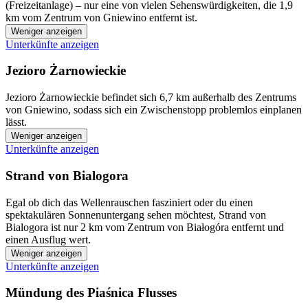
(Freizeitanlage) – nur eine von vielen Sehenswürdigkeiten, die 1,9
km vom Zentrum von Gniewino entfernt ist.
Weniger anzeigen
Unterkünfte anzeigen
Jezioro Żarnowieckie
Jezioro Żarnowieckie befindet sich 6,7 km außerhalb des Zentrums
von Gniewino, sodass sich ein Zwischenstopp problemlos einplanen
lässt.
Weniger anzeigen
Unterkünfte anzeigen
Strand von Bialogora
Egal ob dich das Wellenrauschen fasziniert oder du einen
spektakulären Sonnenuntergang sehen möchtest, Strand von
Bialogora ist nur 2 km vom Zentrum von Białogóra entfernt und
einen Ausflug wert.
Weniger anzeigen
Unterkünfte anzeigen
Mündung des Piaśnica Flusses