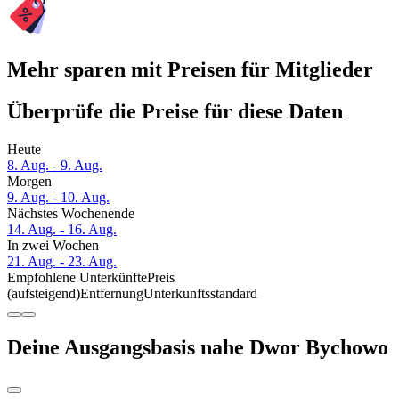
Mehr sparen mit Preisen für Mitglieder
Überprüfe die Preise für diese Daten
Heute
8. Aug. - 9. Aug.
Morgen
9. Aug. - 10. Aug.
Nächstes Wochenende
14. Aug. - 16. Aug.
In zwei Wochen
21. Aug. - 23. Aug.
Empfohlene Unterkünfte
Preis
(aufsteigend)
Entfernung
Unterkunftsstandard
Deine Ausgangsbasis nahe Dwor Bychowo