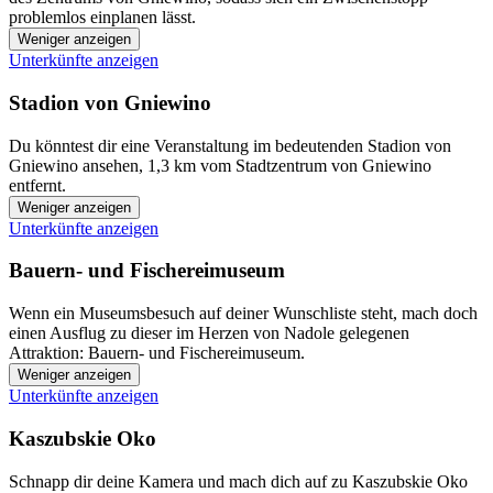
problemlos einplanen lässt.
Weniger anzeigen
Unterkünfte anzeigen
Stadion von Gniewino
Du könntest dir eine Veranstaltung im bedeutenden Stadion von
Gniewino ansehen, 1,3 km vom Stadtzentrum von Gniewino
entfernt.
Weniger anzeigen
Unterkünfte anzeigen
Bauern- und Fischereimuseum
Wenn ein Museumsbesuch auf deiner Wunschliste steht, mach doch
einen Ausflug zu dieser im Herzen von Nadole gelegenen
Attraktion: Bauern- und Fischereimuseum.
Weniger anzeigen
Unterkünfte anzeigen
Kaszubskie Oko
Schnapp dir deine Kamera und mach dich auf zu Kaszubskie Oko