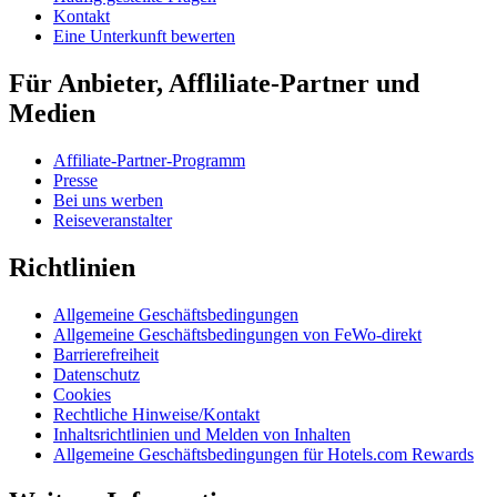
Kontakt
Eine Unterkunft bewerten
Für Anbieter, Affliliate-Partner und
Medien
Affiliate-Partner-Programm
Presse
Bei uns werben
Reiseveranstalter
Richtlinien
Allgemeine Geschäftsbedingungen
Allgemeine Geschäftsbedingungen von FeWo-direkt
Barrierefreiheit
Datenschutz
Cookies
Rechtliche Hinweise/Kontakt
Inhaltsrichtlinien und Melden von Inhalten
Allgemeine Geschäftsbedingungen für Hotels.com Rewards