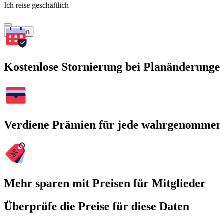
Ich reise geschäftlich
Suchen
Kostenlose Stornierung bei Planänderung
Verdiene Prämien für jede wahrgenomme
Mehr sparen mit Preisen für Mitglieder
Überprüfe die Preise für diese Daten