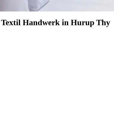
d Textil Handwerk in Hurup Thy