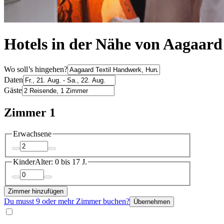
Hotels in der Nähe von Aagaar
Wo soll’s hingehen?
Daten
Gäste
Zimmer 1
Erwachsene
Kinder
Alter: 0 bis 17 J.
Zimmer hinzufügen
Du musst 9 oder mehr Zimmer buchen?
Übernehmen