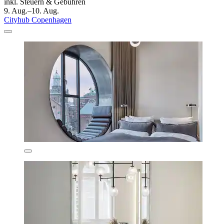
inkl. Steuern & Gebühren
9. Aug.–10. Aug.
Cityhub Copenhagen