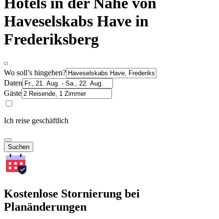
Hotels in der Nähe von
Haveselskabs Have in
Frederiksberg
Wo soll’s hingehen?
Daten
Gäste
Ich reise geschäftlich
Suchen
Kostenlose Stornierung bei
Planänderungen