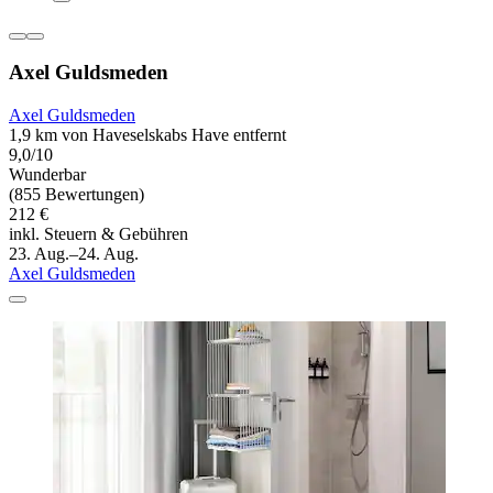
Axel Guldsmeden
Axel Guldsmeden
1,9 km von Haveselskabs Have entfernt
9,0/10
Wunderbar
(855 Bewertungen)
212 €
inkl. Steuern & Gebühren
23. Aug.–24. Aug.
Axel Guldsmeden