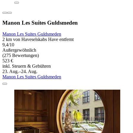
Manon Les Suites Guldsmeden
Manon Les Suites Guldsmeden
2 km von Haveselskabs Have entfernt
9,4/10
Außergewöhnlich
(275 Bewertungen)
523 €
inkl. Steuern & Gebühren
23. Aug.–24. Aug.
Manon Les Suites Guldsmeden