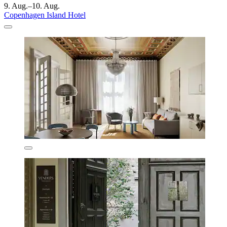
9. Aug.–10. Aug.
Copenhagen Island Hotel