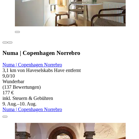
Numa | Copenhagen Norrebro
Numa | Copenhagen Norrebro
3,1 km von Haveselskabs Have entfernt
9,0/10
Wunderbar
(137 Bewertungen)
177 €
inkl. Steuern & Gebühren
9. Aug.–10. Aug.
Numa | Copenhagen Norrebro