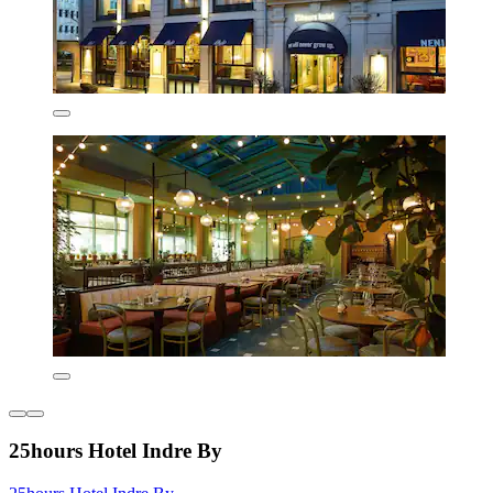
25hours Hotel Indre By