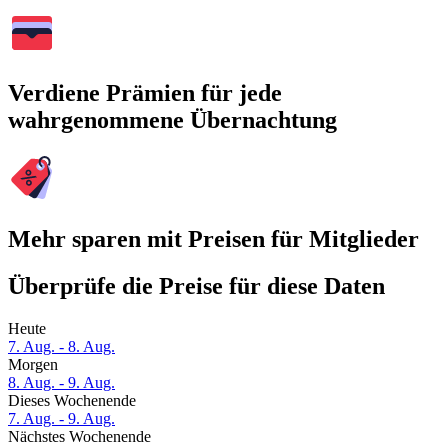
Verdiene Prämien für jede
wahrgenommene Übernachtung
Mehr sparen mit Preisen für Mitglieder
Überprüfe die Preise für diese Daten
Heute
7. Aug. - 8. Aug.
Morgen
8. Aug. - 9. Aug.
Dieses Wochenende
7. Aug. - 9. Aug.
Nächstes Wochenende