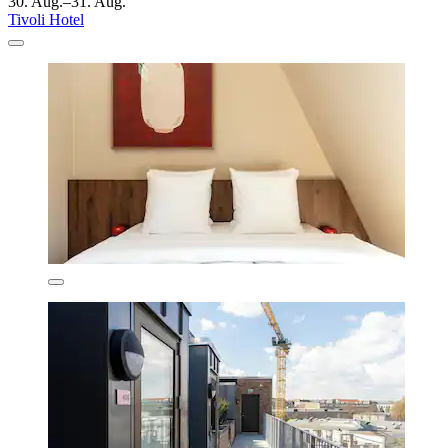
30. Aug.–31. Aug.
Tivoli Hotel