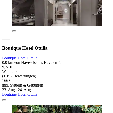
Boutique Hotel Ottilia
Boutique Hotel Ottilia
0,9 km von Haveselskabs Have entfernt
9,2/10
Wunderbar
(1.192 Bewertungen)
166 €
inkl. Steuern & Gebühren
23. Aug.–24. Aug.
Boutique Hotel Ottilia