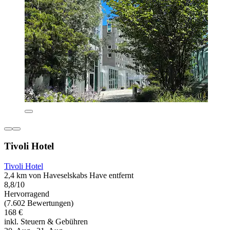
Tivoli Hotel
Tivoli Hotel
2,4 km von Haveselskabs Have entfernt
8,8/10
Hervorragend
(7.602 Bewertungen)
168 €
inkl. Steuern & Gebühren