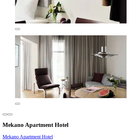
Mekano Apartment Hotel
Mekano Apartment Hotel