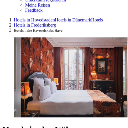
Meine Reisen
Feedback
Hotels in Hovedstaden
Hotels in Dänemark
Hotels
Hotels in Frederiksberg
Hotels nahe Haveselskabs Have