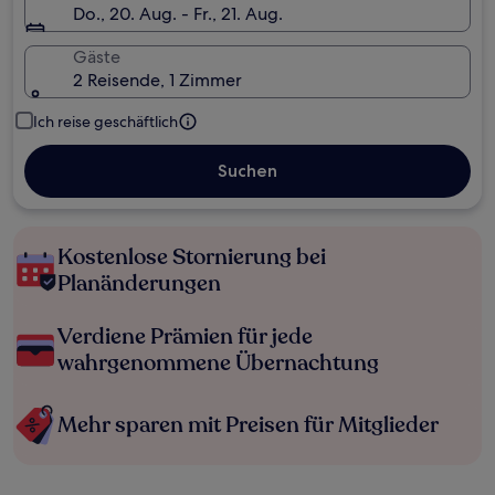
Do., 20. Aug. - Fr., 21. Aug.
Gäste
2 Reisende, 1 Zimmer
Ich reise geschäftlich
Suchen
Kostenlose Stornierung bei
Planänderungen
Verdiene Prämien für jede
wahrgenommene Übernachtung
Mehr sparen mit Preisen für Mitglieder