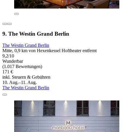
9. The Westin Grand Berlin
The Westin Grand Berlin
Mitte, 0,9 km von Hexenkessel Hoftheater entfernt
9,2/10
Wunderbar
(1.017 Bewertungen)
171 €
inkl. Steuern & Gebühren
10. Aug.–11. Aug.
The Westin Grand Berlin