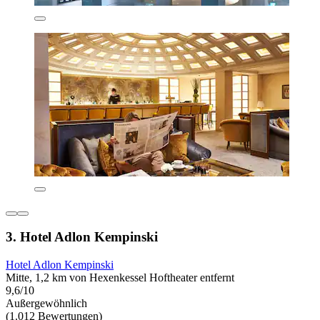
3. Hotel Adlon Kempinski
Hotel Adlon Kempinski
Mitte, 1,2 km von Hexenkessel Hoftheater entfernt
9,6/10
Außergewöhnlich
(1.012 Bewertungen)