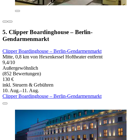
5. Clipper Boardinghouse – Berlin-
Gendarmenmarkt
Clipper Boardinghouse – Berlin-Gendarmenmarkt
Mitte, 0,8 km von Hexenkessel Hoftheater entfernt
9,4/10
Außergewöhnlich
(852 Bewertungen)
130 €
inkl. Steuern & Gebühren
10. Aug.–11. Aug.
Clipper Boardinghouse – Berlin-Gendarmenmarkt