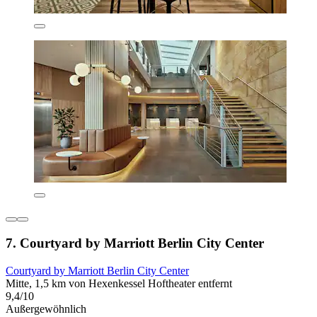
7. Courtyard by Marriott Berlin City Center
Courtyard by Marriott Berlin City Center
Mitte, 1,5 km von Hexenkessel Hoftheater entfernt
9,4/10
Außergewöhnlich