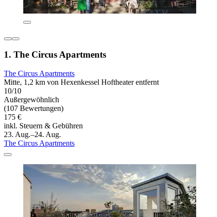
1. The Circus Apartments
The Circus Apartments
Mitte, 1,2 km von Hexenkessel Hoftheater entfernt
10/10
Außergewöhnlich
(107 Bewertungen)
175 €
inkl. Steuern & Gebühren
23. Aug.–24. Aug.
The Circus Apartments