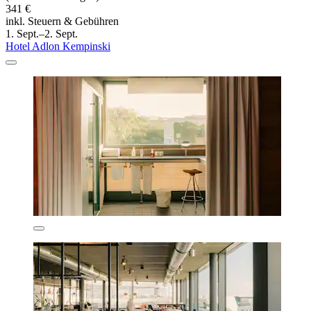
341 €
inkl. Steuern & Gebühren
1. Sept.–2. Sept.
Hotel Adlon Kempinski