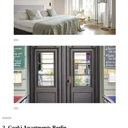
2. Gorki Apartments Berlin