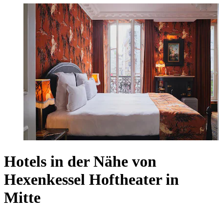
Hotels in der Nähe von
Hexenkessel Hoftheater in
Mitte