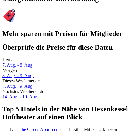
Mehr sparen mit Preisen für Mitglieder
Überprüfe die Preise für diese Daten
Heute
7. Aug. - 8. Aug.
Morgen
8. Aug. - 9. Aug.
Dieses Wochenende
7. Aug. - 9. Aug.
Nächstes Wochenende
14. Aug. - 16. Aug.
Top 5 Hotels in der Nähe von Hexenkessel
Hoftheater auf einen Blick
1. The Circus Apartments
— Liegt in Mitte, 1,2 km von