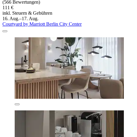
(566 Bewertungen)
111 €
inkl. Steuern & Gebühren
16. Aug.–17. Aug.
Courtyard by Marriott Berlin City Center