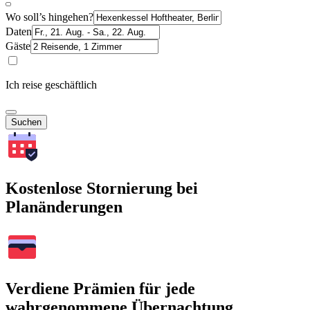
Wo soll’s hingehen?
Daten
Gäste
Ich reise geschäftlich
Suchen
Kostenlose Stornierung bei
Planänderungen
Verdiene Prämien für jede
wahrgenommene Übernachtung