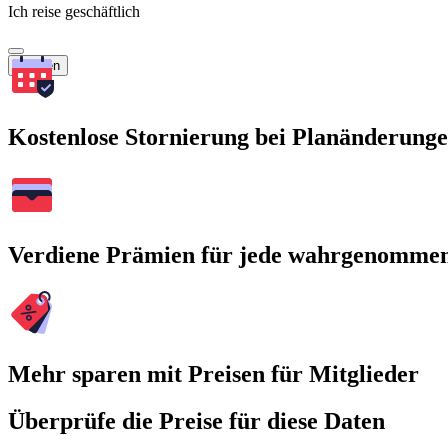
Ich reise geschäftlich
Suchen
Kostenlose Stornierung bei Planänderung
Verdiene Prämien für jede wahrgenomme
Mehr sparen mit Preisen für Mitglieder
Überprüfe die Preise für diese Daten