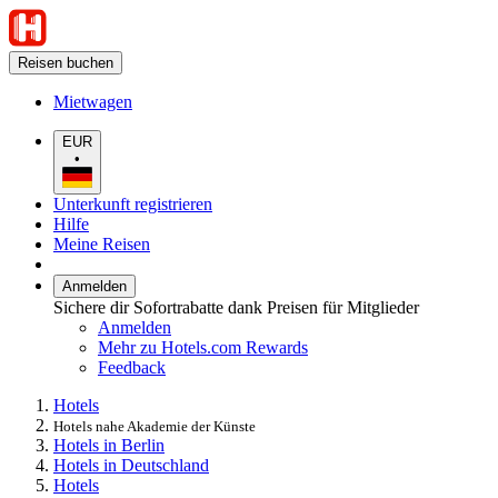
Reisen buchen
Mietwagen
EUR
•
Unterkunft registrieren
Hilfe
Meine Reisen
Anmelden
Sichere dir Sofortrabatte dank Preisen für Mitglieder
Anmelden
Mehr zu Hotels.com Rewards
Feedback
Hotels
Hotels nahe Akademie der Künste
Hotels in Berlin
Hotels in Deutschland
Hotels