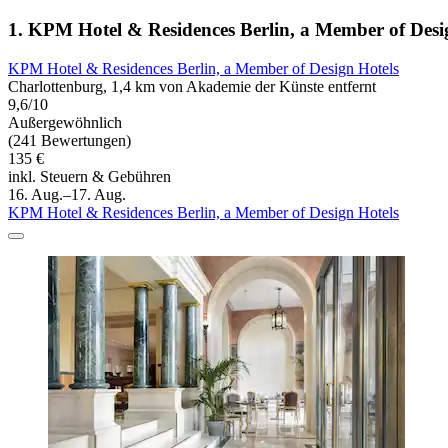
1. KPM Hotel & Residences Berlin, a Member of Desi
KPM Hotel & Residences Berlin, a Member of Design Hotels
Charlottenburg, 1,4 km von Akademie der Künste entfernt
9,6/10
Außergewöhnlich
(241 Bewertungen)
135 €
inkl. Steuern & Gebühren
16. Aug.–17. Aug.
KPM Hotel & Residences Berlin, a Member of Design Hotels