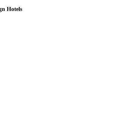
gn Hotels