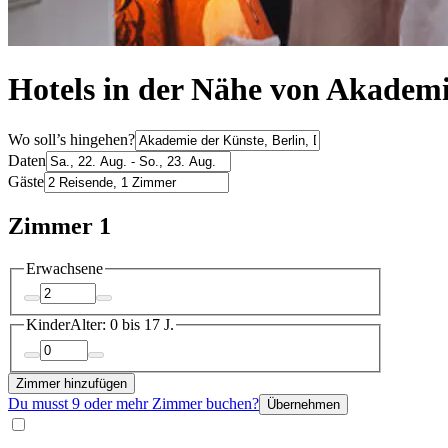
Hotels in der Nähe von Akademi
Wo soll’s hingehen?
Daten
Gäste
Zimmer 1
Erwachsene
Kinder
Alter: 0 bis 17 J.
Zimmer hinzufügen
Du musst 9 oder mehr Zimmer buchen?
Übernehmen