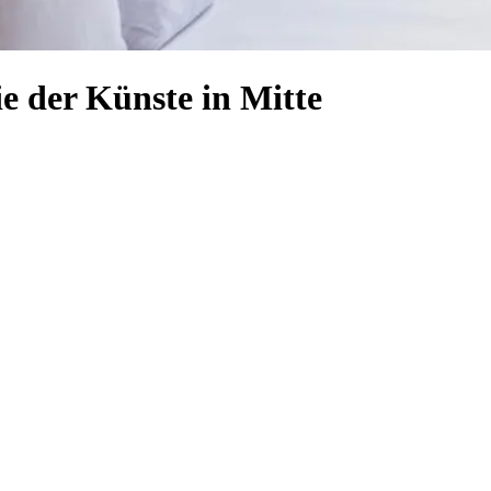
e der Künste in Mitte