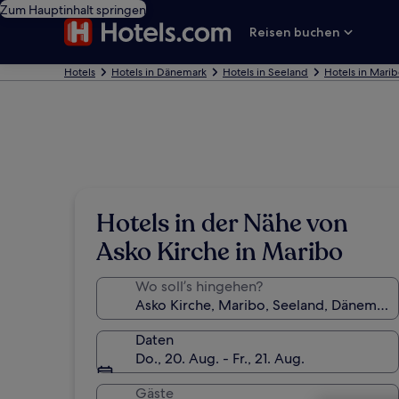
Zum Hauptinhalt springen
Reisen buchen
Hotels
Hotels in Dänemark
Hotels in Seeland
Hotels in Mari
Hotels in der Nähe von
Asko Kirche in Maribo
Wo soll’s hingehen?
Daten
Do., 20. Aug. - Fr., 21. Aug.
Gäste