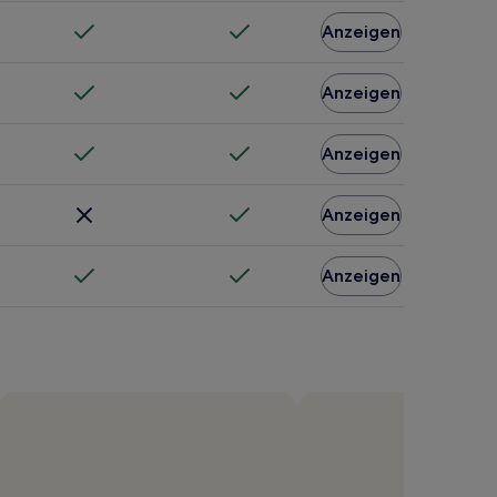
Anzeigen
Anzeigen
Anzeigen
Anzeigen
Anzeigen