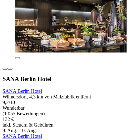
SANA Berlin Hotel
SANA Berlin Hotel
Wilmersdorf, 4,3 km von Malzfabrik entfernt
9,2/10
Wunderbar
(1.055 Bewertungen)
132 €
inkl. Steuern & Gebühren
9. Aug.–10. Aug.
SANA Berlin Hotel