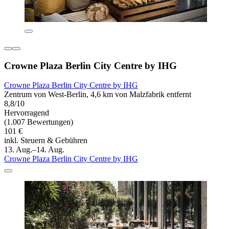
Crowne Plaza Berlin City Centre by IHG
Crowne Plaza Berlin City Centre by IHG
Zentrum von West-Berlin, 4,6 km von Malzfabrik entfernt
8,8/10
Hervorragend
(1.007 Bewertungen)
101 €
inkl. Steuern & Gebühren
13. Aug.–14. Aug.
Crowne Plaza Berlin City Centre by IHG