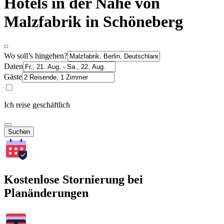
Hotels in der Nähe von
Malzfabrik in Schöneberg
Wo soll’s hingehen?
Daten
Gäste
Ich reise geschäftlich
Suchen
Kostenlose Stornierung bei
Planänderungen