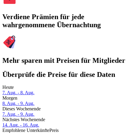
Verdiene Prämien für jede
wahrgenommene Übernachtung
Mehr sparen mit Preisen für Mitglieder
Überprüfe die Preise für diese Daten
Heute
7. Aug. - 8. Aug.
Morgen
8. Aug. - 9. Aug.
Dieses Wochenende
7. Aug. - 9. Aug.
Nächstes Wochenende
14. Aug. - 16. Aug.
Empfohlene Unterkünfte
Preis