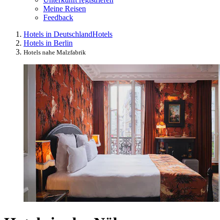
Meine Reisen
Feedback
Hotels in Deutschland
Hotels
Hotels in Berlin
Hotels nahe Malzfabrik