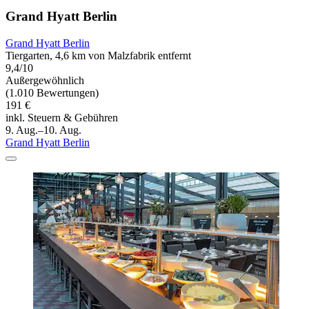
Grand Hyatt Berlin
Grand Hyatt Berlin
Tiergarten, 4,6 km von Malzfabrik entfernt
9,4/10
Außergewöhnlich
(1.010 Bewertungen)
191 €
inkl. Steuern & Gebühren
9. Aug.–10. Aug.
Grand Hyatt Berlin