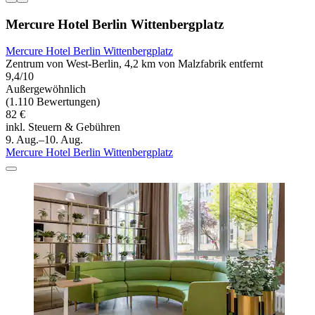
Mercure Hotel Berlin Wittenbergplatz
Mercure Hotel Berlin Wittenbergplatz
Zentrum von West-Berlin, 4,2 km von Malzfabrik entfernt
9,4/10
Außergewöhnlich
(1.110 Bewertungen)
82 €
inkl. Steuern & Gebühren
9. Aug.–10. Aug.
Mercure Hotel Berlin Wittenbergplatz