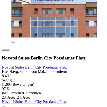
Novotel Suites Berlin City Potsdamer Platz
Novotel Suites Berlin City Potsdamer Platz
Kreuzberg, 4,4 km von Malzfabrik entfernt
8,4/10
Sehr gut
(1.004 Bewertungen)
97 €
inkl. Steuern & Gebühren
23. Aug.–24. Aug.
Novotel Suites Berlin City Potsdamer Platz