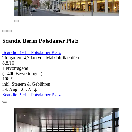
Scandic Berlin Potsdamer Platz
Scandic Berlin Potsdamer Platz
Tiergarten, 4,3 km von Malzfabrik entfernt
8,8/10
Hervorragend
(1.400 Bewertungen)
108 €
inkl. Steuern & Gebühren
24. Aug.–25. Aug.
Scandic Berlin Potsdamer Platz