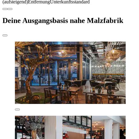
(aufsteigend)
Entfernung
Unterkunftsstandard
Deine Ausgangsbasis nahe Malzfabrik