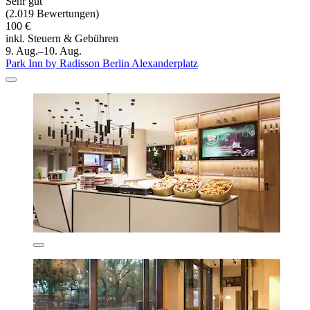
Sehr gut
(2.019 Bewertungen)
100 €
inkl. Steuern & Gebühren
9. Aug.–10. Aug.
Park Inn by Radisson Berlin Alexanderplatz