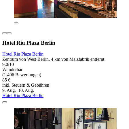
Hotel Riu Plaza Berlin
Hotel Riu Plaza Berlin
Zentrum von West-Berlin, 4 km von Malzfabrik entfernt
9,0/10
Wunderbar
(1.496 Bewertungen)
85 €
inkl. Steuern & Gebühren
9. Aug.–10. Aug.
Hotel Riu Plaza Berlin