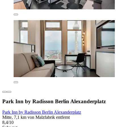
Park Inn by Radisson Berlin Alexanderplatz
Park Inn by Radisson Berlin Alexanderplatz
Mitte, 7,1 km von Malzfabrik entfernt
8,4/10