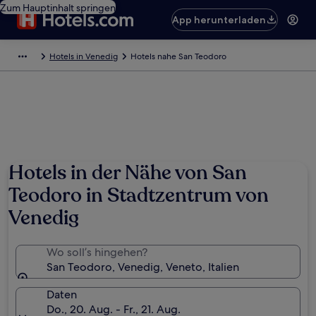
Zum Hauptinhalt springen
App herunterladen
Hotels in Venedig
Hotels nahe San Teodoro
Hotels in der Nähe von San
Teodoro in Stadtzentrum von
Venedig
Wo soll’s hingehen?
San Teodoro, Venedig, Veneto, Italien
Daten
Do., 20. Aug. - Fr., 21. Aug.