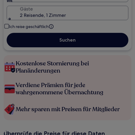
Gäste
2 Reisende, 1 Zimmer
Ich reise geschäftlich
Suchen
Kostenlose Stornierung bei
Planänderungen
Verdiene Prämien für jede
wahrgenommene Übernachtung
Mehr sparen mit Preisen für Mitglieder
Überprüfe die Preise für diese Daten