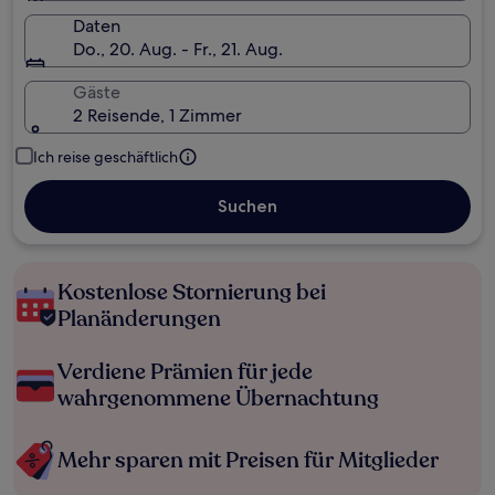
Daten
Do., 20. Aug. - Fr., 21. Aug.
Gäste
2 Reisende, 1 Zimmer
Ich reise geschäftlich
Suchen
Kostenlose Stornierung bei
Planänderungen
Verdiene Prämien für jede
wahrgenommene Übernachtung
Mehr sparen mit Preisen für Mitglieder